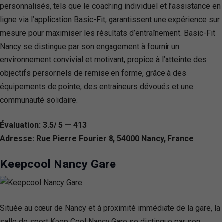
personnalisés, tels que le coaching individuel et l’assistance en
ligne via l’application Basic-Fit, garantissent une expérience sur
mesure pour maximiser les résultats d’entraînement. Basic-Fit
Nancy se distingue par son engagement à fournir un
environnement convivial et motivant, propice à l’atteinte des
objectifs personnels de remise en forme, grâce à des
équipements de pointe, des entraîneurs dévoués et une
communauté solidaire.
Évaluation: 3.5/ 5 — 413
Adresse: Rue Pierre Fourier 8, 54000 Nancy, France
Keepcool Nancy Gare
Située au cœur de Nancy et à proximité immédiate de la gare, la
salle de sport Keep Cool Nancy Gare se distingue par son