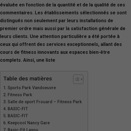
évaluée en fonction de la quantité et de la qualité de ses
commentaires. Les établissements sélectionnés se sont
distingués non seulement par leurs installations de
premier ordre mais aussi par la satisfaction générale de
leurs clients. Une attention particulière a été portée à
ceux qui offrent des services exceptionnels, allant des
cours de fitness innovants aux espaces bien-être
complets. Ainsi, une liste
Table des matières
Sports Park Vandoeuvre
Fitness Park
Salle de sport Frouard – Fitness Park
BASIC-FIT
BASIC-FIT
Keepcool Nancy Gare
Basic-Fit Laxou