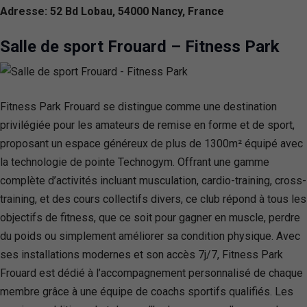
Adresse: 52 Bd Lobau, 54000 Nancy, France
Salle de sport Frouard – Fitness Park
Fitness Park Frouard se distingue comme une destination
privilégiée pour les amateurs de remise en forme et de sport,
proposant un espace généreux de plus de 1300m² équipé avec
la technologie de pointe Technogym. Offrant une gamme
complète d’activités incluant musculation, cardio-training, cross-
training, et des cours collectifs divers, ce club répond à tous les
objectifs de fitness, que ce soit pour gagner en muscle, perdre
du poids ou simplement améliorer sa condition physique. Avec
ses installations modernes et son accès 7j/7, Fitness Park
Frouard est dédié à l’accompagnement personnalisé de chaque
membre grâce à une équipe de coachs sportifs qualifiés. Les