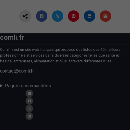
comli.fr
Comli.fr est un site web français qui propose des listes des 10 meilleurs
professionnels et services dans diverses catégories telles que santé et
beauté, entreprises, alimentation et plus, à travers différentes villes.
contact@comli.fr
Pages recommandées