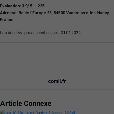
Évaluation: 3.9/ 5 — 225
Adresse: Bd de l’Europe 23, 54500 Vandœuvre-lès-Nancy,
France
Les données proviennent du jour :
31.01.2024
comli.fr
Article Connexe