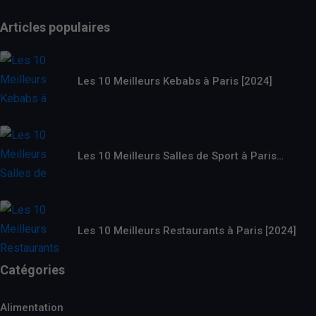
Articles populaires
Les 10 Meilleurs Kebabs à Paris [2024]
Les 10 Meilleurs Salles de Sport à Paris…
Les 10 Meilleurs Restaurants à Paris [2024]
Catégories
Alimentation