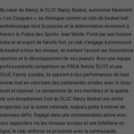
Au cœur de Nancy, le SLUC Nancy Basket, surnommé fièrement
« Les Couguars », se distingue comme un club de basket-ball
emblématique dont la passion et la détermination résonnent à
travers le Palais des Sports Jean Weille. Porté par une histoire
riche et un esprit de famille fort, ce club s’engage à promouvoir
le basket à tous les niveaux, en mettant l’accent sur l’excellence
sportive et le développement de ses joueurs. Avec une équipe
professionnelle compétitive en PROA Betclic ÉLITE et une
SLUC Family soudée, ils aspirent à des performances de haut
niveau tout en valorisant des partenariats solides avec le tissu
local et régional. Le dynamisme de ses membres et la qualité
de son encadrement font du SLUC Nancy Basket une entité
respectée sur la scène nationale, toujours prête à relever de
nouveaux défis. Engagé dans une communication active avec
ses supporters via les réseaux sociaux et une billetterie en
ligne, le club renforce sa proximité avec la communauté,