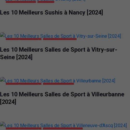
ALIMENTATION
NANCY
Les 10 Meilleurs Sushis à Nancy [2024]
SANTÉ ET BEAUTÉ
VITRY-SUR-SEINE
Les 10 Meilleurs Salles de Sport à Vitry-sur-
Seine [2024]
SANTÉ ET BEAUTÉ
VILLEURBANNE
Les 10 Meilleurs Salles de Sport à Villeurbanne
[2024]