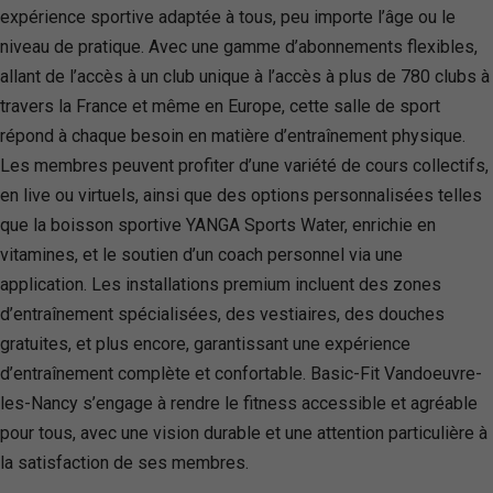
expérience sportive adaptée à tous, peu importe l’âge ou le
niveau de pratique. Avec une gamme d’abonnements flexibles,
allant de l’accès à un club unique à l’accès à plus de 780 clubs à
travers la France et même en Europe, cette salle de sport
répond à chaque besoin en matière d’entraînement physique.
Les membres peuvent profiter d’une variété de cours collectifs,
en live ou virtuels, ainsi que des options personnalisées telles
que la boisson sportive YANGA Sports Water, enrichie en
vitamines, et le soutien d’un coach personnel via une
application. Les installations premium incluent des zones
d’entraînement spécialisées, des vestiaires, des douches
gratuites, et plus encore, garantissant une expérience
d’entraînement complète et confortable. Basic-Fit Vandoeuvre-
les-Nancy s’engage à rendre le fitness accessible et agréable
pour tous, avec une vision durable et une attention particulière à
la satisfaction de ses membres.