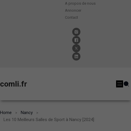
A propos de nous
Annoncer
Contact
comli.fr
Home
Nancy
Les 10 Meilleurs Salles de Sport à Nancy [2024]