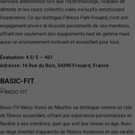
services additionnels tels que l’hydromassage, l’espace de
détente et les cours collectifs vidéo exclusifs enrichissent
l’expérience. Ce qui distingue Fitness Park Frouard, c’est son
engagement envers la réussite personnelle de ses membres,
offrant non seulement des équipements haut de gamme mais
aussi un environnement motivant et accueillant pour tous.
Évaluation: 4.5/ 5 — 451
Adresse: 16 Rue du Bois, 54390 Frouard, France
BASIC-FIT
Basic-Fit Nancy Rives de Meurthe se distingue comme un club
de fitness accueillant, offrant une expérience personnalisée et
flexible à ses membres, quel que soit leur niveau ou âge. Avec
un large éventail d’appareils de fitness modernes et une variété