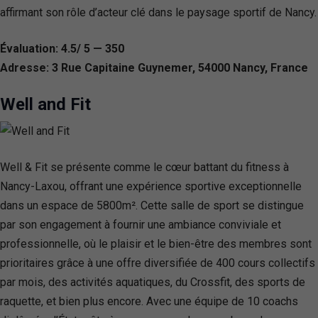
affirmant son rôle d’acteur clé dans le paysage sportif de Nancy.
Évaluation: 4.5/ 5 — 350
Adresse: 3 Rue Capitaine Guynemer, 54000 Nancy, France
Well and Fit
Well & Fit se présente comme le cœur battant du fitness à
Nancy-Laxou, offrant une expérience sportive exceptionnelle
dans un espace de 5800m². Cette salle de sport se distingue
par son engagement à fournir une ambiance conviviale et
professionnelle, où le plaisir et le bien-être des membres sont
prioritaires grâce à une offre diversifiée de 400 cours collectifs
par mois, des activités aquatiques, du Crossfit, des sports de
raquette, et bien plus encore. Avec une équipe de 10 coachs