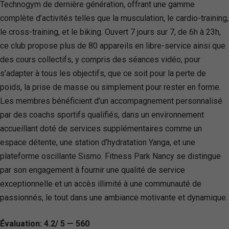
Technogym de dernière génération, offrant une gamme
complète d’activités telles que la musculation, le cardio-training,
le cross-training, et le biking. Ouvert 7 jours sur 7, de 6h à 23h,
ce club propose plus de 80 appareils en libre-service ainsi que
des cours collectifs, y compris des séances vidéo, pour
s’adapter à tous les objectifs, que ce soit pour la perte de
poids, la prise de masse ou simplement pour rester en forme.
Les membres bénéficient d’un accompagnement personnalisé
par des coachs sportifs qualifiés, dans un environnement
accueillant doté de services supplémentaires comme un
espace détente, une station d’hydratation Yanga, et une
plateforme oscillante Sismo. Fitness Park Nancy se distingue
par son engagement à fournir une qualité de service
exceptionnelle et un accès illimité à une communauté de
passionnés, le tout dans une ambiance motivante et dynamique.
Évaluation: 4.2/ 5 — 560