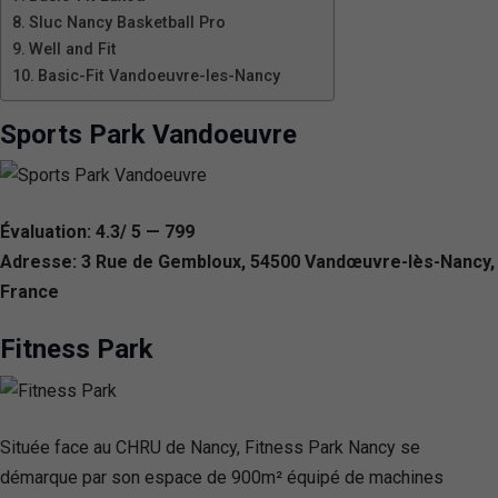
Sluc Nancy Basketball Pro
Well and Fit
Basic-Fit Vandoeuvre-les-Nancy
Sports Park Vandoeuvre
Évaluation: 4.3/ 5 — 799
Adresse: 3 Rue de Gembloux, 54500 Vandœuvre-lès-Nancy,
France
Fitness Park
Située face au CHRU de Nancy, Fitness Park Nancy se
démarque par son espace de 900m² équipé de machines