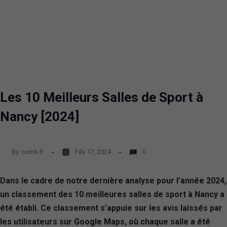
Les 10 Meilleurs Salles de Sport à
Nancy [2024]
By
comli.fr
Fév 17, 2024
0
Dans le cadre de notre dernière analyse pour l’année 2024,
un classement des 10 meilleures salles de sport à Nancy a
été établi. Ce classement s’appuie sur les avis laissés par
les utilisateurs sur Google Maps, où chaque salle a été