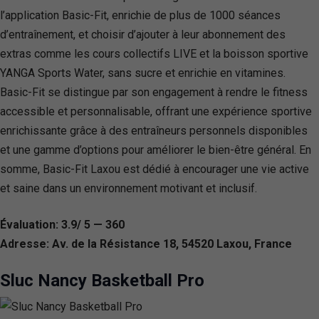
l’application Basic-Fit, enrichie de plus de 1000 séances
d’entraînement, et choisir d’ajouter à leur abonnement des
extras comme les cours collectifs LIVE et la boisson sportive
YANGA Sports Water, sans sucre et enrichie en vitamines.
Basic-Fit se distingue par son engagement à rendre le fitness
accessible et personnalisable, offrant une expérience sportive
enrichissante grâce à des entraîneurs personnels disponibles
et une gamme d’options pour améliorer le bien-être général. En
somme, Basic-Fit Laxou est dédié à encourager une vie active
et saine dans un environnement motivant et inclusif.
Évaluation: 3.9/ 5 — 360
Adresse: Av. de la Résistance 18, 54520 Laxou, France
Sluc Nancy Basketball Pro