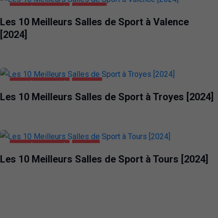
SANTÉ ET BEAUTÉ
VALENCE
Les 10 Meilleurs Salles de Sport à Valence
[2024]
SANTÉ ET BEAUTÉ
TROYES
Les 10 Meilleurs Salles de Sport à Troyes [2024]
SANTÉ ET BEAUTÉ
TOURS
Les 10 Meilleurs Salles de Sport à Tours [2024]