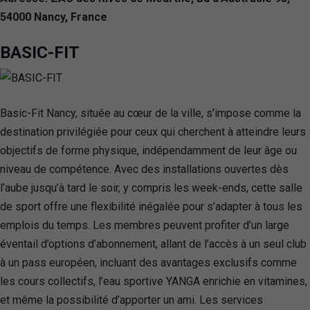
54000 Nancy, France
BASIC-FIT
Basic-Fit Nancy, située au cœur de la ville, s’impose comme la
destination privilégiée pour ceux qui cherchent à atteindre leurs
objectifs de forme physique, indépendamment de leur âge ou
niveau de compétence. Avec des installations ouvertes dès
l’aube jusqu’à tard le soir, y compris les week-ends, cette salle
de sport offre une flexibilité inégalée pour s’adapter à tous les
emplois du temps. Les membres peuvent profiter d’un large
éventail d’options d’abonnement, allant de l’accès à un seul club
à un pass européen, incluant des avantages exclusifs comme
les cours collectifs, l’eau sportive YANGA enrichie en vitamines,
et même la possibilité d’apporter un ami. Les services