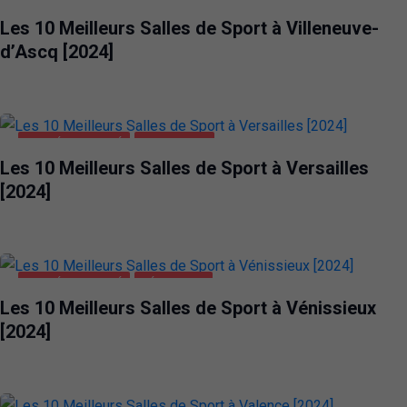
SANTÉ ET BEAUTÉ
VILLENEUVE-D'ASCQ
Les 10 Meilleurs Salles de Sport à Villeneuve-
d’Ascq [2024]
SANTÉ ET BEAUTÉ
VERSAILLES
Les 10 Meilleurs Salles de Sport à Versailles
[2024]
SANTÉ ET BEAUTÉ
VÉNISSIEUX
Les 10 Meilleurs Salles de Sport à Vénissieux
[2024]