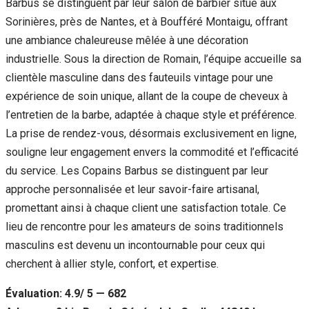
Barbus se distinguent par leur salon de barbier situé aux
Sorinières, près de Nantes, et à Boufféré Montaigu, offrant
une ambiance chaleureuse mêlée à une décoration
industrielle. Sous la direction de Romain, l’équipe accueille sa
clientèle masculine dans des fauteuils vintage pour une
expérience de soin unique, allant de la coupe de cheveux à
l’entretien de la barbe, adaptée à chaque style et préférence.
La prise de rendez-vous, désormais exclusivement en ligne,
souligne leur engagement envers la commodité et l’efficacité
du service. Les Copains Barbus se distinguent par leur
approche personnalisée et leur savoir-faire artisanal,
promettant ainsi à chaque client une satisfaction totale. Ce
lieu de rencontre pour les amateurs de soins traditionnels
masculins est devenu un incontournable pour ceux qui
cherchent à allier style, confort, et expertise.
Évaluation: 4.9/ 5 — 682