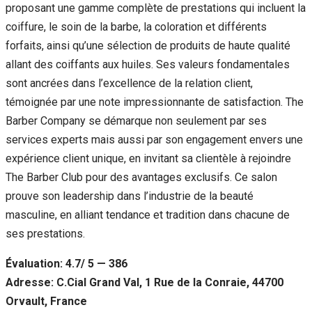
proposant une gamme complète de prestations qui incluent la
coiffure, le soin de la barbe, la coloration et différents
forfaits, ainsi qu’une sélection de produits de haute qualité
allant des coiffants aux huiles. Ses valeurs fondamentales
sont ancrées dans l’excellence de la relation client,
témoignée par une note impressionnante de satisfaction. The
Barber Company se démarque non seulement par ses
services experts mais aussi par son engagement envers une
expérience client unique, en invitant sa clientèle à rejoindre
The Barber Club pour des avantages exclusifs. Ce salon
prouve son leadership dans l’industrie de la beauté
masculine, en alliant tendance et tradition dans chacune de
ses prestations.
Évaluation: 4.7/ 5 — 386
Adresse: C.Cial Grand Val, 1 Rue de la Conraie, 44700
Orvault, France