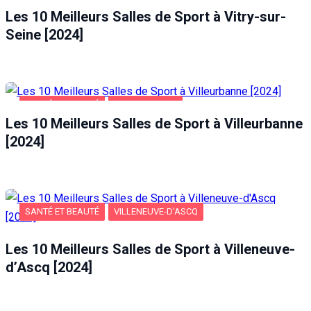
Les 10 Meilleurs Salles de Sport à Vitry-sur-
Seine [2024]
SANTÉ ET BEAUTÉ
VILLEURBANNE
Les 10 Meilleurs Salles de Sport à Villeurbanne
[2024]
SANTÉ ET BEAUTÉ
VILLENEUVE-D'ASCQ
Les 10 Meilleurs Salles de Sport à Villeneuve-
d’Ascq [2024]