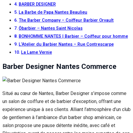
BARBER DESIGNER
La Barbe de Papa Nantes Beaulieu
The Barber Company – Coiffeur Barbier Orvault
Ōbarbier – Nantes Saint Nicolas
BONHOMME NANTES | Barbier – Coiffeur pour homme
L’Atelier du Barbier Nantes – Rue Contrescarpe
La Lame Vernie
Barber Designer Nantes Commerce
Situé au cœur de Nantes, Barber Designer s’impose comme
un salon de coiffure et de barbier d’exception, offrant une
expérience unique à ses clients. Alliant l’atmosphère d’un club
de gentlemen à l’ambiance d’un barber shop américain, ce
salon propose une pause détente inédite, avec café et