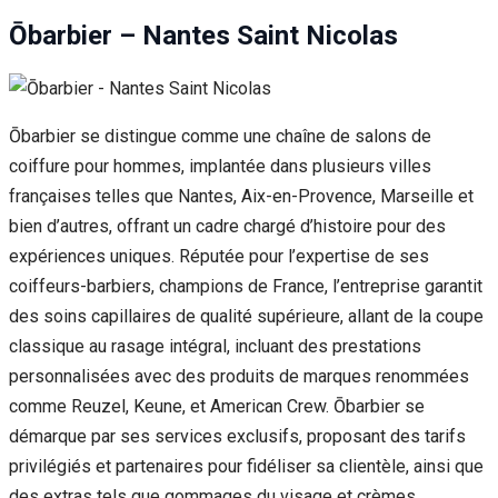
Ōbarbier – Nantes Saint Nicolas
Ōbarbier se distingue comme une chaîne de salons de
coiffure pour hommes, implantée dans plusieurs villes
françaises telles que Nantes, Aix-en-Provence, Marseille et
bien d’autres, offrant un cadre chargé d’histoire pour des
expériences uniques. Réputée pour l’expertise de ses
coiffeurs-barbiers, champions de France, l’entreprise garantit
des soins capillaires de qualité supérieure, allant de la coupe
classique au rasage intégral, incluant des prestations
personnalisées avec des produits de marques renommées
comme Reuzel, Keune, et American Crew. Ōbarbier se
démarque par ses services exclusifs, proposant des tarifs
privilégiés et partenaires pour fidéliser sa clientèle, ainsi que
des extras tels que gommages du visage et crèmes