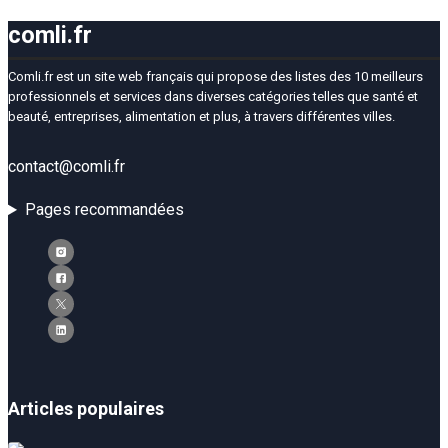
comli.fr
Comli.fr est un site web français qui propose des listes des 10 meilleurs
professionnels et services dans diverses catégories telles que santé et
beauté, entreprises, alimentation et plus, à travers différentes villes.
contact@comli.fr
Pages recommandées
Articles populaires