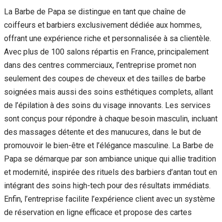
La Barbe de Papa se distingue en tant que chaîne de
coiffeurs et barbiers exclusivement dédiée aux hommes,
offrant une expérience riche et personnalisée à sa clientèle.
Avec plus de 100 salons répartis en France, principalement
dans des centres commerciaux, l’entreprise promet non
seulement des coupes de cheveux et des tailles de barbe
soignées mais aussi des soins esthétiques complets, allant
de l’épilation à des soins du visage innovants. Les services
sont conçus pour répondre à chaque besoin masculin, incluant
des massages détente et des manucures, dans le but de
promouvoir le bien-être et l’élégance masculine. La Barbe de
Papa se démarque par son ambiance unique qui allie tradition
et modernité, inspirée des rituels des barbiers d’antan tout en
intégrant des soins high-tech pour des résultats immédiats.
Enfin, l’entreprise facilite l’expérience client avec un système
de réservation en ligne efficace et propose des cartes