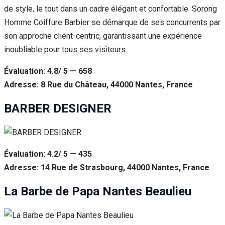
de style, le tout dans un cadre élégant et confortable. Sorong
Homme Coiffure Barbier se démarque de ses concurrents par
son approche client-centric, garantissant une expérience
inoubliable pour tous ses visiteurs.
Évaluation: 4.8/ 5 — 658
Adresse: 8 Rue du Château, 44000 Nantes, France
BARBER DESIGNER
Évaluation: 4.2/ 5 — 435
Adresse: 14 Rue de Strasbourg, 44000 Nantes, France
La Barbe de Papa Nantes Beaulieu