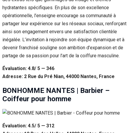
hydratantes spécifiques. En plus de son excellence
opérationnelle, l’enseigne encourage sa communauté à
partager leur expérience sur les réseaux sociaux, renforçant
ainsi son engagement envers une satisfaction clientèle
inégalée. L’invitation à rejoindre son équipe dynamique et à
devenir franchisé souligne son ambition d’expansion et de
partage de sa passion pour l’art de la coiffure masculine.
Évaluation: 4.8/ 5 — 346
Adresse: 2 Rue du Pré Nian, 44000 Nantes, France
BONHOMME NANTES | Barbier –
Coiffeur pour homme
Évaluation: 4.5/ 5 — 312