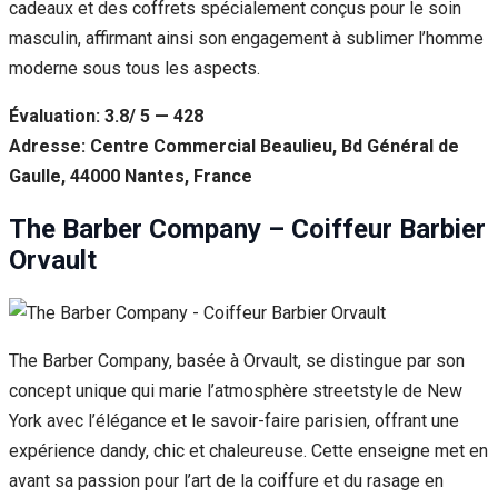
cadeaux et des coffrets spécialement conçus pour le soin
masculin, affirmant ainsi son engagement à sublimer l’homme
moderne sous tous les aspects.
Évaluation: 3.8/ 5 — 428
Adresse: Centre Commercial Beaulieu, Bd Général de
Gaulle, 44000 Nantes, France
The Barber Company – Coiffeur Barbier
Orvault
The Barber Company, basée à Orvault, se distingue par son
concept unique qui marie l’atmosphère streetstyle de New
York avec l’élégance et le savoir-faire parisien, offrant une
expérience dandy, chic et chaleureuse. Cette enseigne met en
avant sa passion pour l’art de la coiffure et du rasage en