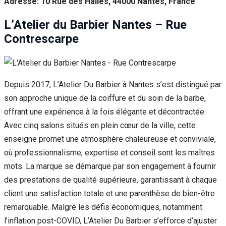
Adresse: 10 Rue des Halles, 44000 Nantes, France
L’Atelier du Barbier Nantes – Rue
Contrescarpe
Depuis 2017, L’Atelier Du Barbier à Nantes s’est distingué par
son approche unique de la coiffure et du soin de la barbe,
offrant une expérience à la fois élégante et décontractée.
Avec cinq salons situés en plein cœur de la ville, cette
enseigne promet une atmosphère chaleureuse et conviviale,
où professionnalisme, expertise et conseil sont les maîtres
mots. La marque se démarque par son engagement à fournir
des prestations de qualité supérieure, garantissant à chaque
client une satisfaction totale et une parenthèse de bien-être
remarquable. Malgré les défis économiques, notamment
l’inflation post-COVID, L’Atelier Du Barbier s’efforce d’ajuster