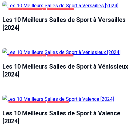
SANTÉ ET BEAUTÉ
VERSAILLES
Les 10 Meilleurs Salles de Sport à Versailles
[2024]
SANTÉ ET BEAUTÉ
VÉNISSIEUX
Les 10 Meilleurs Salles de Sport à Vénissieux
[2024]
SANTÉ ET BEAUTÉ
VALENCE
Les 10 Meilleurs Salles de Sport à Valence
[2024]