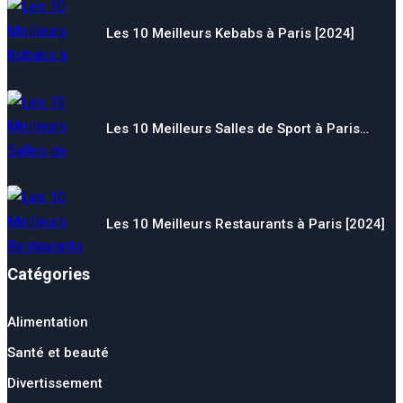
Les 10 Meilleurs Kebabs à Paris [2024]
Les 10 Meilleurs Salles de Sport à Paris…
Les 10 Meilleurs Restaurants à Paris [2024]
Catégories
Alimentation
Santé et beauté
Divertissement