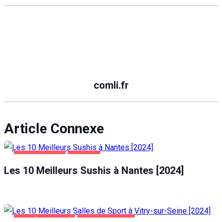
comli.fr
Article Connexe
ALIMENTATION
NANTES
Les 10 Meilleurs Sushis à Nantes [2024]
SANTÉ ET BEAUTÉ
VITRY-SUR-SEINE