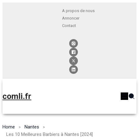
A propos de nous
Annoncer
Contact
comli.fr
Home
Nantes
Les 10 Meilleures Barbiers à Nantes [2024]