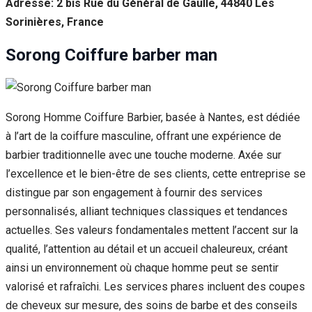
Adresse: 2 bis Rue du Général de Gaulle, 44840 Les
Sorinières, France
Sorong Coiffure barber man
Sorong Homme Coiffure Barbier, basée à Nantes, est dédiée
à l’art de la coiffure masculine, offrant une expérience de
barbier traditionnelle avec une touche moderne. Axée sur
l’excellence et le bien-être de ses clients, cette entreprise se
distingue par son engagement à fournir des services
personnalisés, alliant techniques classiques et tendances
actuelles. Ses valeurs fondamentales mettent l’accent sur la
qualité, l’attention au détail et un accueil chaleureux, créant
ainsi un environnement où chaque homme peut se sentir
valorisé et rafraîchi. Les services phares incluent des coupes
de cheveux sur mesure, des soins de barbe et des conseils