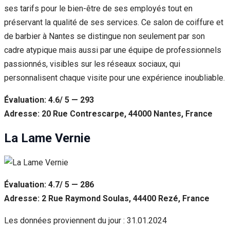
ses tarifs pour le bien-être de ses employés tout en
préservant la qualité de ses services. Ce salon de coiffure et
de barbier à Nantes se distingue non seulement par son
cadre atypique mais aussi par une équipe de professionnels
passionnés, visibles sur les réseaux sociaux, qui
personnalisent chaque visite pour une expérience inoubliable.
Évaluation: 4.6/ 5 — 293
Adresse: 20 Rue Contrescarpe, 44000 Nantes, France
La Lame Vernie
Évaluation: 4.7/ 5 — 286
Adresse: 2 Rue Raymond Soulas, 44400 Rezé, France
Les données proviennent du jour :
31.01.2024