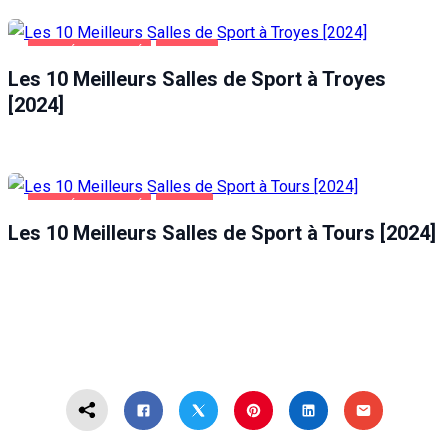
SANTÉ ET BEAUTÉ
TROYES
Les 10 Meilleurs Salles de Sport à Troyes
[2024]
SANTÉ ET BEAUTÉ
TOURS
Les 10 Meilleurs Salles de Sport à Tours [2024]