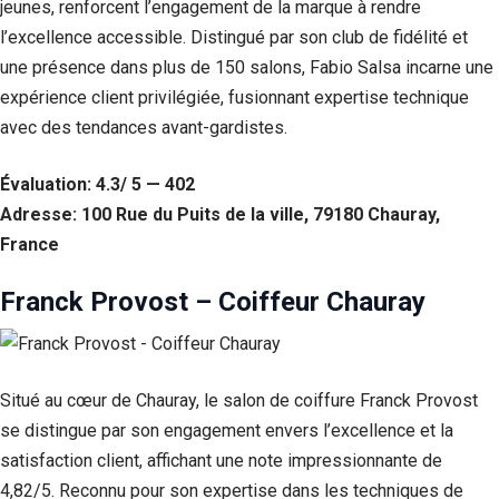
jeunes, renforcent l’engagement de la marque à rendre
l’excellence accessible. Distingué par son club de fidélité et
une présence dans plus de 150 salons, Fabio Salsa incarne une
expérience client privilégiée, fusionnant expertise technique
avec des tendances avant-gardistes.
Évaluation: 4.3/ 5 — 402
Adresse: 100 Rue du Puits de la ville, 79180 Chauray,
France
Franck Provost – Coiffeur Chauray
Situé au cœur de Chauray, le salon de coiffure Franck Provost
se distingue par son engagement envers l’excellence et la
satisfaction client, affichant une note impressionnante de
4,82/5. Reconnu pour son expertise dans les techniques de