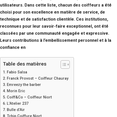
utilisateurs. Dans cette liste, chacun des coiffeurs a été
choisi pour son excellence en matière de service, de
technique et de satisfaction clientèle. Ces institutions,
reconnues pour leur savoir-faire exceptionnel, ont été
classées par une communauté engagée et expressive.
Leurs contributions à l’embellissement personnel et à la
confiance en
Table des matières
Fabio Salsa
Franck Provost – Coiffeur Chauray
Emreezy the barber
Morin Eric
Coiff&Co – Coiffeur Niort
L’Atelier 237
Bulle d’Air
Tchip Coiffure Niort