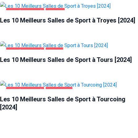
SANTÉ ET BEAUTÉ
TROYES
Les 10 Meilleurs Salles de Sport à Troyes [2024]
SANTÉ ET BEAUTÉ
TOURS
Les 10 Meilleurs Salles de Sport à Tours [2024]
SANTÉ ET BEAUTÉ
TOURCOING
Les 10 Meilleurs Salles de Sport à Tourcoing
[2024]