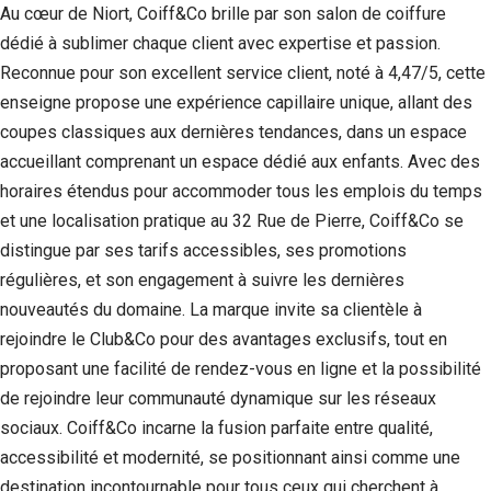
Au cœur de Niort, Coiff&Co brille par son salon de coiffure
dédié à sublimer chaque client avec expertise et passion.
Reconnue pour son excellent service client, noté à 4,47/5, cette
enseigne propose une expérience capillaire unique, allant des
coupes classiques aux dernières tendances, dans un espace
accueillant comprenant un espace dédié aux enfants. Avec des
horaires étendus pour accommoder tous les emplois du temps
et une localisation pratique au 32 Rue de Pierre, Coiff&Co se
distingue par ses tarifs accessibles, ses promotions
régulières, et son engagement à suivre les dernières
nouveautés du domaine. La marque invite sa clientèle à
rejoindre le Club&Co pour des avantages exclusifs, tout en
proposant une facilité de rendez-vous en ligne et la possibilité
de rejoindre leur communauté dynamique sur les réseaux
sociaux. Coiff&Co incarne la fusion parfaite entre qualité,
accessibilité et modernité, se positionnant ainsi comme une
destination incontournable pour tous ceux qui cherchent à