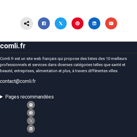
comli.fr
Comli.fr est un site web français qui propose des listes des 10 meilleurs
professionnels et services dans diverses catégories telles que santé et
beauté, entreprises, alimentation et plus, à travers différentes villes.
contact@comli.fr
Pages recommandées