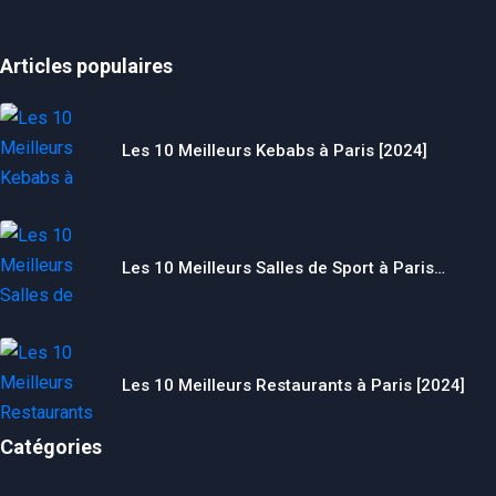
Articles populaires
Les 10 Meilleurs Kebabs à Paris [2024]
Les 10 Meilleurs Salles de Sport à Paris…
Les 10 Meilleurs Restaurants à Paris [2024]
Catégories