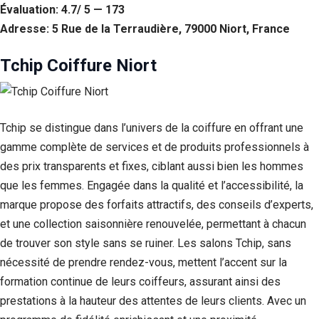
Évaluation: 4.7/ 5 — 173
Adresse: 5 Rue de la Terraudière, 79000 Niort, France
Tchip Coiffure Niort
Tchip se distingue dans l’univers de la coiffure en offrant une
gamme complète de services et de produits professionnels à
des prix transparents et fixes, ciblant aussi bien les hommes
que les femmes. Engagée dans la qualité et l’accessibilité, la
marque propose des forfaits attractifs, des conseils d’experts,
et une collection saisonnière renouvelée, permettant à chacun
de trouver son style sans se ruiner. Les salons Tchip, sans
nécessité de prendre rendez-vous, mettent l’accent sur la
formation continue de leurs coiffeurs, assurant ainsi des
prestations à la hauteur des attentes de leurs clients. Avec un