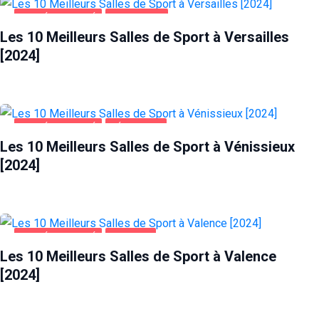
SANTÉ ET BEAUTÉ
VERSAILLES
Les 10 Meilleurs Salles de Sport à Versailles
[2024]
SANTÉ ET BEAUTÉ
VÉNISSIEUX
Les 10 Meilleurs Salles de Sport à Vénissieux
[2024]
SANTÉ ET BEAUTÉ
VALENCE
Les 10 Meilleurs Salles de Sport à Valence
[2024]