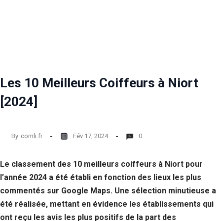
Les 10 Meilleurs Coiffeurs à Niort
[2024]
By
comli.fr
Fév 17, 2024
0
Le classement des 10 meilleurs coiffeurs à Niort pour
l’année 2024 a été établi en fonction des lieux les plus
commentés sur Google Maps. Une sélection minutieuse a
été réalisée, mettant en évidence les établissements qui
ont reçu les avis les plus positifs de la part des