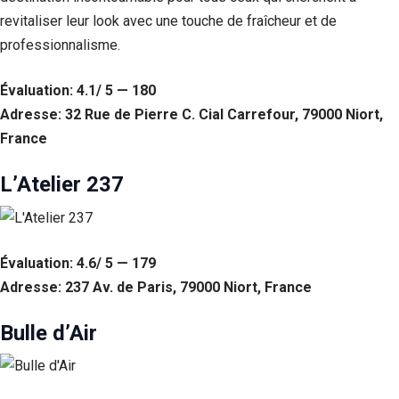
revitaliser leur look avec une touche de fraîcheur et de
professionnalisme.
Évaluation: 4.1/ 5 — 180
Adresse: 32 Rue de Pierre C. Cial Carrefour, 79000 Niort,
France
L’Atelier 237
Évaluation: 4.6/ 5 — 179
Adresse: 237 Av. de Paris, 79000 Niort, France
Bulle d’Air