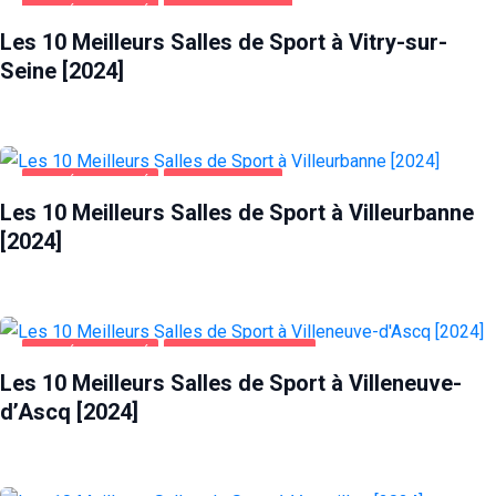
SANTÉ ET BEAUTÉ
VITRY-SUR-SEINE
Les 10 Meilleurs Salles de Sport à Vitry-sur-
Seine [2024]
SANTÉ ET BEAUTÉ
VILLEURBANNE
Les 10 Meilleurs Salles de Sport à Villeurbanne
[2024]
SANTÉ ET BEAUTÉ
VILLENEUVE-D'ASCQ
Les 10 Meilleurs Salles de Sport à Villeneuve-
d’Ascq [2024]