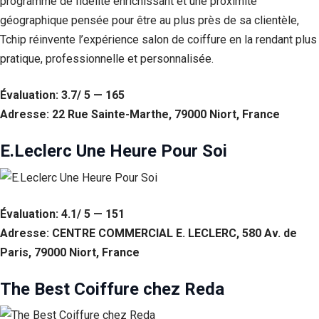
programme de fidélité enrichissant et une proximité
géographique pensée pour être au plus près de sa clientèle,
Tchip réinvente l’expérience salon de coiffure en la rendant plus
pratique, professionnelle et personnalisée.
Évaluation: 3.7/ 5 — 165
Adresse: 22 Rue Sainte-Marthe, 79000 Niort, France
E.Leclerc Une Heure Pour Soi
Évaluation: 4.1/ 5 — 151
Adresse: CENTRE COMMERCIAL E. LECLERC, 580 Av. de
Paris, 79000 Niort, France
The Best Coiffure chez Reda