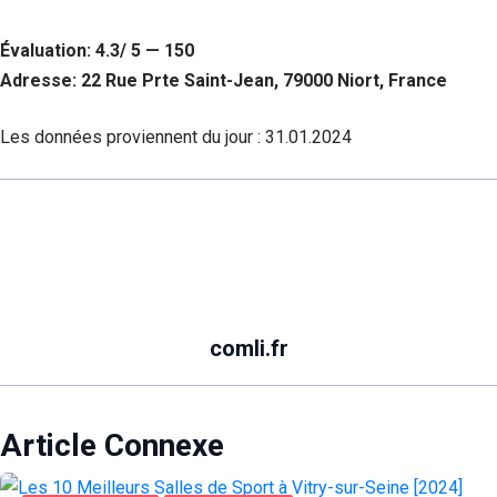
Évaluation: 4.3/ 5 — 150
Adresse: 22 Rue Prte Saint-Jean, 79000 Niort, France
Les données proviennent du jour :
31.01.2024
comli.fr
Article Connexe