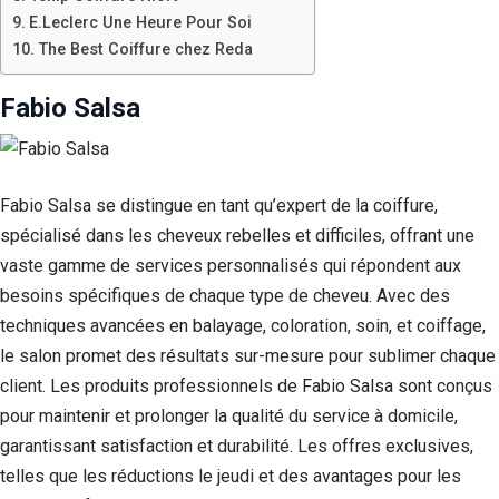
E.Leclerc Une Heure Pour Soi
The Best Coiffure chez Reda
Fabio Salsa
Fabio Salsa se distingue en tant qu’expert de la coiffure,
spécialisé dans les cheveux rebelles et difficiles, offrant une
vaste gamme de services personnalisés qui répondent aux
besoins spécifiques de chaque type de cheveu. Avec des
techniques avancées en balayage, coloration, soin, et coiffage,
le salon promet des résultats sur-mesure pour sublimer chaque
client. Les produits professionnels de Fabio Salsa sont conçus
pour maintenir et prolonger la qualité du service à domicile,
garantissant satisfaction et durabilité. Les offres exclusives,
telles que les réductions le jeudi et des avantages pour les