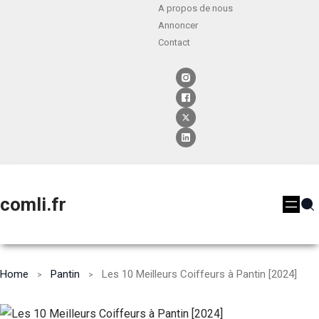
A propos de nous
Annoncer
Contact
comli.fr
Home
Pantin
Les 10 Meilleurs Coiffeurs à Pantin [2024]