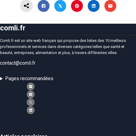
comli.fr
Comli.fr est un site web français qui propose des listes des 10 meilleurs
professionnels et services dans diverses catégories telles que santé et
beauté, entreprises, alimentation et plus, à travers différentes villes.
contact@comli.fr
Pages recommandées