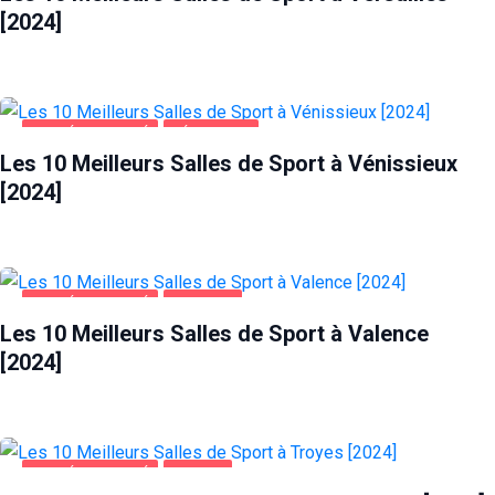
[2024]
SANTÉ ET BEAUTÉ
VÉNISSIEUX
Les 10 Meilleurs Salles de Sport à Vénissieux
[2024]
SANTÉ ET BEAUTÉ
VALENCE
Les 10 Meilleurs Salles de Sport à Valence
[2024]
SANTÉ ET BEAUTÉ
TROYES