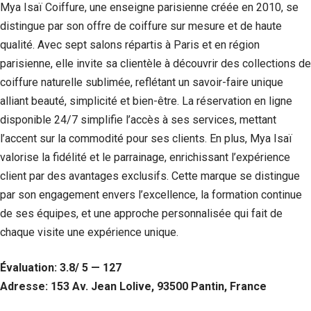
Mya Isaï Coiffure, une enseigne parisienne créée en 2010, se
distingue par son offre de coiffure sur mesure et de haute
qualité. Avec sept salons répartis à Paris et en région
parisienne, elle invite sa clientèle à découvrir des collections de
coiffure naturelle sublimée, reflétant un savoir-faire unique
alliant beauté, simplicité et bien-être. La réservation en ligne
disponible 24/7 simplifie l’accès à ses services, mettant
l’accent sur la commodité pour ses clients. En plus, Mya Isaï
valorise la fidélité et le parrainage, enrichissant l’expérience
client par des avantages exclusifs. Cette marque se distingue
par son engagement envers l’excellence, la formation continue
de ses équipes, et une approche personnalisée qui fait de
chaque visite une expérience unique.
Évaluation: 3.8/ 5 — 127
Adresse: 153 Av. Jean Lolive, 93500 Pantin, France