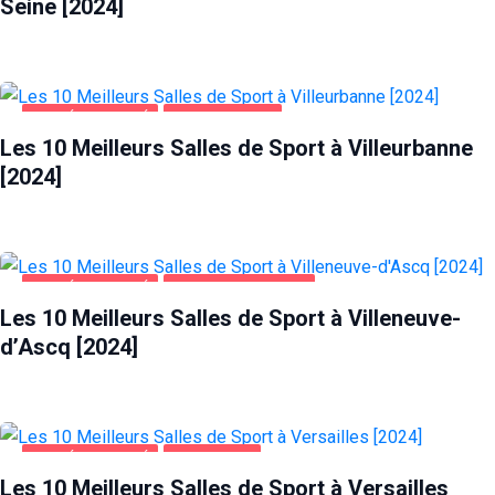
Seine [2024]
SANTÉ ET BEAUTÉ
VILLEURBANNE
Les 10 Meilleurs Salles de Sport à Villeurbanne
[2024]
SANTÉ ET BEAUTÉ
VILLENEUVE-D'ASCQ
Les 10 Meilleurs Salles de Sport à Villeneuve-
d’Ascq [2024]
SANTÉ ET BEAUTÉ
VERSAILLES
Les 10 Meilleurs Salles de Sport à Versailles