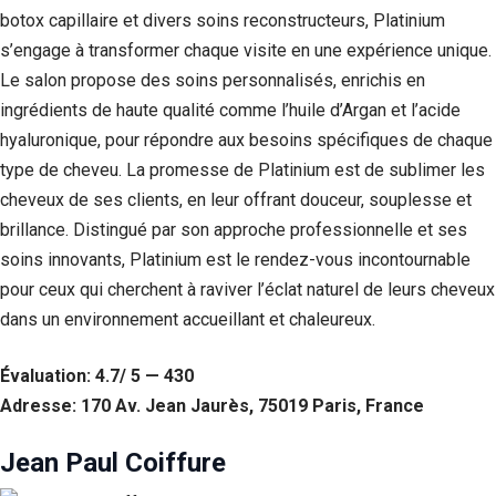
botox capillaire et divers soins reconstructeurs, Platinium
s’engage à transformer chaque visite en une expérience unique.
Le salon propose des soins personnalisés, enrichis en
ingrédients de haute qualité comme l’huile d’Argan et l’acide
hyaluronique, pour répondre aux besoins spécifiques de chaque
type de cheveu. La promesse de Platinium est de sublimer les
cheveux de ses clients, en leur offrant douceur, souplesse et
brillance. Distingué par son approche professionnelle et ses
soins innovants, Platinium est le rendez-vous incontournable
pour ceux qui cherchent à raviver l’éclat naturel de leurs cheveux
dans un environnement accueillant et chaleureux.
Évaluation: 4.7/ 5 — 430
Adresse: 170 Av. Jean Jaurès, 75019 Paris, France
Jean Paul Coiffure