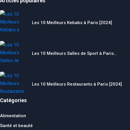
Articles populaires
Les 10 Meilleurs Kebabs à Paris [2024]
Les 10 Meilleurs Salles de Sport à Paris…
Les 10 Meilleurs Restaurants à Paris [2024]
Catégories
Alimentation
Santé et beauté