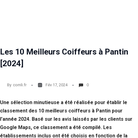
Les 10 Meilleurs Coiffeurs à Pantin
[2024]
By
comli.fr
Fév 17, 2024
0
Une sélection minutieuse a été réalisée pour établir le
classement des 10 meilleurs coiffeurs à Pantin pour
l’année 2024. Basé sur les avis laissés par les clients sur
Google Maps, ce classement a été compilé. Les
établissements inclus ont été choisis en fonction de la