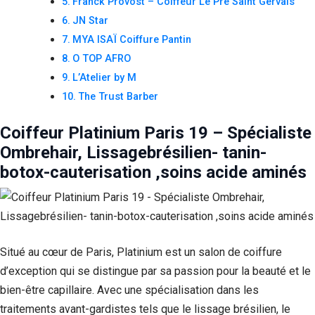
Franck Provost – Coiffeur Le Pré Saint Gervais
JN Star
MYA ISAÏ Coiffure Pantin
O TOP AFRO
L’Atelier by M
The Trust Barber
Coiffeur Platinium Paris 19 – Spécialiste
Ombrehair, Lissagebrésilien- tanin-
botox-cauterisation ,soins acide aminés
Situé au cœur de Paris, Platinium est un salon de coiffure
d’exception qui se distingue par sa passion pour la beauté et le
bien-être capillaire. Avec une spécialisation dans les
traitements avant-gardistes tels que le lissage brésilien, le