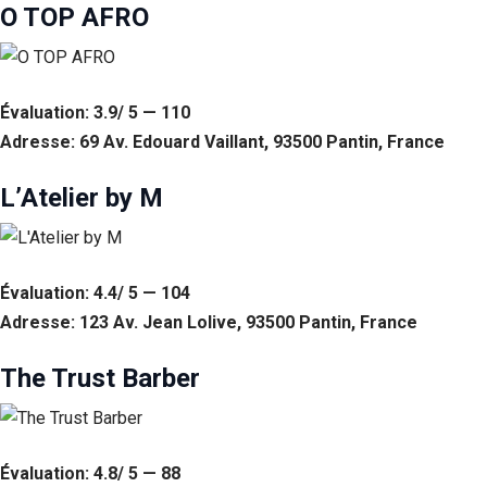
O TOP AFRO
Évaluation: 3.9/ 5 — 110
Adresse: 69 Av. Edouard Vaillant, 93500 Pantin, France
L’Atelier by M
Évaluation: 4.4/ 5 — 104
Adresse: 123 Av. Jean Lolive, 93500 Pantin, France
The Trust Barber
Évaluation: 4.8/ 5 — 88