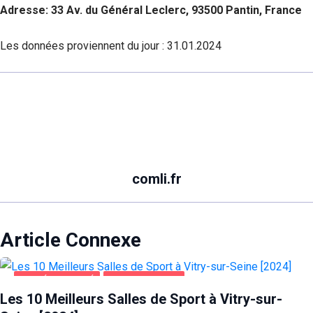
Adresse: 33 Av. du Général Leclerc, 93500 Pantin, France
Les données proviennent du jour :
31.01.2024
comli.fr
Article Connexe
SANTÉ ET BEAUTÉ
VITRY-SUR-SEINE
Les 10 Meilleurs Salles de Sport à Vitry-sur-