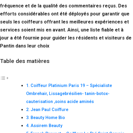
fréquence et de la qualité des commentaires reçus. Des
efforts considérables ont été déployés pour garantir que
seuls les coiffeurs offrant les meilleures expériences et
services soient mis en avant. Ainsi, une liste fiable et à
jour a été fournie pour guider les résidents et visiteurs de
Pantin dans leur choix
Table des matières
Coiffeur Platinium Paris 19 – Spécialiste
Ombrehair, Lissagebrésilien- tanin-botox-
cauterisation ,soins acide aminés
Jean Paul Coiffure
Beauty Home Bio
Assirem Beauty