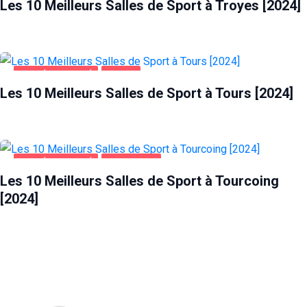
Les 10 Meilleurs Salles de Sport à Troyes [2024]
SANTÉ ET BEAUTÉ
TOURS
Les 10 Meilleurs Salles de Sport à Tours [2024]
SANTÉ ET BEAUTÉ
TOURCOING
Les 10 Meilleurs Salles de Sport à Tourcoing
[2024]