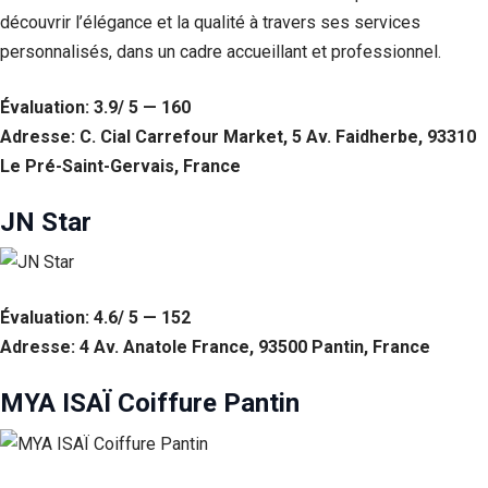
découvrir l’élégance et la qualité à travers ses services
personnalisés, dans un cadre accueillant et professionnel.
Évaluation: 3.9/ 5 — 160
Adresse: C. Cial Carrefour Market, 5 Av. Faidherbe, 93310
Le Pré-Saint-Gervais, France
JN Star
Évaluation: 4.6/ 5 — 152
Adresse: 4 Av. Anatole France, 93500 Pantin, France
MYA ISAÏ Coiffure Pantin