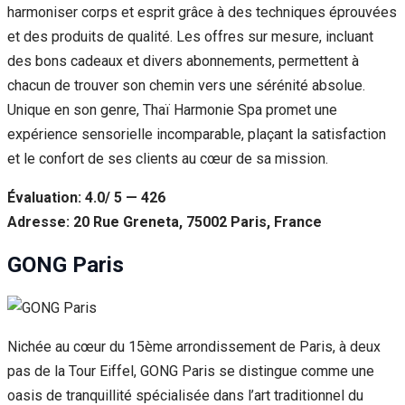
harmoniser corps et esprit grâce à des techniques éprouvées
et des produits de qualité. Les offres sur mesure, incluant
des bons cadeaux et divers abonnements, permettent à
chacun de trouver son chemin vers une sérénité absolue.
Unique en son genre, Thaï Harmonie Spa promet une
expérience sensorielle incomparable, plaçant la satisfaction
et le confort de ses clients au cœur de sa mission.
Évaluation: 4.0/ 5 — 426
Adresse: 20 Rue Greneta, 75002 Paris, France
GONG Paris
Nichée au cœur du 15ème arrondissement de Paris, à deux
pas de la Tour Eiffel, GONG Paris se distingue comme une
oasis de tranquillité spécialisée dans l’art traditionnel du