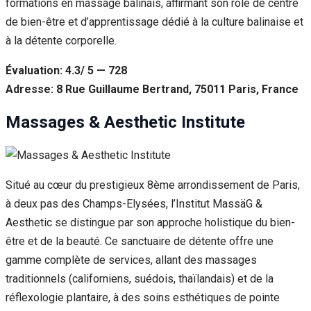
formations en massage balinais, affirmant son rôle de centre
de bien-être et d’apprentissage dédié à la culture balinaise et
à la détente corporelle.
Évaluation: 4.3/ 5 — 728
Adresse: 8 Rue Guillaume Bertrand, 75011 Paris, France
Massages & Aesthetic Institute
Situé au cœur du prestigieux 8ème arrondissement de Paris,
à deux pas des Champs-Elysées, l’Institut MassäG &
Aesthetic se distingue par son approche holistique du bien-
être et de la beauté. Ce sanctuaire de détente offre une
gamme complète de services, allant des massages
traditionnels (californiens, suédois, thaïlandais) et de la
réflexologie plantaire, à des soins esthétiques de pointe