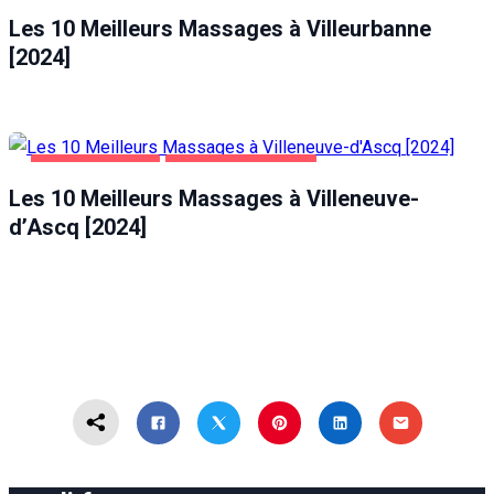
Les 10 Meilleurs Massages à Villeurbanne
[2024]
DIVERTISSEMENT
VILLENEUVE-D'ASCQ
Les 10 Meilleurs Massages à Villeneuve-
d’Ascq [2024]