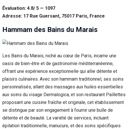
Évaluation: 4.8/ 5 — 1097
Adresse: 17 Rue Guersant, 75017 Paris, France
Hammam des Bains du Marais
Les Bains du Marais, niché au cœur de Paris, incarne une
oasis de bien-être et de gastronomie méditerranéenne,
offrant une expérience exceptionnelle qui allie détente et
plaisirs culinaires. Avec son hammam traditionnel, ses soins
personnalisés, allant des massages aux huiles essentielles
aux soins du visage Dermalogica, et son restaurant Paillettes
proposant une cuisine fraîche et originale, cet établissement
se distingue par son engagement à fournir une bulle de
détente et de beauté. La variété de services, incluant
épilation traditionnelle, manucure, et des soins spécifiques