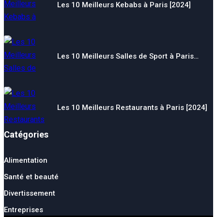
Les 10 Meilleurs Kebabs à Paris [2024]
Les 10 Meilleurs Salles de Sport à Paris…
Les 10 Meilleurs Restaurants à Paris [2024]
Catégories
Alimentation
Santé et beauté
Divertissement
Entreprises