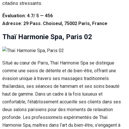
citadins stressants.
Évaluation: 4.7/ 5 — 456
Adresse: 29 Pass. Choiseul, 75002 Paris, France
Thaï Harmonie Spa, Paris 02
Situé au cœur de Paris, Thaï Harmonie Spa se distingue
comme une oasis de détente et de bien-être, offrant une
évasion unique à travers ses massages traditionnels
thaïlandais, ses séances de hammam et ses soins beauté
haut de gamme. Dans un cadre à la fois luxueux et
confortable, l’établissement accueille ses clients dans ses
deux salons parisiens pour des moments de relaxation
profonde. Les professionnels expérimentés de Thaï
Harmonie Spa, maîtres dans l’art du bien-être, s’engagent à