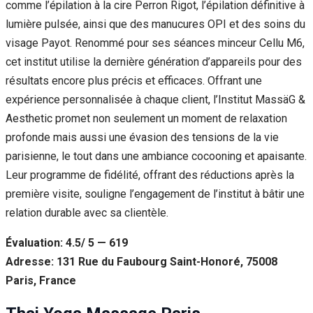
comme l’épilation à la cire Perron Rigot, l’épilation définitive à
lumière pulsée, ainsi que des manucures OPI et des soins du
visage Payot. Renommé pour ses séances minceur Cellu M6,
cet institut utilise la dernière génération d’appareils pour des
résultats encore plus précis et efficaces. Offrant une
expérience personnalisée à chaque client, l’Institut MassäG &
Aesthetic promet non seulement un moment de relaxation
profonde mais aussi une évasion des tensions de la vie
parisienne, le tout dans une ambiance cocooning et apaisante.
Leur programme de fidélité, offrant des réductions après la
première visite, souligne l’engagement de l’institut à bâtir une
relation durable avec sa clientèle.
Évaluation: 4.5/ 5 — 619
Adresse: 131 Rue du Faubourg Saint-Honoré, 75008
Paris, France