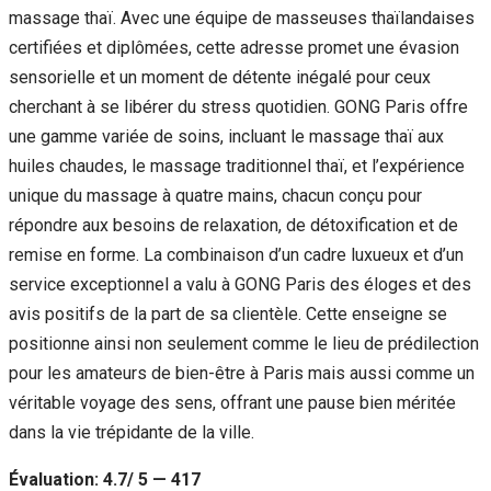
massage thaï. Avec une équipe de masseuses thaïlandaises
certifiées et diplômées, cette adresse promet une évasion
sensorielle et un moment de détente inégalé pour ceux
cherchant à se libérer du stress quotidien. GONG Paris offre
une gamme variée de soins, incluant le massage thaï aux
huiles chaudes, le massage traditionnel thaï, et l’expérience
unique du massage à quatre mains, chacun conçu pour
répondre aux besoins de relaxation, de détoxification et de
remise en forme. La combinaison d’un cadre luxueux et d’un
service exceptionnel a valu à GONG Paris des éloges et des
avis positifs de la part de sa clientèle. Cette enseigne se
positionne ainsi non seulement comme le lieu de prédilection
pour les amateurs de bien-être à Paris mais aussi comme un
véritable voyage des sens, offrant une pause bien méritée
dans la vie trépidante de la ville.
Évaluation: 4.7/ 5 — 417