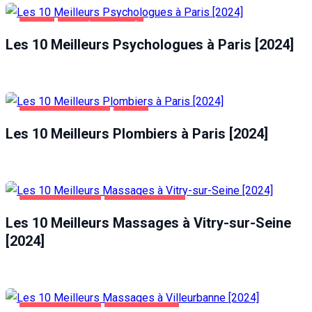
PARIS
SANTÉ ET BEAUTÉ
Les 10 Meilleurs Psychologues à Paris [2024]
MAISON ET JARDIN
PARIS
Les 10 Meilleurs Plombiers à Paris [2024]
DIVERTISSEMENT
VITRY-SUR-SEINE
Les 10 Meilleurs Massages à Vitry-sur-Seine
[2024]
DIVERTISSEMENT
VILLEURBANNE