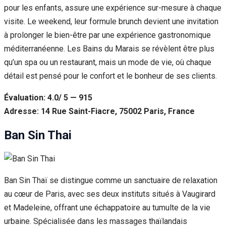
pour les enfants, assure une expérience sur-mesure à chaque
visite. Le weekend, leur formule brunch devient une invitation
à prolonger le bien-être par une expérience gastronomique
méditerranéenne. Les Bains du Marais se révèlent être plus
qu’un spa ou un restaurant, mais un mode de vie, où chaque
détail est pensé pour le confort et le bonheur de ses clients.
Évaluation: 4.0/ 5 — 915
Adresse: 14 Rue Saint-Fiacre, 75002 Paris, France
Ban Sin Thai
Ban Sin Thaï se distingue comme un sanctuaire de relaxation
au cœur de Paris, avec ses deux instituts situés à Vaugirard
et Madeleine, offrant une échappatoire au tumulte de la vie
urbaine. Spécialisée dans les massages thaïlandais