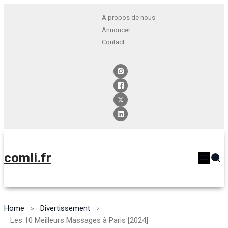
A propos de nous
Annoncer
Contact
comli.fr
Home
Divertissement
Les 10 Meilleurs Massages à Paris [2024]