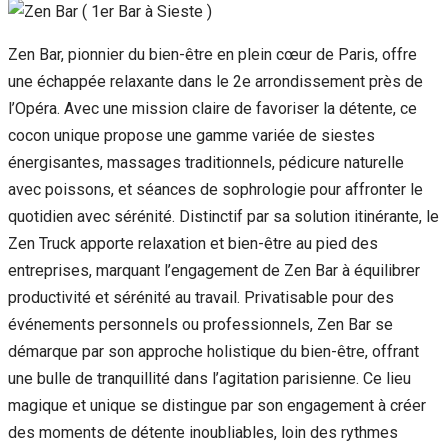
Zen Bar, pionnier du bien-être en plein cœur de Paris, offre
une échappée relaxante dans le 2e arrondissement près de
l’Opéra. Avec une mission claire de favoriser la détente, ce
cocon unique propose une gamme variée de siestes
énergisantes, massages traditionnels, pédicure naturelle
avec poissons, et séances de sophrologie pour affronter le
quotidien avec sérénité. Distinctif par sa solution itinérante, le
Zen Truck apporte relaxation et bien-être au pied des
entreprises, marquant l’engagement de Zen Bar à équilibrer
productivité et sérénité au travail. Privatisable pour des
événements personnels ou professionnels, Zen Bar se
démarque par son approche holistique du bien-être, offrant
une bulle de tranquillité dans l’agitation parisienne. Ce lieu
magique et unique se distingue par son engagement à créer
des moments de détente inoubliables, loin des rythmes