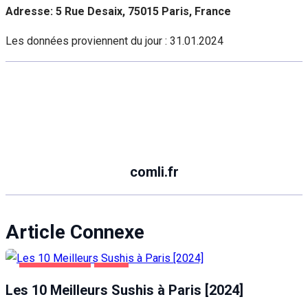
Adresse: 5 Rue Desaix, 75015 Paris, France
Les données proviennent du jour :
31.01.2024
comli.fr
Article Connexe
ALIMENTATION
PARIS
Les 10 Meilleurs Sushis à Paris [2024]