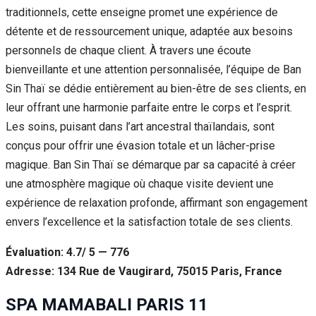
traditionnels, cette enseigne promet une expérience de
détente et de ressourcement unique, adaptée aux besoins
personnels de chaque client. À travers une écoute
bienveillante et une attention personnalisée, l’équipe de Ban
Sin Thaï se dédie entièrement au bien-être de ses clients, en
leur offrant une harmonie parfaite entre le corps et l’esprit.
Les soins, puisant dans l’art ancestral thaïlandais, sont
conçus pour offrir une évasion totale et un lâcher-prise
magique. Ban Sin Thaï se démarque par sa capacité à créer
une atmosphère magique où chaque visite devient une
expérience de relaxation profonde, affirmant son engagement
envers l’excellence et la satisfaction totale de ses clients.
Évaluation: 4.7/ 5 — 776
Adresse: 134 Rue de Vaugirard, 75015 Paris, France
SPA MAMABALI PARIS 11