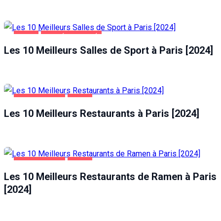
PARIS
SANTÉ ET BEAUTÉ
Les 10 Meilleurs Salles de Sport à Paris [2024]
ALIMENTATION
PARIS
Les 10 Meilleurs Restaurants à Paris [2024]
ALIMENTATION
PARIS
Les 10 Meilleurs Restaurants de Ramen à Paris
[2024]