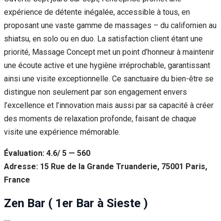
expérience de détente inégalée, accessible à tous, en
proposant une vaste gamme de massages – du californien au
shiatsu, en solo ou en duo. La satisfaction client étant une
priorité, Massage Concept met un point d’honneur à maintenir
une écoute active et une hygiène irréprochable, garantissant
ainsi une visite exceptionnelle. Ce sanctuaire du bien-être se
distingue non seulement par son engagement envers
l’excellence et l’innovation mais aussi par sa capacité à créer
des moments de relaxation profonde, faisant de chaque
visite une expérience mémorable.
Évaluation: 4.6/ 5 — 560
Adresse: 15 Rue de la Grande Truanderie, 75001 Paris,
France
Zen Bar ( 1er Bar à Sieste )