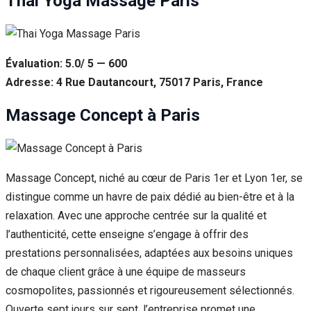
Thai Yoga Massage Paris
Évaluation: 5.0/ 5 — 600
Adresse: 4 Rue Dautancourt, 75017 Paris, France
Massage Concept à Paris
Massage Concept, niché au cœur de Paris 1er et Lyon 1er, se
distingue comme un havre de paix dédié au bien-être et à la
relaxation. Avec une approche centrée sur la qualité et
l’authenticité, cette enseigne s’engage à offrir des
prestations personnalisées, adaptées aux besoins uniques
de chaque client grâce à une équipe de masseurs
cosmopolites, passionnés et rigoureusement sélectionnés.
Ouverte sept jours sur sept, l’entreprise promet une