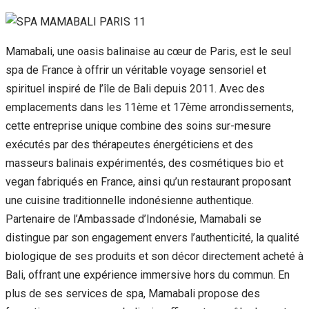
Mamabali, une oasis balinaise au cœur de Paris, est le seul
spa de France à offrir un véritable voyage sensoriel et
spirituel inspiré de l’île de Bali depuis 2011. Avec des
emplacements dans les 11ème et 17ème arrondissements,
cette entreprise unique combine des soins sur-mesure
exécutés par des thérapeutes énergéticiens et des
masseurs balinais expérimentés, des cosmétiques bio et
vegan fabriqués en France, ainsi qu’un restaurant proposant
une cuisine traditionnelle indonésienne authentique.
Partenaire de l’Ambassade d’Indonésie, Mamabali se
distingue par son engagement envers l’authenticité, la qualité
biologique de ses produits et son décor directement acheté à
Bali, offrant une expérience immersive hors du commun. En
plus de ses services de spa, Mamabali propose des