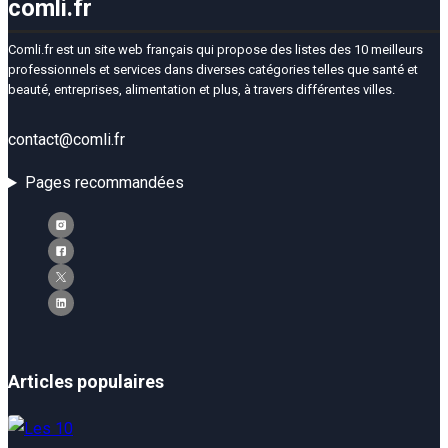
comli.fr
Comli.fr est un site web français qui propose des listes des 10 meilleurs
professionnels et services dans diverses catégories telles que santé et
beauté, entreprises, alimentation et plus, à travers différentes villes.
contact@comli.fr
Pages recommandées
Articles populaires