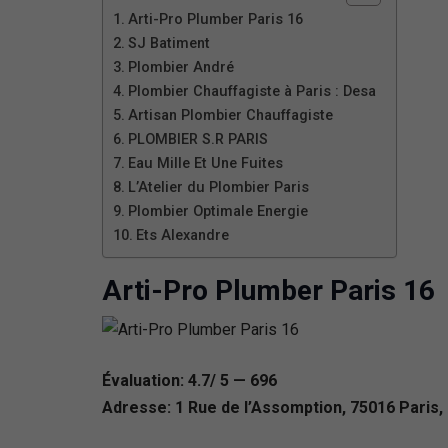
Arti-Pro Plumber Paris 16
SJ Batiment
Plombier André
Plombier Chauffagiste à Paris : Desa
Artisan Plombier Chauffagiste
PLOMBIER S.R PARIS
Eau Mille Et Une Fuites
L’Atelier du Plombier Paris
Plombier Optimale Energie
Ets Alexandre
Arti-Pro Plumber Paris 16
Évaluation: 4.7/ 5 — 696
Adresse: 1 Rue de l’Assomption, 75016 Paris,