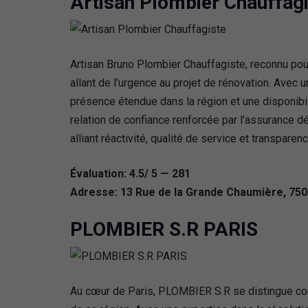
Artisan Plombier Chauffag
Artisan Bruno Plombier Chauffagiste, reconnu pou
allant de l’urgence au projet de rénovation. Avec u
présence étendue dans la région et une disponibi
relation de confiance renforcée par l’assurance d
alliant réactivité, qualité de service et transparence
Évaluation: 4.5/ 5 — 281
Adresse: 13 Rue de la Grande Chaumière, 750
PLOMBIER S.R PARIS
Au cœur de Paris, PLOMBIER S.R se distingue comm