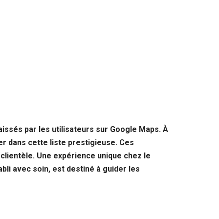
aissés par les utilisateurs sur Google Maps. À
r dans cette liste prestigieuse. Ces
 clientèle. Une expérience unique chez le
bli avec soin, est destiné à guider les