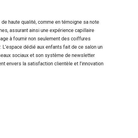
le de haute qualité, comme en témoigne sa note
s, assurant ainsi une expérience capillaire
gage à fournir non seulement des coiffures
 L’espace dédié aux enfants fait de ce salon un
réseaux sociaux et son système de newsletter
 envers la satisfaction clientèle et l’innovation