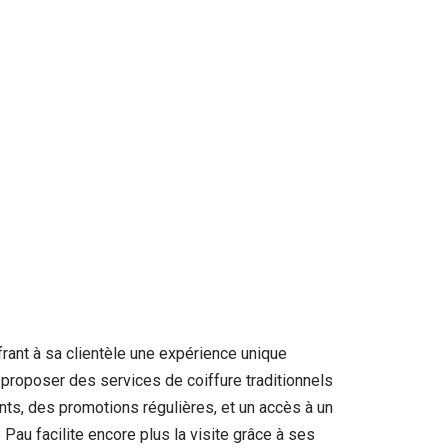
frant à sa clientèle une expérience unique
e proposer des services de coiffure traditionnels
s, des promotions régulières, et un accès à un
Pau facilite encore plus la visite grâce à ses