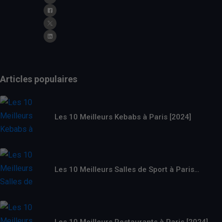
Articles populaires
Les 10 Meilleurs Kebabs à Paris [2024]
Les 10 Meilleurs Salles de Sport à Paris…
Les 10 Meilleurs Restaurants à Paris [2024]