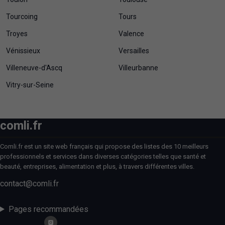
Tourcoing
Tours
Troyes
Valence
Vénissieux
Versailles
Villeneuve-d'Ascq
Villeurbanne
Vitry-sur-Seine
comli.fr
Comli.fr est un site web français qui propose des listes des 10 meilleurs
professionnels et services dans diverses catégories telles que santé et
beauté, entreprises, alimentation et plus, à travers différentes villes.
contact@comli.fr
Pages recommandées