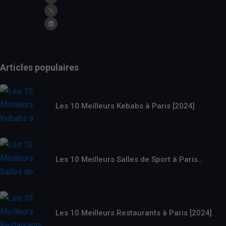
Articles populaires
Les 10 Meilleurs Kebabs à Paris [2024]
Les 10 Meilleurs Salles de Sport à Paris…
Les 10 Meilleurs Restaurants à Paris [2024]