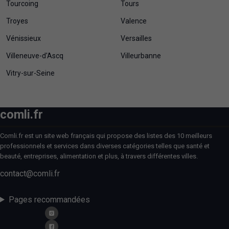
Tourcoing
Tours
Troyes
Valence
Vénissieux
Versailles
Villeneuve-d'Ascq
Villeurbanne
Vitry-sur-Seine
comli.fr
Comli.fr est un site web français qui propose des listes des 10 meilleurs
professionnels et services dans diverses catégories telles que santé et
beauté, entreprises, alimentation et plus, à travers différentes villes.
contact@comli.fr
Pages recommandées