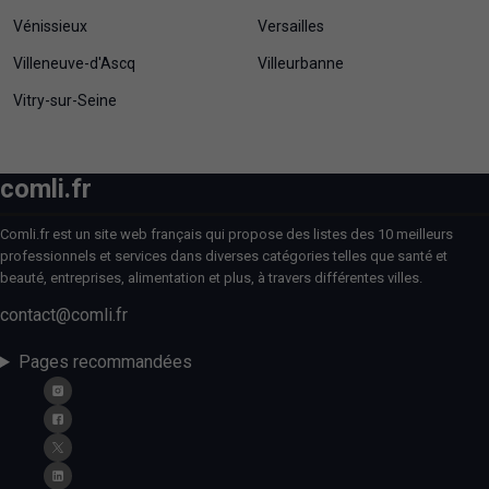
Vénissieux
Versailles
Villeneuve-d'Ascq
Villeurbanne
Vitry-sur-Seine
comli.fr
Comli.fr est un site web français qui propose des listes des 10 meilleurs
professionnels et services dans diverses catégories telles que santé et
beauté, entreprises, alimentation et plus, à travers différentes villes.
contact@comli.fr
Pages recommandées