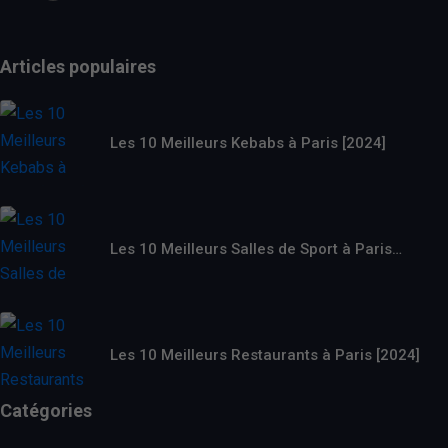
Articles populaires
Les 10 Meilleurs Kebabs à Paris [2024]
Les 10 Meilleurs Salles de Sport à Paris…
Les 10 Meilleurs Restaurants à Paris [2024]
Catégories