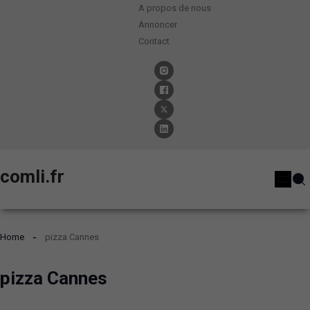
A propos de nous
Annoncer
Contact
comli.fr
Home
pizza Cannes
pizza Cannes