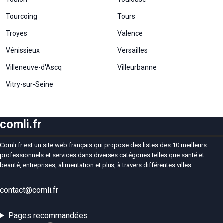
Tourcoing
Tours
Troyes
Valence
Vénissieux
Versailles
Villeneuve-d'Ascq
Villeurbanne
Vitry-sur-Seine
comli.fr
Comli.fr est un site web français qui propose des listes des 10 meilleurs
professionnels et services dans diverses catégories telles que santé et
beauté, entreprises, alimentation et plus, à travers différentes villes.
contact@comli.fr
Pages recommandées