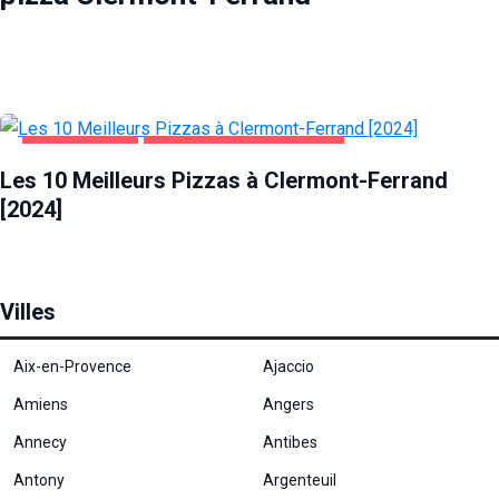
ALIMENTATION
PIZZA CLERMONT-FERRAND
Les 10 Meilleurs Pizzas à Clermont-Ferrand
[2024]
Villes
Aix-en-Provence
Ajaccio
Amiens
Angers
Annecy
Antibes
Antony
Argenteuil