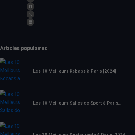
Articles populaires
Les 10 Meilleurs Kebabs à Paris [2024]
Les 10 Meilleurs Salles de Sport à Paris…
Les 10 Meilleurs Restaurants à Paris [2024]