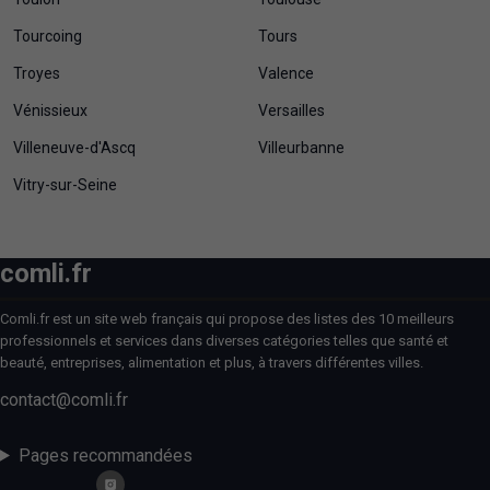
Tourcoing
Tours
Troyes
Valence
Vénissieux
Versailles
Villeneuve-d'Ascq
Villeurbanne
Vitry-sur-Seine
comli.fr
Comli.fr est un site web français qui propose des listes des 10 meilleurs
professionnels et services dans diverses catégories telles que santé et
beauté, entreprises, alimentation et plus, à travers différentes villes.
contact@comli.fr
Pages recommandées