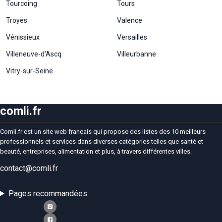
Tourcoing
Tours
Troyes
Valence
Vénissieux
Versailles
Villeneuve-d'Ascq
Villeurbanne
Vitry-sur-Seine
comli.fr
Comli.fr est un site web français qui propose des listes des 10 meilleurs
professionnels et services dans diverses catégories telles que santé et
beauté, entreprises, alimentation et plus, à travers différentes villes.
contact@comli.fr
Pages recommandées