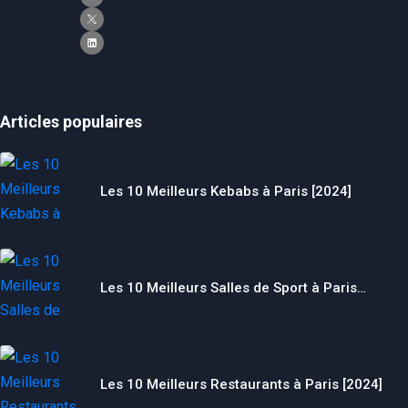
Articles populaires
Les 10 Meilleurs Kebabs à Paris [2024]
Nécessaire
Ces cookies ne
Les 10 Meilleurs Salles de Sport à Paris…
sont pas
facultatifs. Ils
sont
nécessaires au
fonctionnement
du site Web.
Les 10 Meilleurs Restaurants à Paris [2024]