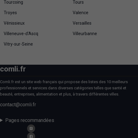
Tourcoing
Tours
Troyes
Valence
Vénissieux
Versailles
Villeneuve-d'Ascq
Villeurbanne
Vitry-sur-Seine
comli.fr
Comli.fr est un site web français qui propose des listes des 10 meilleurs
professionnels et services dans diverses catégories telles que santé et
beauté, entreprises, alimentation et plus, à travers différentes villes.
contact@comli.fr
Pages recommandées