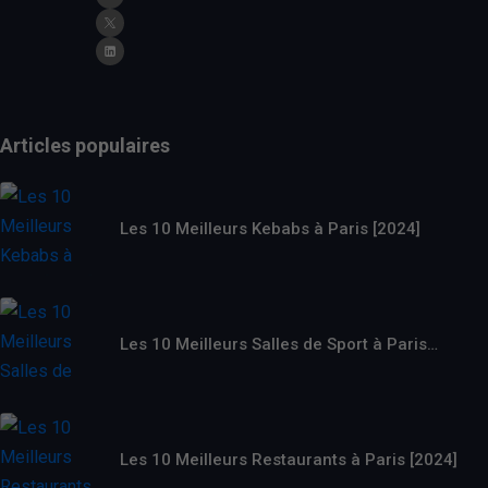
Articles populaires
Les 10 Meilleurs Kebabs à Paris [2024]
Les 10 Meilleurs Salles de Sport à Paris…
Les 10 Meilleurs Restaurants à Paris [2024]