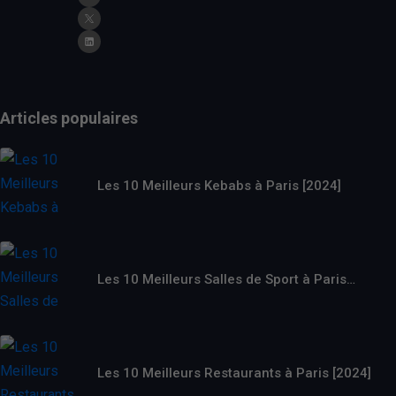
Articles populaires
Les 10 Meilleurs Kebabs à Paris [2024]
Les 10 Meilleurs Salles de Sport à Paris…
Les 10 Meilleurs Restaurants à Paris [2024]