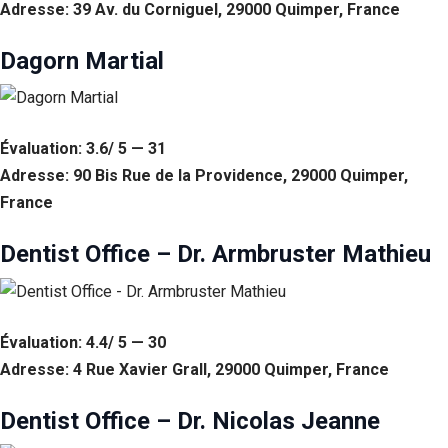
Adresse: 39 Av. du Corniguel, 29000 Quimper, France
Dagorn Martial
Évaluation: 3.6/ 5 — 31
Adresse: 90 Bis Rue de la Providence, 29000 Quimper,
France
Dentist Office – Dr. Armbruster Mathieu
Évaluation: 4.4/ 5 — 30
Adresse: 4 Rue Xavier Grall, 29000 Quimper, France
Dentist Office – Dr. Nicolas Jeanne