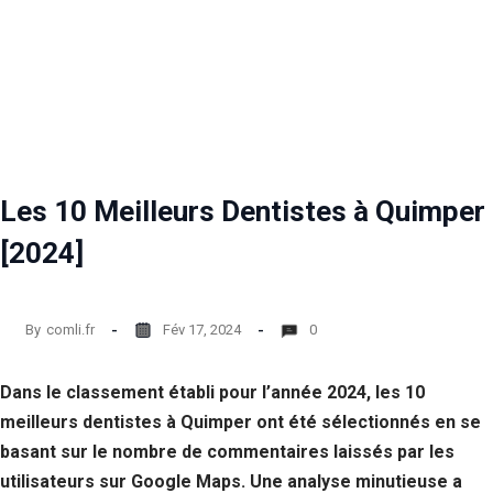
Les 10 Meilleurs Dentistes à Quimper
[2024]
By
comli.fr
Fév 17, 2024
0
Dans le classement établi pour l’année 2024, les 10
meilleurs dentistes à Quimper ont été sélectionnés en se
basant sur le nombre de commentaires laissés par les
utilisateurs sur Google Maps. Une analyse minutieuse a