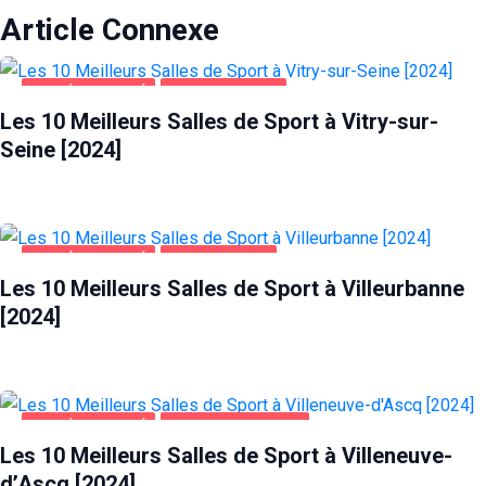
Article Connexe
SANTÉ ET BEAUTÉ
VITRY-SUR-SEINE
Les 10 Meilleurs Salles de Sport à Vitry-sur-
Seine [2024]
SANTÉ ET BEAUTÉ
VILLEURBANNE
Les 10 Meilleurs Salles de Sport à Villeurbanne
[2024]
SANTÉ ET BEAUTÉ
VILLENEUVE-D'ASCQ
Les 10 Meilleurs Salles de Sport à Villeneuve-
d’Ascq [2024]