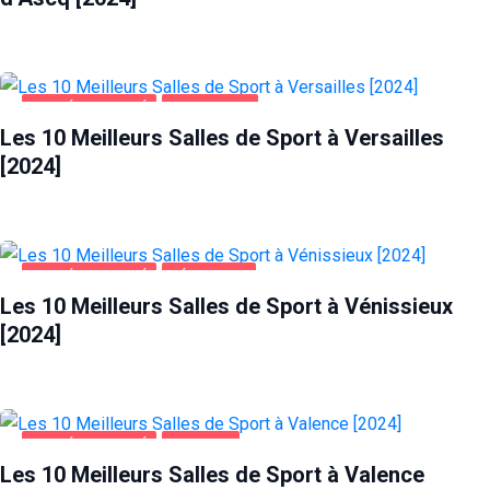
SANTÉ ET BEAUTÉ
VERSAILLES
Les 10 Meilleurs Salles de Sport à Versailles
[2024]
SANTÉ ET BEAUTÉ
VÉNISSIEUX
Les 10 Meilleurs Salles de Sport à Vénissieux
[2024]
SANTÉ ET BEAUTÉ
VALENCE
Les 10 Meilleurs Salles de Sport à Valence