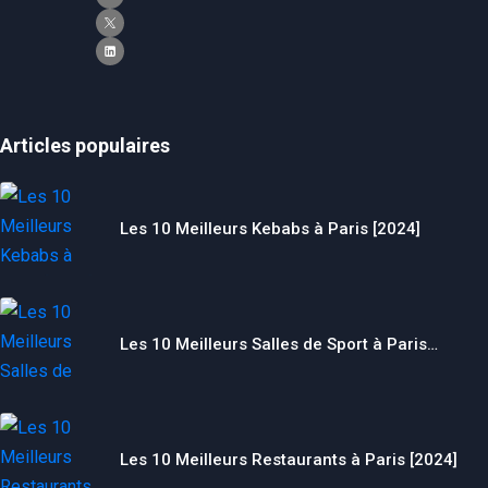
Articles populaires
Les 10 Meilleurs Kebabs à Paris [2024]
Les 10 Meilleurs Salles de Sport à Paris…
Les 10 Meilleurs Restaurants à Paris [2024]