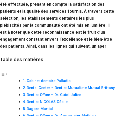
été effectuée, prenant en compte la satisfaction des
patients et la qualité des services fournis. À travers cette
sélection, les établissements dentaires les plus
plébiscités par la communauté ont été mis en lumière. Il
est à noter que cette reconnaissance est le fruit d’un
engagement constant envers l’excellence et le bien-être
des patients. Ainsi, dans les lignes qui suivent, un aper
Table des matières
Cabinet dentaire Palladio
Dental Center – Dentist Mutualiste Mutual Brittany
Dentist Office – Dr. Guiol Julien
Dentist NICOLAS Cécile
Dagorn Martial
Dentist Office – Dr. Armbruster Mathieu