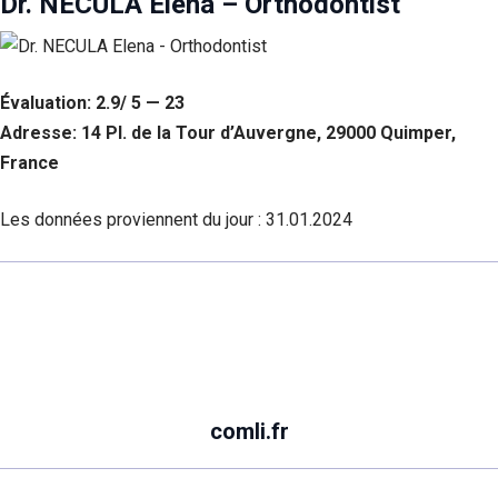
Dr. NECULA Elena – Orthodontist
Évaluation: 2.9/ 5 — 23
Adresse: 14 Pl. de la Tour d’Auvergne, 29000 Quimper,
France
Les données proviennent du jour :
31.01.2024
comli.fr