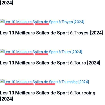
[2024]
SANTÉ ET BEAUTÉ
TROYES
Les 10 Meilleurs Salles de Sport à Troyes [2024]
SANTÉ ET BEAUTÉ
TOURS
Les 10 Meilleurs Salles de Sport à Tours [2024]
SANTÉ ET BEAUTÉ
TOURCOING
Les 10 Meilleurs Salles de Sport à Tourcoing
[2024]