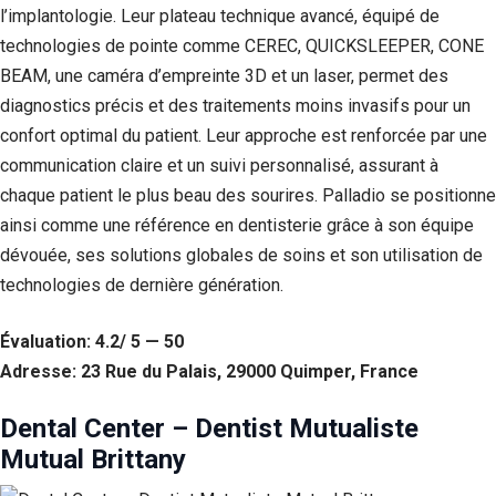
l’implantologie. Leur plateau technique avancé, équipé de
technologies de pointe comme CEREC, QUICKSLEEPER, CONE
BEAM, une caméra d’empreinte 3D et un laser, permet des
diagnostics précis et des traitements moins invasifs pour un
confort optimal du patient. Leur approche est renforcée par une
communication claire et un suivi personnalisé, assurant à
chaque patient le plus beau des sourires. Palladio se positionne
ainsi comme une référence en dentisterie grâce à son équipe
dévouée, ses solutions globales de soins et son utilisation de
technologies de dernière génération.
Évaluation: 4.2/ 5 — 50
Adresse: 23 Rue du Palais, 29000 Quimper, France
Dental Center – Dentist Mutualiste
Mutual Brittany