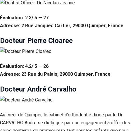
Évaluation: 2.3/ 5 — 27
Adresse: 2 Rue Jacques Cartier, 29000 Quimper, France
Docteur Pierre Cloarec
Évaluation: 4.2/ 5 — 26
Adresse: 23 Rue du Palais, 29000 Quimper, France
Docteur André Carvalho
Au cœur de Quimper, le cabinet d’orthodontie dirigé par le Dr
CARVALHO André se distingue par son engagement à offrir des
soins dentaires de premier plan, tant pour les enfants que pour