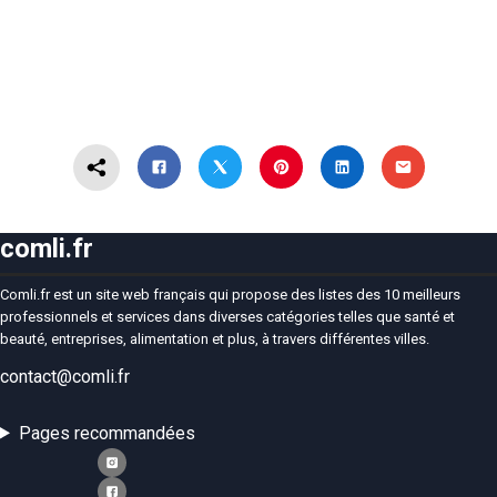
comli.fr
Comli.fr est un site web français qui propose des listes des 10 meilleurs
professionnels et services dans diverses catégories telles que santé et
beauté, entreprises, alimentation et plus, à travers différentes villes.
contact@comli.fr
Pages recommandées