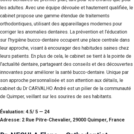
les adultes. Avec une équipe dévouée et hautement qualifiée, le
cabinet propose une gamme étendue de traitements
orthodontiques, utilisant des appareillages modernes pour
corriger les anomalies dentaires. La prévention et l’éducation
sur l’hygiène bucco-dentaire occupent une place centrale dans
leur approche, visant à encourager des habitudes saines chez
leurs patients. En plus de cela, le cabinet se tient à la pointe de
l’actualité dentaire, partageant des conseils et des découvertes
innovantes pour améliorer la santé bucco-dentaire. Unique par
son approche personnalisée et son attention aux détails, le
cabinet du Dr CARVALHO André est un pilier de la communauté
de Quimper, veillant sur les sourires de ses habitants.
Évaluation: 4.5/ 5 — 24
Adresse: 2 Rue Pitre-Chevalier, 29000 Quimper, France