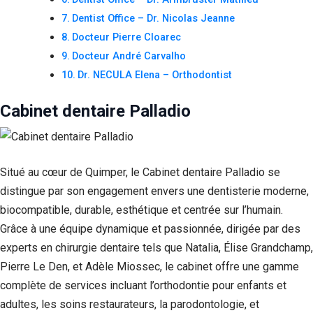
Dentist Office – Dr. Nicolas Jeanne
Docteur Pierre Cloarec
Docteur André Carvalho
Dr. NECULA Elena – Orthodontist
Cabinet dentaire Palladio
Situé au cœur de Quimper, le Cabinet dentaire Palladio se
distingue par son engagement envers une dentisterie moderne,
biocompatible, durable, esthétique et centrée sur l’humain.
Grâce à une équipe dynamique et passionnée, dirigée par des
experts en chirurgie dentaire tels que Natalia, Élise Grandchamp,
Pierre Le Den, et Adèle Miossec, le cabinet offre une gamme
complète de services incluant l’orthodontie pour enfants et
adultes, les soins restaurateurs, la parodontologie, et