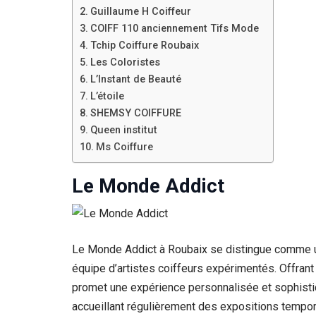
Guillaume H Coiffeur
COIFF 110 anciennement Tifs Mode
Tchip Coiffure Roubaix
Les Coloristes
L’Instant de Beauté
L’étoile
SHEMSY COIFFURE
Queen institut
Ms Coiffure
Le Monde Addict
Le Monde Addict à Roubaix se distingue comme une
équipe d’artistes coiffeurs expérimentés. Offrant
promet une expérience personnalisée et sophistiq
accueillant régulièrement des expositions tempora