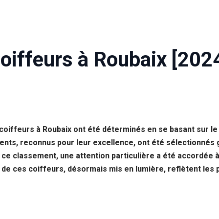
oiffeurs à Roubaix [202
 coiffeurs à Roubaix ont été déterminés en se basant sur 
nts, reconnus pour leur excellence, ont été sélectionnés g
ce classement, une attention particulière a été accordée à 
 de ces coiffeurs, désormais mis en lumière, reflètent les