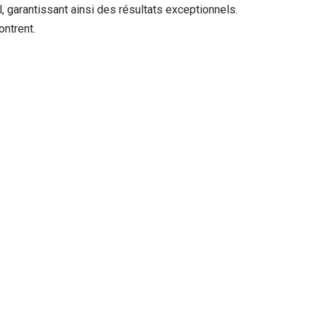
 garantissant ainsi des résultats exceptionnels.
ontrent.