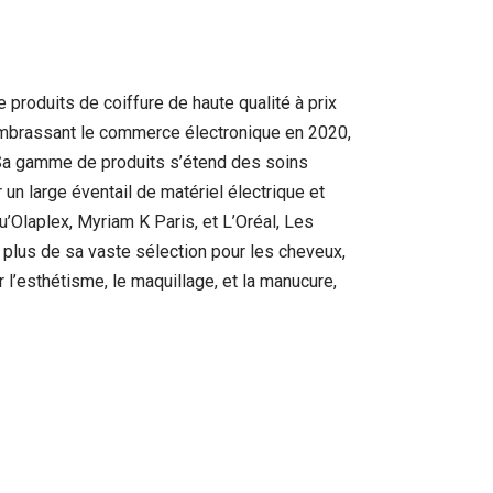
produits de coiffure de haute qualité à prix
n embrassant le commerce électronique en 2020,
r. Sa gamme de produits s’étend des soins
un large éventail de matériel électrique et
’Olaplex, Myriam K Paris, et L’Oréal, Les
 plus de sa vaste sélection pour les cheveux,
l’esthétisme, le maquillage, et la manucure,