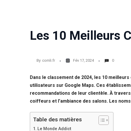
Les 10 Meilleurs C
By
comli.fr
Fév 17, 2024
0
Dans le classement de 2024, les 10 meilleurs
utilisateurs sur Google Maps. Ces établisseme
recommandations de leur clientèle. À travers 
coiffeurs et l’ambiance des salons. Les noms
Table des matières
Le Monde Addict