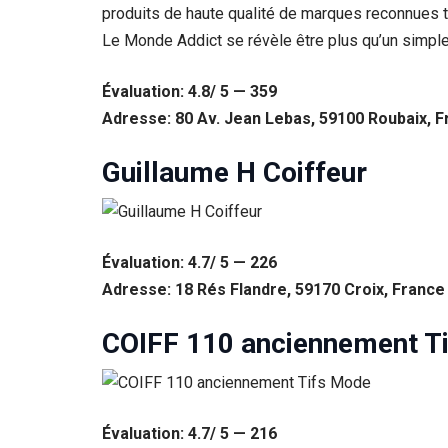
produits de haute qualité de marques reconnues t
Le Monde Addict se révèle être plus qu’un simple s
Évaluation: 4.8/ 5 — 359
Adresse: 80 Av. Jean Lebas, 59100 Roubaix, 
Guillaume H Coiffeur
Évaluation: 4.7/ 5 — 226
Adresse: 18 Rés Flandre, 59170 Croix, France
COIFF 110 anciennement T
Évaluation: 4.7/ 5 — 216