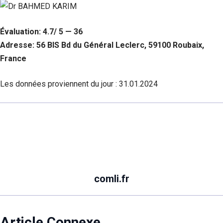
Évaluation: 4.7/ 5 — 36
Adresse: 56 BIS Bd du Général Leclerc, 59100 Roubaix,
France
Les données proviennent du jour :
31.01.2024
comli.fr
Article Connexe