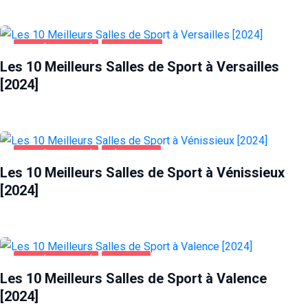
SANTÉ ET BEAUTÉ
VERSAILLES
Les 10 Meilleurs Salles de Sport à Versailles
[2024]
SANTÉ ET BEAUTÉ
VÉNISSIEUX
Les 10 Meilleurs Salles de Sport à Vénissieux
[2024]
SANTÉ ET BEAUTÉ
VALENCE
Les 10 Meilleurs Salles de Sport à Valence
[2024]