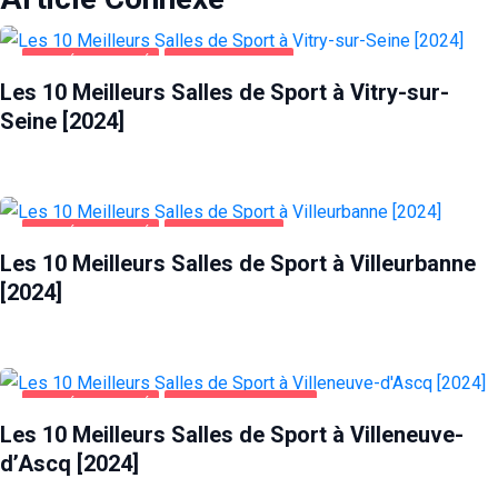
SANTÉ ET BEAUTÉ
VITRY-SUR-SEINE
Les 10 Meilleurs Salles de Sport à Vitry-sur-
Seine [2024]
SANTÉ ET BEAUTÉ
VILLEURBANNE
Les 10 Meilleurs Salles de Sport à Villeurbanne
[2024]
SANTÉ ET BEAUTÉ
VILLENEUVE-D'ASCQ
Les 10 Meilleurs Salles de Sport à Villeneuve-
d’Ascq [2024]