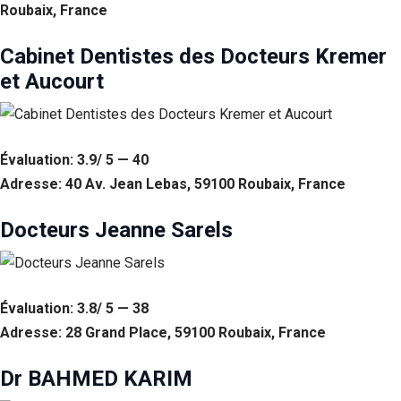
Roubaix, France
Cabinet Dentistes des Docteurs Kremer
et Aucourt
Évaluation: 3.9/ 5 — 40
Adresse: 40 Av. Jean Lebas, 59100 Roubaix, France
Docteurs Jeanne Sarels
Évaluation: 3.8/ 5 — 38
Adresse: 28 Grand Place, 59100 Roubaix, France
Dr BAHMED KARIM