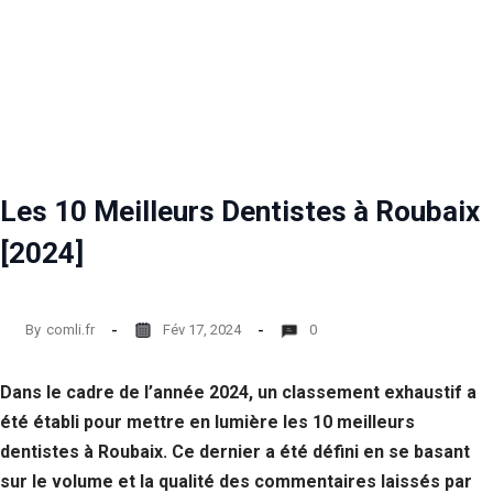
Les 10 Meilleurs Dentistes à Roubaix
[2024]
By
comli.fr
Fév 17, 2024
0
Dans le cadre de l’année 2024, un classement exhaustif a
été établi pour mettre en lumière les 10 meilleurs
dentistes à Roubaix. Ce dernier a été défini en se basant
sur le volume et la qualité des commentaires laissés par