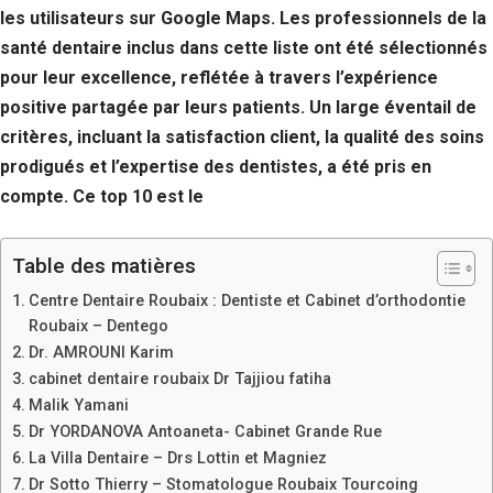
les utilisateurs sur Google Maps. Les professionnels de la
santé dentaire inclus dans cette liste ont été sélectionnés
pour leur excellence, reflétée à travers l’expérience
positive partagée par leurs patients. Un large éventail de
critères, incluant la satisfaction client, la qualité des soins
prodigués et l’expertise des dentistes, a été pris en
compte. Ce top 10 est le
Table des matières
Centre Dentaire Roubaix : Dentiste et Cabinet d’orthodontie
Roubaix – Dentego
Dr. AMROUNI Karim
cabinet dentaire roubaix Dr Tajjiou fatiha
Malik Yamani
Dr YORDANOVA Antoaneta- Cabinet Grande Rue
La Villa Dentaire – Drs Lottin et Magniez
Dr Sotto Thierry – Stomatologue Roubaix Tourcoing