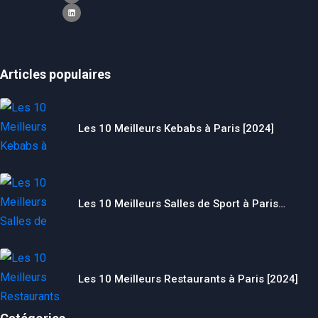
Articles populaires
Les 10 Meilleurs Kebabs à Paris [2024]
Les 10 Meilleurs Salles de Sport à Paris…
Les 10 Meilleurs Restaurants à Paris [2024]