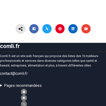
comli.fr
Comli.fr est un site web français qui propose des listes des 10 meilleurs
professionnels et services dans diverses catégories telles que santé et
beauté, entreprises, alimentation et plus, à travers différentes villes.
contact@comli.fr
Pages recommandées