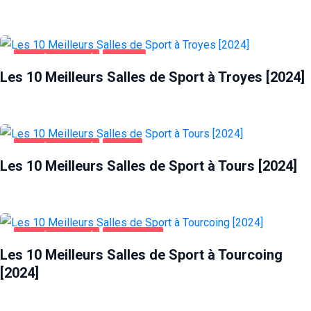
SANTÉ ET BEAUTÉ
TROYES
Les 10 Meilleurs Salles de Sport à Troyes [2024]
SANTÉ ET BEAUTÉ
TOURS
Les 10 Meilleurs Salles de Sport à Tours [2024]
SANTÉ ET BEAUTÉ
TOURCOING
Les 10 Meilleurs Salles de Sport à Tourcoing
[2024]