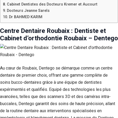
Cabinet Dentistes des Docteurs Kremer et Aucourt
Docteurs Jeanne Sarels
Dr BAHMED KARIM
Centre Dentaire Roubaix : Dentiste et
Cabinet d’orthodontie Roubaix – Dentego
Au cœur de Roubaix, Dentego se démarque comme un centre
dentaire de premier choix, offrant une gamme complète de
soins bucco-dentaires grâce à une équipe de dentistes
expérimentés et qualifiés. Equipé des technologies les plus
avancées, telles que des scanners 3D et des caméras intra-
buccales, Dentego garantit des soins de haute précision, allant
de la routine dentaire aux interventions spécialisées en
implantologie et blanchiment dentaire. La mission de Dentego