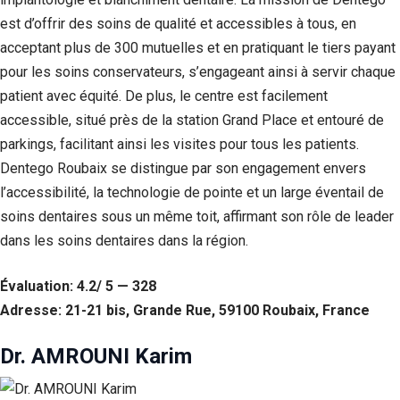
est d’offrir des soins de qualité et accessibles à tous, en
acceptant plus de 300 mutuelles et en pratiquant le tiers payant
pour les soins conservateurs, s’engageant ainsi à servir chaque
patient avec équité. De plus, le centre est facilement
accessible, situé près de la station Grand Place et entouré de
parkings, facilitant ainsi les visites pour tous les patients.
Dentego Roubaix se distingue par son engagement envers
l’accessibilité, la technologie de pointe et un large éventail de
soins dentaires sous un même toit, affirmant son rôle de leader
dans les soins dentaires dans la région.
Évaluation: 4.2/ 5 — 328
Adresse: 21-21 bis, Grande Rue, 59100 Roubaix, France
Dr. AMROUNI Karim