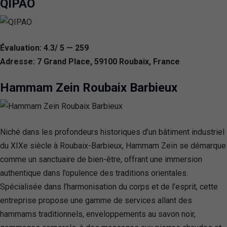
QIPAO
Évaluation: 4.3/ 5 — 259
Adresse: 7 Grand Place, 59100 Roubaix, France
Hammam Zein Roubaix Barbieux
Niché dans les profondeurs historiques d’un bâtiment industriel
du XIXe siècle à Roubaix-Barbieux, Hammam Zeïn se démarque
comme un sanctuaire de bien-être, offrant une immersion
authentique dans l’opulence des traditions orientales.
Spécialisée dans l’harmonisation du corps et de l’esprit, cette
entreprise propose une gamme de services allant des
hammams traditionnels, enveloppements au savon noir,