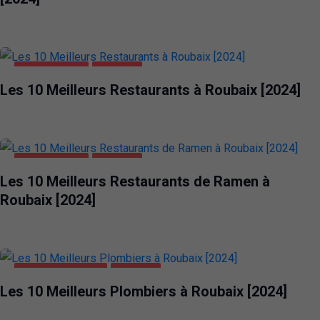
ALIMENTATION
ROUBAIX
Les 10 Meilleurs Restaurants à Roubaix [2024]
ALIMENTATION
ROUBAIX
Les 10 Meilleurs Restaurants de Ramen à
Roubaix [2024]
MAISON ET JARDIN
ROUBAIX
Les 10 Meilleurs Plombiers à Roubaix [2024]