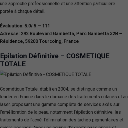
une approche professionnelle et une attention particulière
portée à chaque détail.
Évaluation: 5.0/ 5 — 111
Adresse: 292 Boulevard Gambetta, Parc Gambetta 32B –
Résidence, 59200 Tourcoing, France
Epilation Définitive – COSMETIQUE
TOTALE
Cosmétique Totale, établi en 2004, se distingue comme un
leader en France dans le domaine des traitements cutanés et au
laser, proposant une gamme complète de services axés sur
l’amélioration de la peau, notamment l’épilation définitive, les
traitements de l’acné, l’élimination des taches pigmentaires et
divers peelings. Avec une équipe d’experts passionnés et