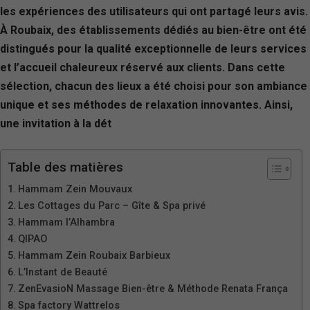
les expériences des utilisateurs qui ont partagé leurs avis.
À Roubaix, des établissements dédiés au bien-être ont été
distingués pour la qualité exceptionnelle de leurs services
et l’accueil chaleureux réservé aux clients. Dans cette
sélection, chacun des lieux a été choisi pour son ambiance
unique et ses méthodes de relaxation innovantes. Ainsi,
une invitation à la dét
Table des matières
Hammam Zein Mouvaux
Les Cottages du Parc – Gîte & Spa privé
Hammam l’Alhambra
QIPAO
Hammam Zein Roubaix Barbieux
L’Instant de Beauté
ZenEvasioN Massage Bien-être & Méthode Renata França
Spa factory Wattrelos