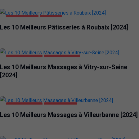
ALIMENTATION
ROUBAIX
Les 10 Meilleurs Pâtisseries à Roubaix [2024]
DIVERTISSEMENT
VITRY-SUR-SEINE
Les 10 Meilleurs Massages à Vitry-sur-Seine
[2024]
DIVERTISSEMENT
VILLEURBANNE
Les 10 Meilleurs Massages à Villeurbanne [2024]