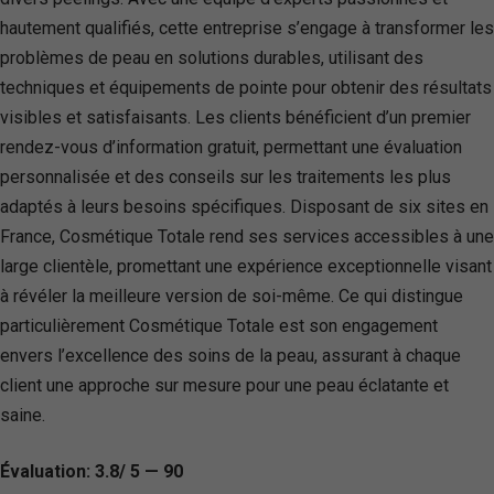
hautement qualifiés, cette entreprise s’engage à transformer les
problèmes de peau en solutions durables, utilisant des
techniques et équipements de pointe pour obtenir des résultats
visibles et satisfaisants. Les clients bénéficient d’un premier
rendez-vous d’information gratuit, permettant une évaluation
personnalisée et des conseils sur les traitements les plus
adaptés à leurs besoins spécifiques. Disposant de six sites en
France, Cosmétique Totale rend ses services accessibles à une
large clientèle, promettant une expérience exceptionnelle visant
à révéler la meilleure version de soi-même. Ce qui distingue
particulièrement Cosmétique Totale est son engagement
envers l’excellence des soins de la peau, assurant à chaque
client une approche sur mesure pour une peau éclatante et
saine.
Évaluation: 3.8/ 5 — 90