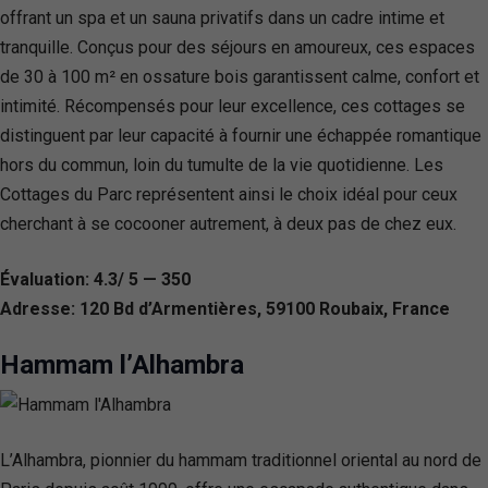
offrant un spa et un sauna privatifs dans un cadre intime et
tranquille. Conçus pour des séjours en amoureux, ces espaces
de 30 à 100 m² en ossature bois garantissent calme, confort et
intimité. Récompensés pour leur excellence, ces cottages se
distinguent par leur capacité à fournir une échappée romantique
hors du commun, loin du tumulte de la vie quotidienne. Les
Cottages du Parc représentent ainsi le choix idéal pour ceux
cherchant à se cocooner autrement, à deux pas de chez eux.
Évaluation: 4.3/ 5 — 350
Adresse: 120 Bd d’Armentières, 59100 Roubaix, France
Hammam l’Alhambra
L’Alhambra, pionnier du hammam traditionnel oriental au nord de