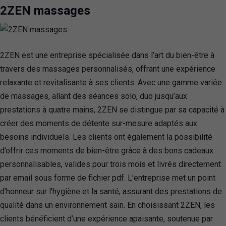
2ZEN massages
2ZEN est une entreprise spécialisée dans l’art du bien-être à
travers des massages personnalisés, offrant une expérience
relaxante et revitalisante à ses clients. Avec une gamme variée
de massages, allant des séances solo, duo jusqu’aux
prestations à quatre mains, 2ZEN se distingue par sa capacité à
créer des moments de détente sur-mesure adaptés aux
besoins individuels. Les clients ont également la possibilité
d’offrir ces moments de bien-être grâce à des bons cadeaux
personnalisables, valides pour trois mois et livrés directement
par email sous forme de fichier pdf. L’entreprise met un point
d’honneur sur l’hygiène et la santé, assurant des prestations de
qualité dans un environnement sain. En choisissant 2ZEN, les
clients bénéficient d’une expérience apaisante, soutenue par