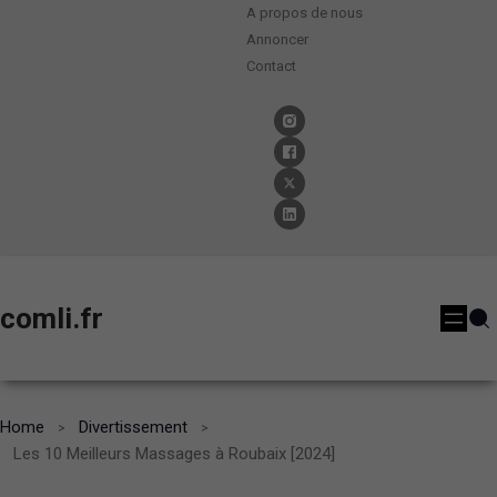
A propos de nous
Annoncer
Contact
comli.fr
Home
Divertissement
Les 10 Meilleurs Massages à Roubaix [2024]