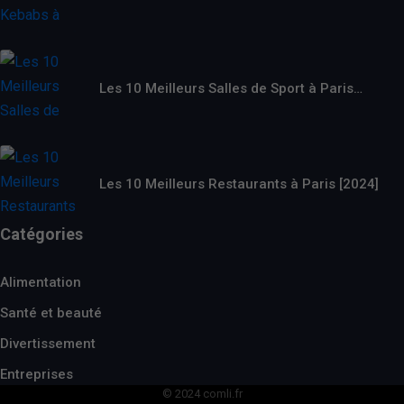
Les 10 Meilleurs Salles de Sport à Paris…
Les 10 Meilleurs Restaurants à Paris [2024]
Catégories
Alimentation
Santé et beauté
Divertissement
Entreprises
© 2024 comli.fr