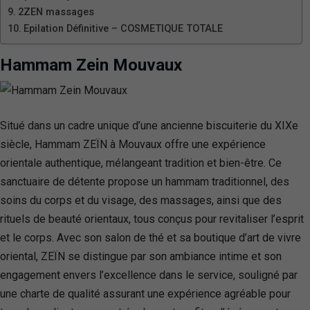
2ZEN massages
Epilation Définitive – COSMETIQUE TOTALE
Hammam Zein Mouvaux
Situé dans un cadre unique d’une ancienne biscuiterie du XIXe
siècle, Hammam ZEÏN à Mouvaux offre une expérience
orientale authentique, mélangeant tradition et bien-être. Ce
sanctuaire de détente propose un hammam traditionnel, des
soins du corps et du visage, des massages, ainsi que des
rituels de beauté orientaux, tous conçus pour revitaliser l’esprit
et le corps. Avec son salon de thé et sa boutique d’art de vivre
oriental, ZEÏN se distingue par son ambiance intime et son
engagement envers l’excellence dans le service, souligné par
une charte de qualité assurant une expérience agréable pour