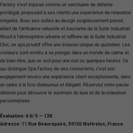
Factory s’est imposé comme un sanctuaire de détente
privilégié, proposant à ses clients une expérience de relaxation
inégalée. Avec ses suites au design soigneusement pensé,
allant de l’ambiance naturelle et luxuriante de la Suite Industrial
Wood à l’atmosphère urbaine et raffinée de la Suite Industrial
Chic, ce spa privatif offre une évasion unique du quotidien. Les
visiteurs sont invités à se plonger dans un monde de calme et
de bien-être, que ce soit pour une nuit ou quelques heures. Ce
qui distingue Spa Factory de ses concurrents, c’est son
engagement envers une expérience client exceptionnelle, dans
un cadre à la fois chaleureux et élégant. Réservez votre pause
détente pour découvrir le summum du luxe et de la relaxation
personnalisée.
Évaluation: 4.6/ 5 — 138
Adresse: 11 Rue Beaurepaire, 59150 Wattrelos, France