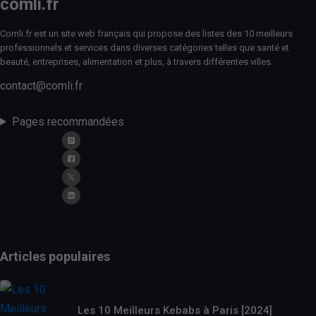
comli.fr
Comli.fr est un site web français qui propose des listes des 10 meilleurs
professionnels et services dans diverses catégories telles que santé et
beauté, entreprises, alimentation et plus, à travers différentes villes.
contact@comli.fr
Pages recommandées
Articles populaires
Les 10 Meilleurs Kebabs à Paris [2024]