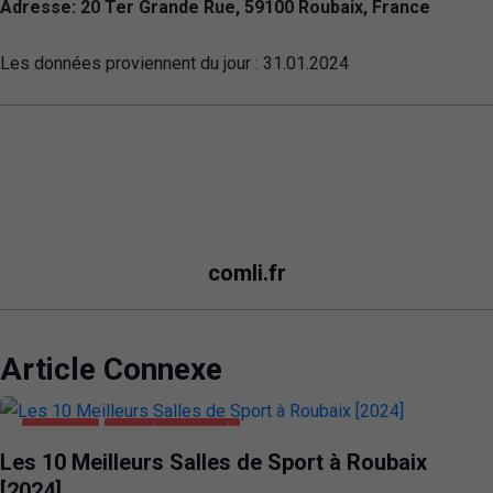
Adresse: 20 Ter Grande Rue, 59100 Roubaix, France
Les données proviennent du jour :
31.01.2024
comli.fr
Article Connexe
ROUBAIX
SANTÉ ET BEAUTÉ
Les 10 Meilleurs Salles de Sport à Roubaix
[2024]