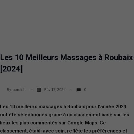
Les 10 Meilleurs Massages à Roubaix
[2024]
By
comli.fr
Fév 17, 2024
0
Les 10 meilleurs massages à Roubaix pour l’année 2024
ont été sélectionnés grâce à un classement basé sur les
lieux les plus commentés sur Google Maps. Ce
classement, établi avec soin, reflète les préférences et