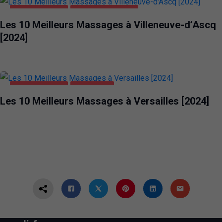
DIVERTISSEMENT
VILLENEUVE-D'ASCQ
Les 10 Meilleurs Massages à Villeneuve-d’Ascq
[2024]
DIVERTISSEMENT
VERSAILLES
Les 10 Meilleurs Massages à Versailles [2024]