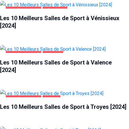
SANTÉ ET BEAUTÉ
VÉNISSIEUX
Les 10 Meilleurs Salles de Sport à Vénissieux
[2024]
SANTÉ ET BEAUTÉ
VALENCE
Les 10 Meilleurs Salles de Sport à Valence
[2024]
SANTÉ ET BEAUTÉ
TROYES
Les 10 Meilleurs Salles de Sport à Troyes [2024]