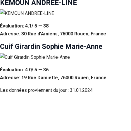
KEMOUN ANDREE-LINE
Évaluation: 4.1/ 5 — 38
Adresse: 30 Rue d’Amiens, 76000 Rouen, France
Cuif Girardin Sophie Marie-Anne
Évaluation: 4.0/ 5 — 36
Adresse: 19 Rue Damiette, 76000 Rouen, France
Les données proviennent du jour :
31.01.2024