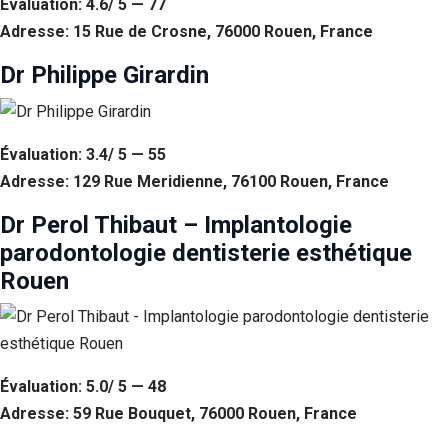
Évaluation: 4.6/ 5 — 77
Adresse: 15 Rue de Crosne, 76000 Rouen, France
Dr Philippe Girardin
Évaluation: 3.4/ 5 — 55
Adresse: 129 Rue Meridienne, 76100 Rouen, France
Dr Perol Thibaut – Implantologie
parodontologie dentisterie esthétique
Rouen
Évaluation: 5.0/ 5 — 48
Adresse: 59 Rue Bouquet, 76000 Rouen, France