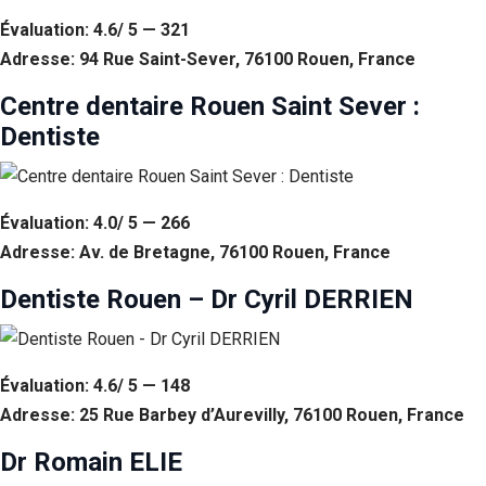
Évaluation: 4.6/ 5 — 321
Adresse: 94 Rue Saint-Sever, 76100 Rouen, France
Centre dentaire Rouen Saint Sever :
Dentiste
Évaluation: 4.0/ 5 — 266
Adresse: Av. de Bretagne, 76100 Rouen, France
Dentiste Rouen – Dr Cyril DERRIEN
Évaluation: 4.6/ 5 — 148
Adresse: 25 Rue Barbey d’Aurevilly, 76100 Rouen, France
Dr Romain ELIE