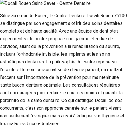
Situé au cœur de Rouen, le Centre Dentaire Docali Rouen 76100
se distingue par son engagement à offrir des soins dentaires
complets et de haute qualité. Avec une équipe de dentistes
expérimentés, le centre propose une gamme étendue de
services, allant de la prévention à la réhabilitation du sourire,
incluant l’orthodontie invisible, les implants et les soins
esthétiques dentaires. La philosophie du centre repose sur
l’écoute et le soin personnalisé de chaque patient, en mettant
l’accent sur l’importance de la prévention pour maintenir une
santé bucco-dentaire optimale. Les consultations régulières
sont encouragées pour réduire le coût des soins et garantir la
pérennité de la santé dentaire. Ce qui distingue Docali de ses
concurrents, c’est son approche centrée sur le patient, visant
non seulement à soigner mais aussi à éduquer sur l’hygiène et
les maladies bucco-dentaires.