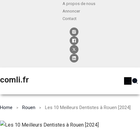
A propos de nous
Annoncer
Contact
comli.fr
Home
Rouen
Les 10 Meilleurs Dentistes à Rouen [2024]