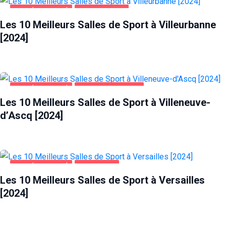
SANTÉ ET BEAUTÉ
VILLEURBANNE
Les 10 Meilleurs Salles de Sport à Villeurbanne
[2024]
SANTÉ ET BEAUTÉ
VILLENEUVE-D'ASCQ
Les 10 Meilleurs Salles de Sport à Villeneuve-
d’Ascq [2024]
SANTÉ ET BEAUTÉ
VERSAILLES
Les 10 Meilleurs Salles de Sport à Versailles
[2024]