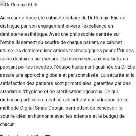
Au cœur de Rouen, le cabinet dentaire du Dr Romain Elie se
distingue par son engagement envers l’excellence en
dentisterie esthétique. Avec une philosophie centrée sur
l’embellissement du sourire de chaque patient, ce cabinet
utilise les dernières innovations technologiques pour offrir des
soins dentaires sur mesure. Du blanchiment aux implants, en
passant par les facettes, l’équipe hautement qualifiée du Dr Elie
assure une approche globale et personnalisée. La sécurité et la
satisfaction des patients sont primordiales, garanties par des
standards d’hygiène et de stérilisation rigoureux. Ce qui
distingue particulièrement ce cabinet est son adoption de la
méthode Digital Smile Design, permettant de concevoir le
sourire idéal en harmonie avec les attentes et le budget de
chacun.