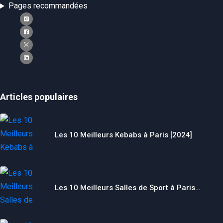
Pages recommandées
Articles populaires
Les 10 Meilleurs Kebabs à Paris [2024]
Les 10 Meilleurs Salles de Sport à Paris…