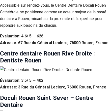
Accessible sur rendez-vous, le Centre Dentaire Docali Rouen
Cathédrale se positionne comme un acteur majeur de la santé
dentaire à Rouen, misant sur la proximité et l’expertise pour
répondre aux besoins de chacun.
Évaluation: 4.6/ 5 — 626
Adresse: 67 Rue du Général Leclerc, 76000 Rouen, France
Centre dentaire Rouen Rive Droite :
Dentiste Rouen
Évaluation: 3.5/ 5 — 402
Adresse: 3 Rue du Général Leclerc, 76000 Rouen, France
Docali Rouen Saint-Sever – Centre
Dentaire