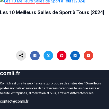
SANTÉ ET BEAUTÉ
TOURS
Les 10 Meilleurs Salles de Sport à Tours [2024]
comli.fr
Comli.fr est un site web français qui propose des listes des 10 meilleurs
professionnels et services dans diverses catégories telles que santé et
beauté, entreprises, alimentation et plus, à travers différentes villes.
contact@comli.fr