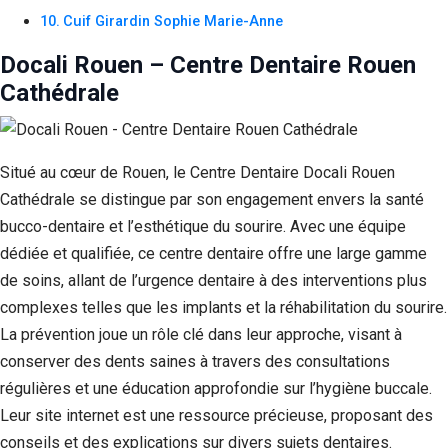
Cuif Girardin Sophie Marie-Anne
Docali Rouen – Centre Dentaire Rouen
Cathédrale
Situé au cœur de Rouen, le Centre Dentaire Docali Rouen
Cathédrale se distingue par son engagement envers la santé
bucco-dentaire et l’esthétique du sourire. Avec une équipe
dédiée et qualifiée, ce centre dentaire offre une large gamme
de soins, allant de l’urgence dentaire à des interventions plus
complexes telles que les implants et la réhabilitation du sourire.
La prévention joue un rôle clé dans leur approche, visant à
conserver des dents saines à travers des consultations
régulières et une éducation approfondie sur l’hygiène buccale.
Leur site internet est une ressource précieuse, proposant des
conseils et des explications sur divers sujets dentaires.