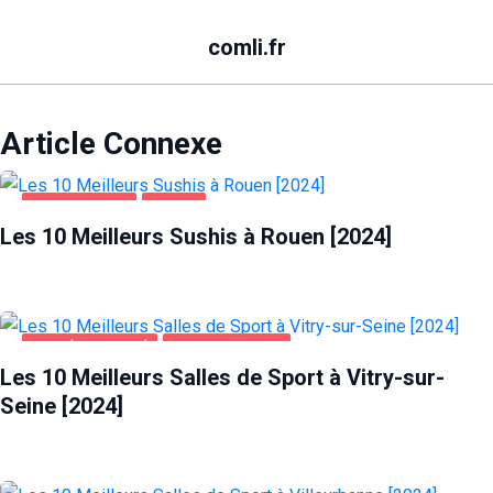
comli.fr
Article Connexe
ALIMENTATION
ROUEN
Les 10 Meilleurs Sushis à Rouen [2024]
SANTÉ ET BEAUTÉ
VITRY-SUR-SEINE
Les 10 Meilleurs Salles de Sport à Vitry-sur-
Seine [2024]