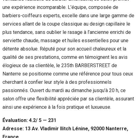
une expérience incomparable. L’équipe, composée de
barbiers-coiffeurs experts, excelle dans une large gamme de
services allant de la coupe classique au design capillaire le
plus tendance, sans oublier le rasage à l’ancienne enrichi de
serviette chaude, massage et huiles essentielles pour une
détente absolue. Réputé pour son accueil chaleureux et la
qualité de ses prestations, comme en témoignent les avis
élogieux de sa clientèle, le 235th BARBERSTREET de
Nanterre se positionne comme une référence pour tous ceux
cherchant à confier leur style à des professionnels
passionnés. Ouvert du mardi au dimanche jusqu’à 20 h, ce
salon offre une flexibilité appréciée par sa clientèle, assurant
ainsi une expérience à la fois pratique et luxueuse.
Évaluation: 4.2/ 5 — 231
Adresse: 13 Av. Vladimir Ilitch Lénine, 92000 Nanterre,
France