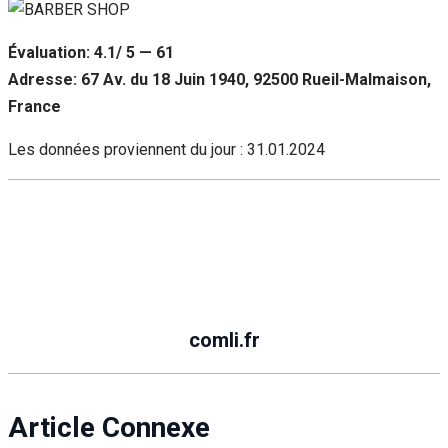
Évaluation: 4.1/ 5 — 61
Adresse: 67 Av. du 18 Juin 1940, 92500 Rueil-Malmaison,
France
Les données proviennent du jour :
31.01.2024
comli.fr
Article Connexe