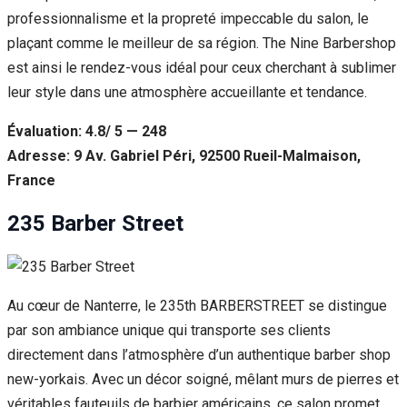
professionnalisme et la propreté impeccable du salon, le
plaçant comme le meilleur de sa région. The Nine Barbershop
est ainsi le rendez-vous idéal pour ceux cherchant à sublimer
leur style dans une atmosphère accueillante et tendance.
Évaluation: 4.8/ 5 — 248
Adresse: 9 Av. Gabriel Péri, 92500 Rueil-Malmaison,
France
235 Barber Street
Au cœur de Nanterre, le 235th BARBERSTREET se distingue
par son ambiance unique qui transporte ses clients
directement dans l’atmosphère d’un authentique barber shop
new-yorkais. Avec un décor soigné, mêlant murs de pierres et
véritables fauteuils de barbier américains, ce salon promet