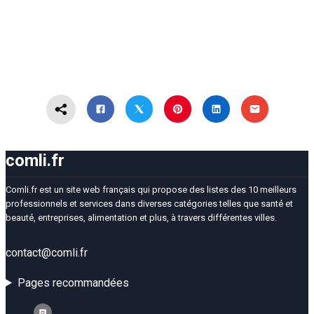
comli.fr
Comli.fr est un site web français qui propose des listes des 10 meilleurs
professionnels et services dans diverses catégories telles que santé et
beauté, entreprises, alimentation et plus, à travers différentes villes.
contact@comli.fr
Pages recommandées