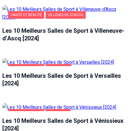
SANTÉ ET BEAUTÉ
VILLENEUVE-D'ASCQ
Les 10 Meilleurs Salles de Sport à Villeneuve-
d’Ascq [2024]
SANTÉ ET BEAUTÉ
VERSAILLES
Les 10 Meilleurs Salles de Sport à Versailles
[2024]
SANTÉ ET BEAUTÉ
VÉNISSIEUX
Les 10 Meilleurs Salles de Sport à Vénissieux
[2024]