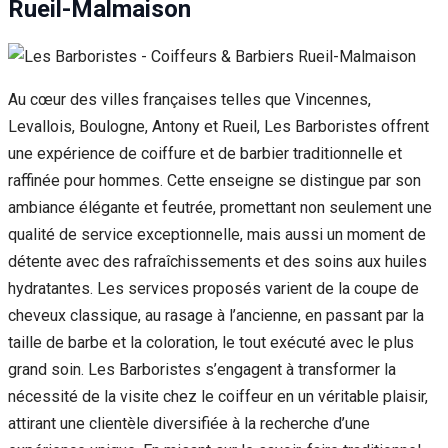
Rueil-Malmaison
Au cœur des villes françaises telles que Vincennes,
Levallois, Boulogne, Antony et Rueil, Les Barboristes offrent
une expérience de coiffure et de barbier traditionnelle et
raffinée pour hommes. Cette enseigne se distingue par son
ambiance élégante et feutrée, promettant non seulement une
qualité de service exceptionnelle, mais aussi un moment de
détente avec des rafraîchissements et des soins aux huiles
hydratantes. Les services proposés varient de la coupe de
cheveux classique, au rasage à l’ancienne, en passant par la
taille de barbe et la coloration, le tout exécuté avec le plus
grand soin. Les Barboristes s’engagent à transformer la
nécessité de la visite chez le coiffeur en un véritable plaisir,
attirant une clientèle diversifiée à la recherche d’une