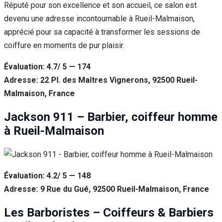
Réputé pour son excellence et son accueil, ce salon est
devenu une adresse incontournable à Rueil-Malmaison,
apprécié pour sa capacité à transformer les sessions de
coiffure en moments de pur plaisir.
Évaluation: 4.7/ 5 — 174
Adresse: 22 Pl. des Maîtres Vignerons, 92500 Rueil-
Malmaison, France
Jackson 911 – Barbier, coiffeur homme
à Rueil-Malmaison
Évaluation: 4.2/ 5 — 148
Adresse: 9 Rue du Gué, 92500 Rueil-Malmaison, France
Les Barboristes – Coiffeurs & Barbiers