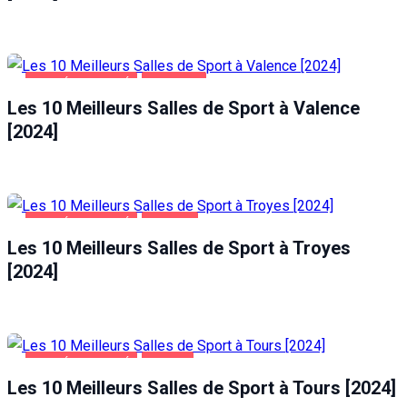
SANTÉ ET BEAUTÉ
VALENCE
Les 10 Meilleurs Salles de Sport à Valence
[2024]
SANTÉ ET BEAUTÉ
TROYES
Les 10 Meilleurs Salles de Sport à Troyes
[2024]
SANTÉ ET BEAUTÉ
TOURS
Les 10 Meilleurs Salles de Sport à Tours [2024]