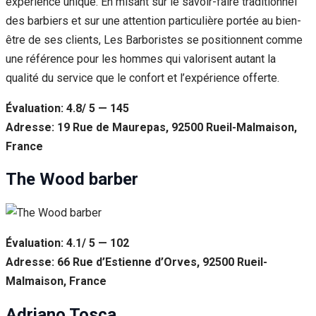
expérience unique. En misant sur le savoir-faire traditionnel
des barbiers et sur une attention particulière portée au bien-
être de ses clients, Les Barboristes se positionnent comme
une référence pour les hommes qui valorisent autant la
qualité du service que le confort et l’expérience offerte.
Évaluation: 4.8/ 5 — 145
Adresse: 19 Rue de Maurepas, 92500 Rueil-Malmaison,
France
The Wood barber
Évaluation: 4.1/ 5 — 102
Adresse: 66 Rue d’Estienne d’Orves, 92500 Rueil-
Malmaison, France
Adriano Tosca