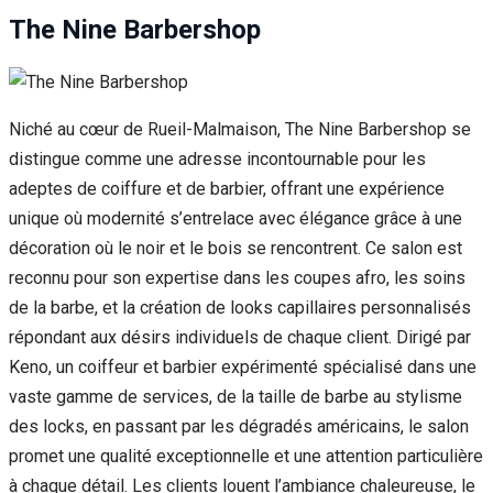
The Nine Barbershop
Niché au cœur de Rueil-Malmaison, The Nine Barbershop se
distingue comme une adresse incontournable pour les
adeptes de coiffure et de barbier, offrant une expérience
unique où modernité s’entrelace avec élégance grâce à une
décoration où le noir et le bois se rencontrent. Ce salon est
reconnu pour son expertise dans les coupes afro, les soins
de la barbe, et la création de looks capillaires personnalisés
répondant aux désirs individuels de chaque client. Dirigé par
Keno, un coiffeur et barbier expérimenté spécialisé dans une
vaste gamme de services, de la taille de barbe au stylisme
des locks, en passant par les dégradés américains, le salon
promet une qualité exceptionnelle et une attention particulière
à chaque détail. Les clients louent l’ambiance chaleureuse, le