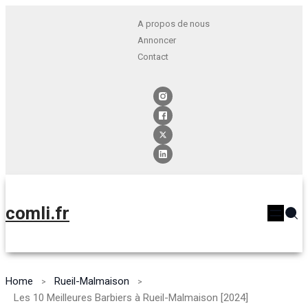
A propos de nous
Annoncer
Contact
comli.fr
Home
Rueil-Malmaison
Les 10 Meilleures Barbiers à Rueil-Malmaison [2024]