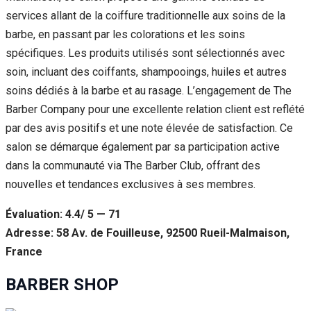
services allant de la coiffure traditionnelle aux soins de la
barbe, en passant par les colorations et les soins
spécifiques. Les produits utilisés sont sélectionnés avec
soin, incluant des coiffants, shampooings, huiles et autres
soins dédiés à la barbe et au rasage. L’engagement de The
Barber Company pour une excellente relation client est reflété
par des avis positifs et une note élevée de satisfaction. Ce
salon se démarque également par sa participation active
dans la communauté via The Barber Club, offrant des
nouvelles et tendances exclusives à ses membres.
Évaluation: 4.4/ 5 — 71
Adresse: 58 Av. de Fouilleuse, 92500 Rueil-Malmaison,
France
BARBER SHOP