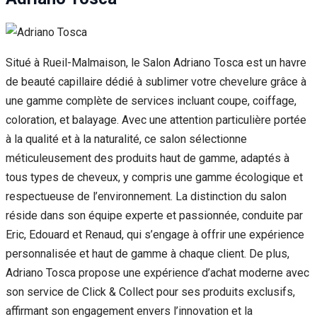
Situé à Rueil-Malmaison, le Salon Adriano Tosca est un havre
de beauté capillaire dédié à sublimer votre chevelure grâce à
une gamme complète de services incluant coupe, coiffage,
coloration, et balayage. Avec une attention particulière portée
à la qualité et à la naturalité, ce salon sélectionne
méticuleusement des produits haut de gamme, adaptés à
tous types de cheveux, y compris une gamme écologique et
respectueuse de l’environnement. La distinction du salon
réside dans son équipe experte et passionnée, conduite par
Eric, Edouard et Renaud, qui s’engage à offrir une expérience
personnalisée et haut de gamme à chaque client. De plus,
Adriano Tosca propose une expérience d’achat moderne avec
son service de Click & Collect pour ses produits exclusifs,
affirmant son engagement envers l’innovation et la