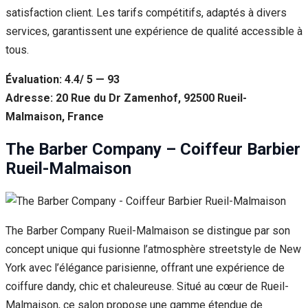
satisfaction client. Les tarifs compétitifs, adaptés à divers
services, garantissent une expérience de qualité accessible à
tous.
Évaluation: 4.4/ 5 — 93
Adresse: 20 Rue du Dr Zamenhof, 92500 Rueil-
Malmaison, France
The Barber Company – Coiffeur Barbier
Rueil-Malmaison
The Barber Company Rueil-Malmaison se distingue par son
concept unique qui fusionne l’atmosphère streetstyle de New
York avec l’élégance parisienne, offrant une expérience de
coiffure dandy, chic et chaleureuse. Situé au cœur de Rueil-
Malmaison, ce salon propose une gamme étendue de