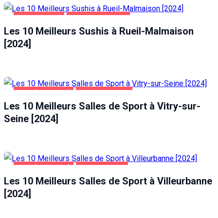
ALIMENTATION
RUEIL-MALMAISON
Les 10 Meilleurs Sushis à Rueil-Malmaison
[2024]
SANTÉ ET BEAUTÉ
VITRY-SUR-SEINE
Les 10 Meilleurs Salles de Sport à Vitry-sur-
Seine [2024]
SANTÉ ET BEAUTÉ
VILLEURBANNE
Les 10 Meilleurs Salles de Sport à Villeurbanne
[2024]