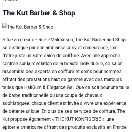
The Kut Barber & Shop
Situé au cœur de Rueil-Malmaison, The Kut Barber and Shop
se distingue par son ambiance cosy et chaleureuse, loin
d’être juste un autre salon de coiffure. Avec une approche
centrée sur la révélation de la beauté individuelle, ce salon
rassemble des experts en coiffure et soins pour hommes,
offrant des prestations haut de gamme avec des marques
telles que HairGum & Elegance Gel. Que ce soit pour une taille
de barbe traditionnelle ou une coupe de cheveux
sophistiquée, chaque client est invité à vivre une expérience
de détente unique. En plus de ses services de coiffure, The
Kut propose également « THE KUT KONFISERIE », une
épicerie américaine offrant des produits exclusifs en France.