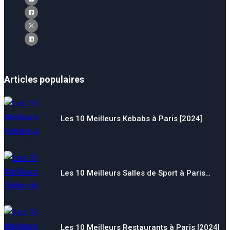
Articles populaires
Les 10 Meilleurs Kebabs à Paris [2024]
Les 10 Meilleurs Salles de Sport à Paris…
Les 10 Meilleurs Restaurants à Paris [2024]