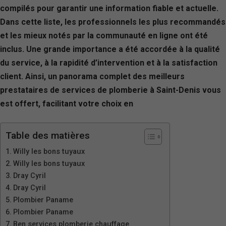
compilés pour garantir une information fiable et actuelle.
Dans cette liste, les professionnels les plus recommandés
et les mieux notés par la communauté en ligne ont été
inclus. Une grande importance a été accordée à la qualité
du service, à la rapidité d’intervention et à la satisfaction
client. Ainsi, un panorama complet des meilleurs
prestataires de services de plomberie à Saint-Denis vous
est offert, facilitant votre choix en
Table des matières
Willy les bons tuyaux
Willy les bons tuyaux
Dray Cyril
Dray Cyril
Plombier Paname
Plombier Paname
Ben services plomberie chauffage