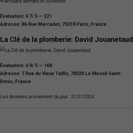
Évaluation: 4.7/ 5 — 221
Adresse: 86 Rue Marcadet, 75018 Paris, France
La Clé de la plomberie: David Jouanetaud
Évaluation: 4.9/ 5 — 168
Adresse: 7 Rue du Vieux Taillis, 78320 Le Mesnil-Saint-
Denis, France
Les données proviennent du jour :
31.01.2024