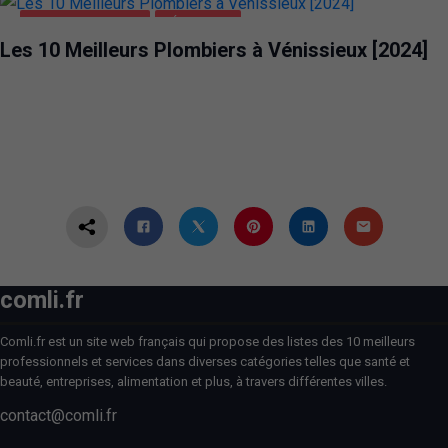
MAISON ET JARDIN
VÉNISSIEUX
Les 10 Meilleurs Plombiers à Vénissieux [2024]
comli.fr
Comli.fr est un site web français qui propose des listes des 10 meilleurs
professionnels et services dans diverses catégories telles que santé et
beauté, entreprises, alimentation et plus, à travers différentes villes.
contact@comli.fr