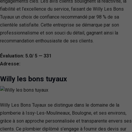
engagements clés. Les avis clients soulignent la réactivité, la
fiabilité et l’excellence du service, faisant de Willy Les Bons
Tuyaux un choix de confiance recommandé par 98 % de sa
clientèle satisfaite. Cette entreprise se démarque par son
professionnalisme et son souci du détail, gagnant ainsi la
recommandation enthousiaste de ses clients.
Évaluation: 5.0/ 5 — 331
Adresse:
Willy les bons tuyaux
Willy Les Bons Tuyaux se distingue dans le domaine de la
plomberie à Issy-Les-Moulineaux, Boulogne, et ses environs,
grâce à son approche personnalisée et transparente envers ses
clients. Ce plombier diplômé s’engage à fournir des devis sur