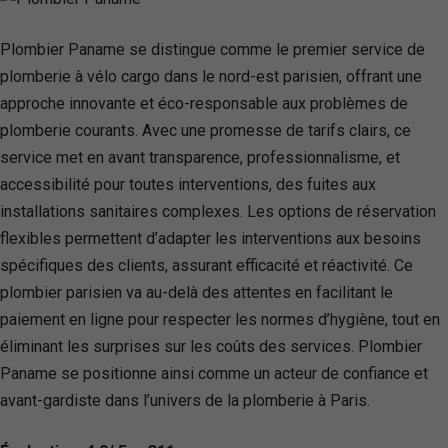
Plombier Paname se distingue comme le premier service de
plomberie à vélo cargo dans le nord-est parisien, offrant une
approche innovante et éco-responsable aux problèmes de
plomberie courants. Avec une promesse de tarifs clairs, ce
service met en avant transparence, professionnalisme, et
accessibilité pour toutes interventions, des fuites aux
installations sanitaires complexes. Les options de réservation
flexibles permettent d’adapter les interventions aux besoins
spécifiques des clients, assurant efficacité et réactivité. Ce
plombier parisien va au-delà des attentes en facilitant le
paiement en ligne pour respecter les normes d’hygiène, tout en
éliminant les surprises sur les coûts des services. Plombier
Paname se positionne ainsi comme un acteur de confiance et
avant-gardiste dans l’univers de la plomberie à Paris.