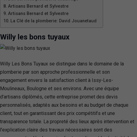
Artisans Bernard et Sylvestre
Artisans Bernard et Sylvestre
La Clé de la plomberie: David Jouanetaud
Willy les bons tuyaux
Willy Les Bons Tuyaux se distingue dans le domaine de la
plomberie par son approche professionnelle et son
engagement envers la satisfaction client à Issy-Les-
Moulineaux, Boulogne et ses environs. Avec une équipe
d’artisans diplômés, cette entreprise promet des devis
personnalisés, adaptés aux besoins et au budget de chaque
client, tout en garantissant des prix compétitifs et une
transparence totale. La propreté des lieux après intervention et
l’explication claire des travaux nécessaires sont des