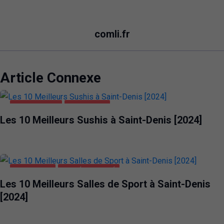
comli.fr
Article Connexe
ALIMENTATION
SAINT-DENIS
Les 10 Meilleurs Sushis à Saint-Denis [2024]
SAINT-DENIS
SANTÉ ET BEAUTÉ
Les 10 Meilleurs Salles de Sport à Saint-Denis
[2024]