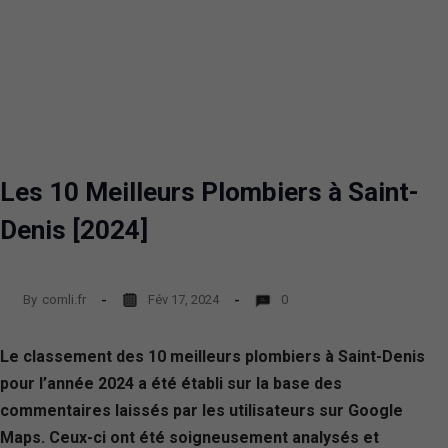
Les 10 Meilleurs Plombiers à Saint-
Denis [2024]
By
comli.fr
Fév 17, 2024
0
Le classement des 10 meilleurs plombiers à Saint-Denis
pour l’année 2024 a été établi sur la base des
commentaires laissés par les utilisateurs sur Google
Maps. Ceux-ci ont été soigneusement analysés et