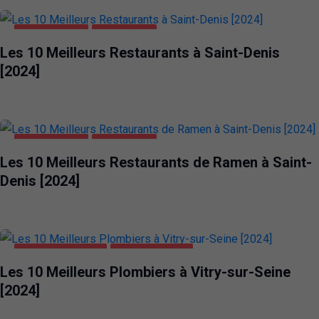
ALIMENTATION
SAINT-DENIS
Les 10 Meilleurs Restaurants à Saint-Denis
[2024]
ALIMENTATION
SAINT-DENIS
Les 10 Meilleurs Restaurants de Ramen à Saint-
Denis [2024]
MAISON ET JARDIN
VITRY-SUR-SEINE
Les 10 Meilleurs Plombiers à Vitry-sur-Seine
[2024]