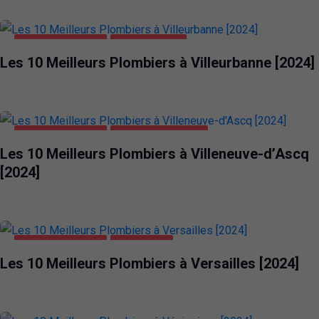
MAISON ET JARDIN
VILLEURBANNE
Les 10 Meilleurs Plombiers à Villeurbanne [2024]
MAISON ET JARDIN
VILLENEUVE-D'ASCQ
Les 10 Meilleurs Plombiers à Villeneuve-d’Ascq
[2024]
MAISON ET JARDIN
VERSAILLES
Les 10 Meilleurs Plombiers à Versailles [2024]