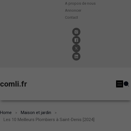
A propos de nous
Annoncer
Contact
comli.fr
Home
Maison et jardin
Les 10 Meilleurs Plombiers à Saint-Denis [2024]