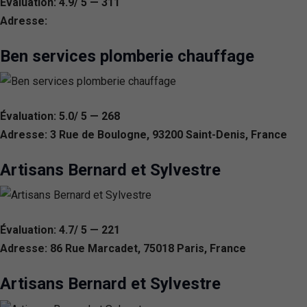
Évaluation: 4.9/ 5 — 311
Adresse:
Ben services plomberie chauffage
Évaluation: 5.0/ 5 — 268
Adresse: 3 Rue de Boulogne, 93200 Saint-Denis, France
Artisans Bernard et Sylvestre
Évaluation: 4.7/ 5 — 221
Adresse: 86 Rue Marcadet, 75018 Paris, France
Artisans Bernard et Sylvestre