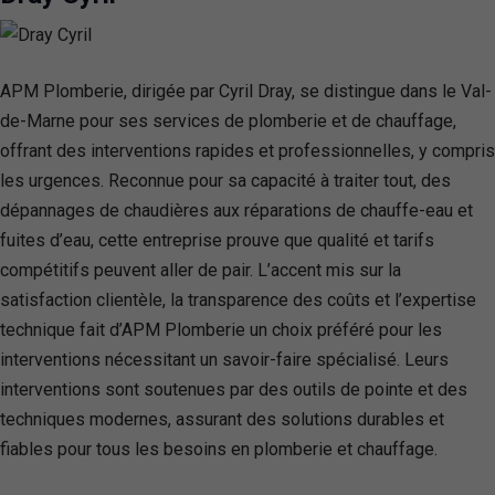
APM Plomberie, dirigée par Cyril Dray, se distingue dans le Val-
de-Marne pour ses services de plomberie et de chauffage,
offrant des interventions rapides et professionnelles, y compris
les urgences. Reconnue pour sa capacité à traiter tout, des
dépannages de chaudières aux réparations de chauffe-eau et
fuites d’eau, cette entreprise prouve que qualité et tarifs
compétitifs peuvent aller de pair. L’accent mis sur la
satisfaction clientèle, la transparence des coûts et l’expertise
technique fait d’APM Plomberie un choix préféré pour les
interventions nécessitant un savoir-faire spécialisé. Leurs
interventions sont soutenues par des outils de pointe et des
techniques modernes, assurant des solutions durables et
fiables pour tous les besoins en plomberie et chauffage.