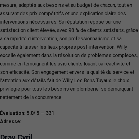
mesure, adaptés aux besoins et au budget de chacun, tout en
assurant des prix compétitifs et une explication claire des
interventions nécessaires. Sa réputation repose sur une
satisfaction client élevée, avec 98 % de clients satisfaits, grâce
à sa rapidité d’intervention, son professionnalisme et sa
capacité à laisser les lieux propres post-intervention. Willy
excelle également dans la résolution de problèmes complexes,
comme en témoignent les avis clients louant sa réactivité et
son efficacité. Son engagement envers la qualité du service et
l’attention aux détails fait de Willy Les Bons Tuyaux le choix
privilégié pour tous les besoins en plomberie, se démarquant
nettement de la concurrence.
Évaluation: 5.0/ 5 — 331
Adresse:
Dray Cyril