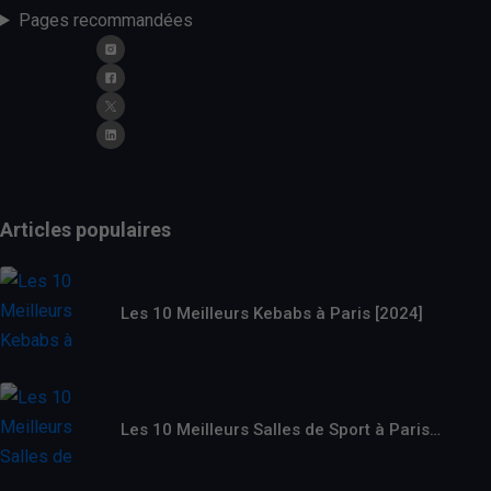
Pages recommandées
Articles populaires
Les 10 Meilleurs Kebabs à Paris [2024]
Les 10 Meilleurs Salles de Sport à Paris…