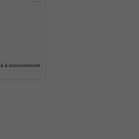
ité & accouchement