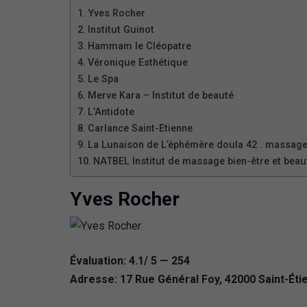
Yves Rocher
Institut Guinot
Hammam le Cléopatre
Véronique Esthétique
Le Spa
Merve Kara – Institut de beauté
L’Antidote
Carlance Saint-Etienne
La Lunaison de L’éphémère doula 42 . massage
NATBEL Institut de massage bien-être et beau
Yves Rocher
Évaluation: 4.1/ 5 — 254
Adresse: 17 Rue Général Foy, 42000 Saint-Éti