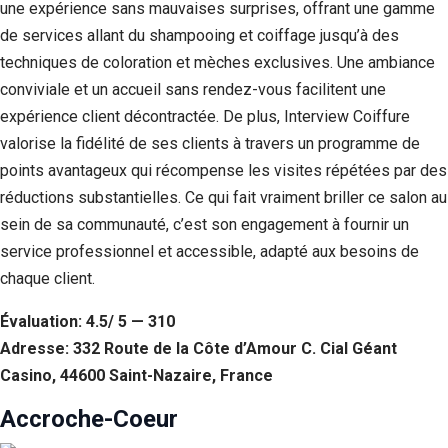
une expérience sans mauvaises surprises, offrant une gamme
de services allant du shampooing et coiffage jusqu’à des
techniques de coloration et mèches exclusives. Une ambiance
conviviale et un accueil sans rendez-vous facilitent une
expérience client décontractée. De plus, Interview Coiffure
valorise la fidélité de ses clients à travers un programme de
points avantageux qui récompense les visites répétées par des
réductions substantielles. Ce qui fait vraiment briller ce salon au
sein de sa communauté, c’est son engagement à fournir un
service professionnel et accessible, adapté aux besoins de
chaque client.
Évaluation: 4.5/ 5 — 310
Adresse: 332 Route de la Côte d’Amour C. Cial Géant
Casino, 44600 Saint-Nazaire, France
Accroche-Coeur