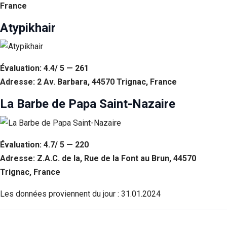
France
Atypikhair
Évaluation: 4.4/ 5 — 261
Adresse: 2 Av. Barbara, 44570 Trignac, France
La Barbe de Papa Saint-Nazaire
Évaluation: 4.7/ 5 — 220
Adresse: Z.A.C. de la, Rue de la Font au Brun, 44570
Trignac, France
Les données proviennent du jour :
31.01.2024