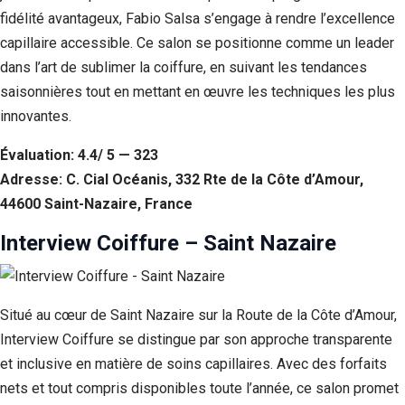
fidélité avantageux, Fabio Salsa s’engage à rendre l’excellence
capillaire accessible. Ce salon se positionne comme un leader
dans l’art de sublimer la coiffure, en suivant les tendances
saisonnières tout en mettant en œuvre les techniques les plus
innovantes.
Évaluation: 4.4/ 5 — 323
Adresse: C. Cial Océanis, 332 Rte de la Côte d’Amour,
44600 Saint-Nazaire, France
Interview Coiffure – Saint Nazaire
Situé au cœur de Saint Nazaire sur la Route de la Côte d’Amour,
Interview Coiffure se distingue par son approche transparente
et inclusive en matière de soins capillaires. Avec des forfaits
nets et tout compris disponibles toute l’année, ce salon promet