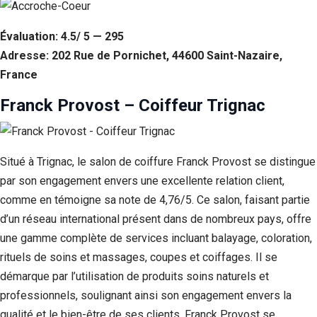
Évaluation: 4.5/ 5 — 295
Adresse: 202 Rue de Pornichet, 44600 Saint-Nazaire,
France
Franck Provost – Coiffeur Trignac
Situé à Trignac, le salon de coiffure Franck Provost se distingue
par son engagement envers une excellente relation client,
comme en témoigne sa note de 4,76/5. Ce salon, faisant partie
d’un réseau international présent dans de nombreux pays, offre
une gamme complète de services incluant balayage, coloration,
rituels de soins et massages, coupes et coiffages. Il se
démarque par l’utilisation de produits soins naturels et
professionnels, soulignant ainsi son engagement envers la
qualité et le bien-être de ses clients. Franck Provost se