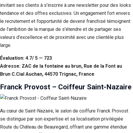
invitant ses clients à s’inscrire à une newsletter pour des looks
tendance et des offres exclusives. Un engagement fort envers
le recrutement et l’opportunité de devenir franchisé témoignent
de l’ambition de la marque de s’étendre et de partager ses
valeurs d’excellence et de proximité avec une clientèle plus
large.
Évaluation: 4.7/ 5 — 723
Adresse: ZAC de la fontaine au brun, Rue de la Font au
Brun C.Cial Auchan, 44570 Trignac, France
Franck Provost – Coiffeur Saint-Nazaire
Au cœur de Saint-Nazaire, le salon de coiffure Franck Provost
se distingue par son expertise et sa localisation privilégiée
Route du Château de Beauregard, offrant une gamme étendue