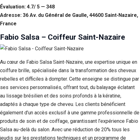
Évaluation: 4.7/ 5 — 348
Adresse: 36 Av. du Général de Gaulle, 44600 Saint-Nazaire,
France
Fabio Salsa – Coiffeur Saint-Nazaire
Au cœur de Fabio Salsa Saint-Nazaire, une expertise unique en
coiffure brille, spécialisée dans la transformation des cheveux
rebelles et difficiles à dompter. Cette enseigne se distingue par
ses services personnalisés, offrant tout, du balayage éclatant
au lissage brésilien et des soins profonds à la kératine,
adaptés à chaque type de cheveu. Les clients bénéficient
également d’un accès exclusif à une gamme professionnelle de
produits de soin et de coiffage, garantissant l’expérience Fabio
Salsa au-delà du salon. Avec une réduction de 20% tous les
jeudis sur les prestations techniques et un programme de