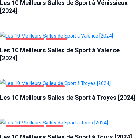
Les 10 Meilleurs Salles de Sport à Vénissieux
[2024]
SANTÉ ET BEAUTÉ
VALENCE
Les 10 Meilleurs Salles de Sport à Valence
[2024]
SANTÉ ET BEAUTÉ
TROYES
Les 10 Meilleurs Salles de Sport à Troyes [2024]
SANTÉ ET BEAUTÉ
TOURS
Les 10 Meilleurs Salles de Sport à Tours [2024]