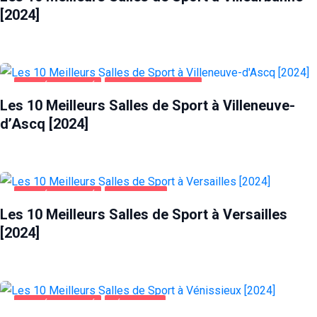
[2024]
SANTÉ ET BEAUTÉ
VILLENEUVE-D'ASCQ
Les 10 Meilleurs Salles de Sport à Villeneuve-
d’Ascq [2024]
SANTÉ ET BEAUTÉ
VERSAILLES
Les 10 Meilleurs Salles de Sport à Versailles
[2024]
SANTÉ ET BEAUTÉ
VÉNISSIEUX