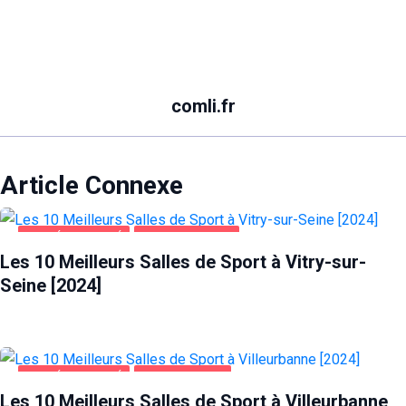
comli.fr
Article Connexe
SANTÉ ET BEAUTÉ
VITRY-SUR-SEINE
Les 10 Meilleurs Salles de Sport à Vitry-sur-
Seine [2024]
SANTÉ ET BEAUTÉ
VILLEURBANNE
Les 10 Meilleurs Salles de Sport à Villeurbanne