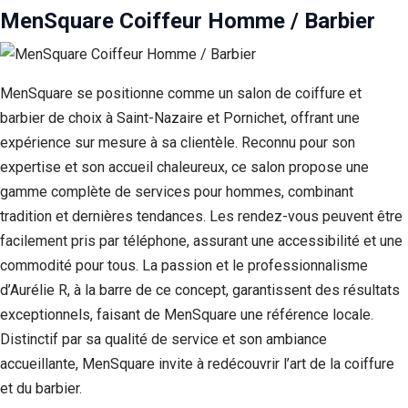
MenSquare Coiffeur Homme / Barbier
MenSquare se positionne comme un salon de coiffure et
barbier de choix à Saint-Nazaire et Pornichet, offrant une
expérience sur mesure à sa clientèle. Reconnu pour son
expertise et son accueil chaleureux, ce salon propose une
gamme complète de services pour hommes, combinant
tradition et dernières tendances. Les rendez-vous peuvent être
facilement pris par téléphone, assurant une accessibilité et une
commodité pour tous. La passion et le professionnalisme
d’Aurélie R, à la barre de ce concept, garantissent des résultats
exceptionnels, faisant de MenSquare une référence locale.
Distinctif par sa qualité de service et son ambiance
accueillante, MenSquare invite à redécouvrir l’art de la coiffure
et du barbier.