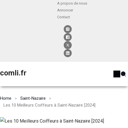
A propos de nous
Annoncer
Contact
comli.fr
Home
Saint-Nazaire
Les 10 Meilleurs Coiffeurs à Saint-Nazaire [2024]