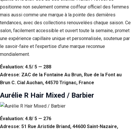
positionne non seulement comme coiffeur officiel des femmes
mais aussi comme une marque à la pointe des dernières
tendances, avec des collections renouvelées chaque saison. Ce
salon, facilement accessible et ouvert toute la semaine, promet
une expérience capillaire unique et personnalisée, soutenue par
le savoir-faire et l’expertise d’une marque reconnue
mondialement.
Évaluation: 4.5/ 5 — 288
Adresse: ZAC de la Fontaine Au Brun, Rue de la Font au
Brun C. Cial Auchan, 44570 Trignac, France
Aurélie R Hair Mixed / Barbier
Évaluation: 4.8/ 5 — 276
Adresse: 51 Rue Aristide Briand, 44600 Saint-Nazaire,