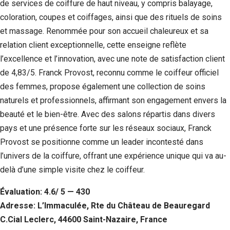
de services de coiffure de haut niveau, y compris balayage,
coloration, coupes et coiffages, ainsi que des rituels de soins
et massage. Renommée pour son accueil chaleureux et sa
relation client exceptionnelle, cette enseigne reflète
l’excellence et l’innovation, avec une note de satisfaction client
de 4,83/5. Franck Provost, reconnu comme le coiffeur officiel
des femmes, propose également une collection de soins
naturels et professionnels, affirmant son engagement envers la
beauté et le bien-être. Avec des salons répartis dans divers
pays et une présence forte sur les réseaux sociaux, Franck
Provost se positionne comme un leader incontesté dans
l’univers de la coiffure, offrant une expérience unique qui va au-
delà d’une simple visite chez le coiffeur.
Évaluation: 4.6/ 5 — 430
Adresse: L’Immaculée, Rte du Château de Beauregard
C.Cial Leclerc, 44600 Saint-Nazaire, France