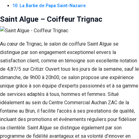
La Barbe de Papa Saint-Nazaire
Saint Algue – Coiffeur Trignac
Au cœur de Trignac, le salon de coiffure Saint Algue se
distingue par son engagement exceptionnel envers la
satisfaction client, comme en témoigne son excellente notation
de 4,87/5 sur Critizr. Ouvert tous les jours de la semaine, sauf le
dimanche, de 9h00 à 20h00, ce salon propose une expérience
unique grâce à son équipe d’experts passionnés et à sa gamme
de services adaptés à tous, hommes et femmes. Situé
idéalement au sein du Centre Commercial Auchan ZAC de la
fontaine au Brun, il facilite l’accès à ses prestations de qualité,
incluant des promotions et événements réguliers pour fidéliser
sa clientèle. Saint Algue se distingue également par son
programme de fidélité avantageux et sa volonté d’innover en