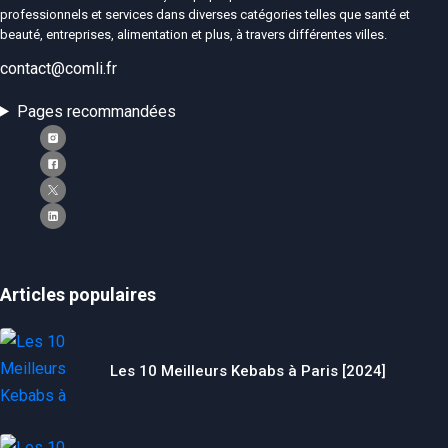
professionnels et services dans diverses catégories telles que santé et
beauté, entreprises, alimentation et plus, à travers différentes villes.
contact@comli.fr
Pages recommandées
Articles populaires
Les 10 Meilleurs Kebabs à Paris [2024]