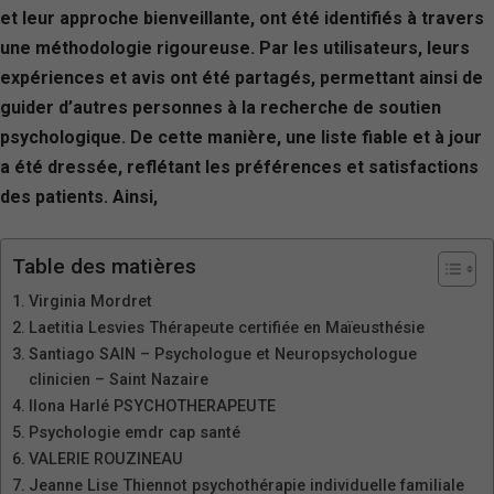
et leur approche bienveillante, ont été identifiés à travers
une méthodologie rigoureuse. Par les utilisateurs, leurs
expériences et avis ont été partagés, permettant ainsi de
guider d’autres personnes à la recherche de soutien
psychologique. De cette manière, une liste fiable et à jour
a été dressée, reflétant les préférences et satisfactions
des patients. Ainsi,
Table des matières
Virginia Mordret
Laetitia Lesvies Thérapeute certifiée en Maïeusthésie
Santiago SAIN – Psychologue et Neuropsychologue
clinicien – Saint Nazaire
Ilona Harlé PSYCHOTHERAPEUTE
Psychologie emdr cap santé
VALERIE ROUZINEAU
Jeanne Lise Thiennot psychothérapie individuelle familiale