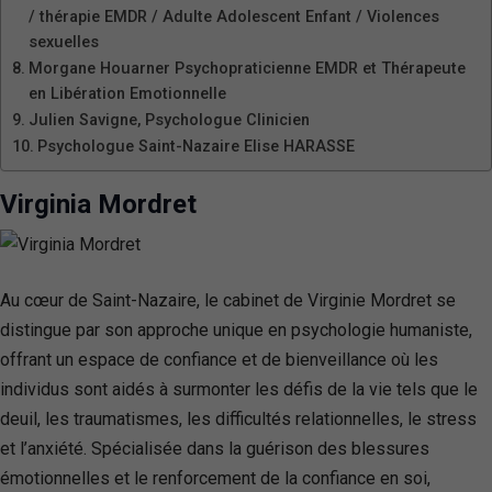
/ thérapie EMDR / Adulte Adolescent Enfant / Violences
sexuelles
Morgane Houarner Psychopraticienne EMDR et Thérapeute
en Libération Emotionnelle
Julien Savigne, Psychologue Clinicien
Psychologue Saint-Nazaire Elise HARASSE
Virginia Mordret
Au cœur de Saint-Nazaire, le cabinet de Virginie Mordret se
distingue par son approche unique en psychologie humaniste,
offrant un espace de confiance et de bienveillance où les
individus sont aidés à surmonter les défis de la vie tels que le
deuil, les traumatismes, les difficultés relationnelles, le stress
et l’anxiété. Spécialisée dans la guérison des blessures
émotionnelles et le renforcement de la confiance en soi,