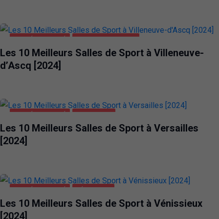
SANTÉ ET BEAUTÉ
VILLENEUVE-D'ASCQ
Les 10 Meilleurs Salles de Sport à Villeneuve-
d’Ascq [2024]
SANTÉ ET BEAUTÉ
VERSAILLES
Les 10 Meilleurs Salles de Sport à Versailles
[2024]
SANTÉ ET BEAUTÉ
VÉNISSIEUX
Les 10 Meilleurs Salles de Sport à Vénissieux
[2024]