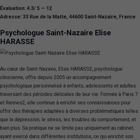
Évaluation: 4.3/ 5 — 12
Adresse: 33 Rue de la Matte, 44600 Saint-Nazaire, France
Psychologue Saint-Nazaire Elise
HARASSE
Au cœur de Saint-Nazaire, Elise HARASSE, psychologue
clinicienne, offre depuis 2005 un accompagnement
psychologique personnalisé à enfants, adolescents et adultes
traversant des périodes délicates de leur vie. Formée à Paris 7
et Rennes2, elle continue à enrichir ses connaissances pour
offrir des thérapies adaptées à diverses problématiques telles
que la dépression, le stress, les troubles du comportement, et
bien plus. Sa pratique ne se limite pas uniquement au cabinet,
ayant exercé dans différentes institutions, ce qui enrichit son