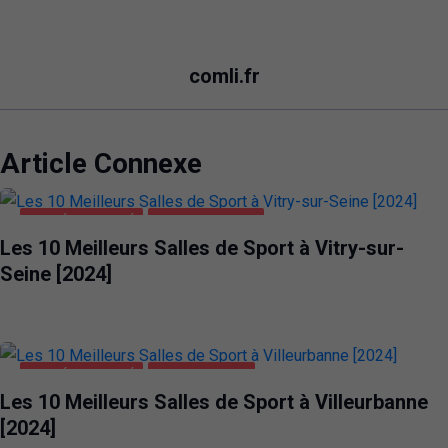
comli.fr
Article Connexe
SANTÉ ET BEAUTÉ
VITRY-SUR-SEINE
Les 10 Meilleurs Salles de Sport à Vitry-sur-
Seine [2024]
SANTÉ ET BEAUTÉ
VILLEURBANNE
Les 10 Meilleurs Salles de Sport à Villeurbanne
[2024]