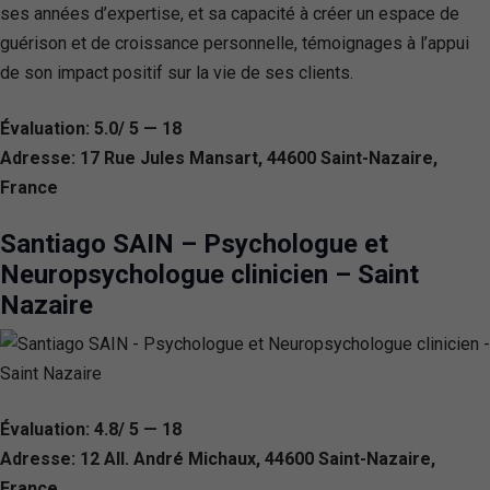
ses années d’expertise, et sa capacité à créer un espace de
guérison et de croissance personnelle, témoignages à l’appui
de son impact positif sur la vie de ses clients.
Évaluation: 5.0/ 5 — 18
Adresse: 17 Rue Jules Mansart, 44600 Saint-Nazaire,
France
Santiago SAIN – Psychologue et
Neuropsychologue clinicien – Saint
Nazaire
Évaluation: 4.8/ 5 — 18
Adresse: 12 All. André Michaux, 44600 Saint-Nazaire,
France