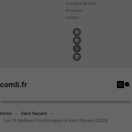
A propos de nous
Annoncer
Contact
comli.fr
Home
Saint-Nazaire
Les 10 Meilleurs Psychologues à Saint-Nazaire [2024]