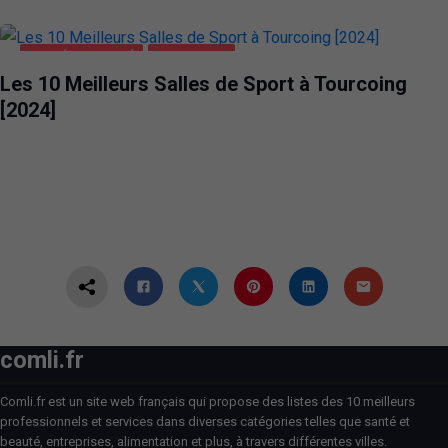
SANTÉ ET BEAUTÉ
TOURCOING
Les 10 Meilleurs Salles de Sport à Tourcoing
[2024]
comli.fr
Comli.fr est un site web français qui propose des listes des 10 meilleurs
professionnels et services dans diverses catégories telles que santé et
beauté, entreprises, alimentation et plus, à travers différentes villes.