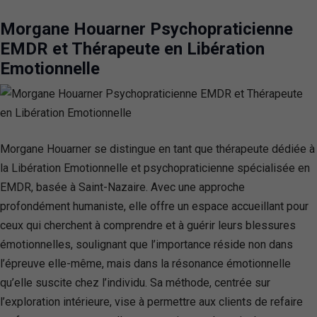
Morgane Houarner Psychopraticienne
EMDR et Thérapeute en Libération
Emotionnelle
Morgane Houarner se distingue en tant que thérapeute dédiée à
la Libération Emotionnelle et psychopraticienne spécialisée en
EMDR, basée à Saint-Nazaire. Avec une approche
profondément humaniste, elle offre un espace accueillant pour
ceux qui cherchent à comprendre et à guérir leurs blessures
émotionnelles, soulignant que l’importance réside non dans
l’épreuve elle-même, mais dans la résonance émotionnelle
qu’elle suscite chez l’individu. Sa méthode, centrée sur
l’exploration intérieure, vise à permettre aux clients de refaire