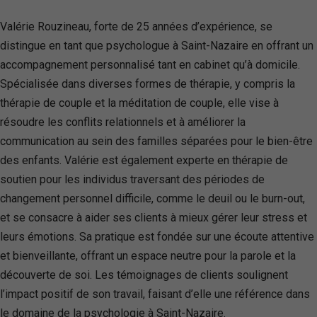
Valérie Rouzineau, forte de 25 années d’expérience, se
distingue en tant que psychologue à Saint-Nazaire en offrant un
accompagnement personnalisé tant en cabinet qu’à domicile.
Spécialisée dans diverses formes de thérapie, y compris la
thérapie de couple et la méditation de couple, elle vise à
résoudre les conflits relationnels et à améliorer la
communication au sein des familles séparées pour le bien-être
des enfants. Valérie est également experte en thérapie de
soutien pour les individus traversant des périodes de
changement personnel difficile, comme le deuil ou le burn-out,
et se consacre à aider ses clients à mieux gérer leur stress et
leurs émotions. Sa pratique est fondée sur une écoute attentive
et bienveillante, offrant un espace neutre pour la parole et la
découverte de soi. Les témoignages de clients soulignent
l’impact positif de son travail, faisant d’elle une référence dans
le domaine de la psychologie à Saint-Nazaire.