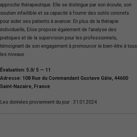
approche thérapeutique. Elle se distingue par son écoute, son
soutien infaillible et sa capacité à fournir des outils concrets
pour aider ses patients à avancer. En plus de la thérapie
individuelle, Elise propose également de l’analyse des
pratiques et de la supervision pour les professionnels,
témoignant de son engagement à promouvoir le bien-être à tous
les niveaux.
Évaluation: 5.0/ 5 — 11
Adresse: 108 Rue du Commandant Gustave Gâte, 44600
Saint-Nazaire, France
Les données proviennent du jour :
31.01.2024