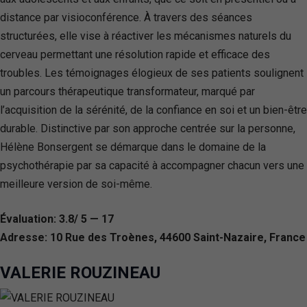
distance par visioconférence. À travers des séances
structurées, elle vise à réactiver les mécanismes naturels du
cerveau permettant une résolution rapide et efficace des
troubles. Les témoignages élogieux de ses patients soulignent
un parcours thérapeutique transformateur, marqué par
l’acquisition de la sérénité, de la confiance en soi et un bien-être
durable. Distinctive par son approche centrée sur la personne,
Hélène Bonsergent se démarque dans le domaine de la
psychothérapie par sa capacité à accompagner chacun vers une
meilleure version de soi-même.
Évaluation: 3.8/ 5 — 17
Adresse: 10 Rue des Troènes, 44600 Saint-Nazaire, France
VALERIE ROUZINEAU