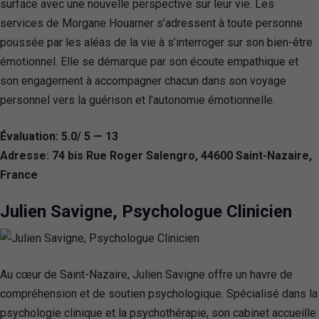
surface avec une nouvelle perspective sur leur vie. Les
services de Morgane Houarner s’adressent à toute personne
poussée par les aléas de la vie à s’interroger sur son bien-être
émotionnel. Elle se démarque par son écoute empathique et
son engagement à accompagner chacun dans son voyage
personnel vers la guérison et l’autonomie émotionnelle.
Évaluation: 5.0/ 5 — 13
Adresse: 74 bis Rue Roger Salengro, 44600 Saint-Nazaire,
France
Julien Savigne, Psychologue Clinicien
Au cœur de Saint-Nazaire, Julien Savigne offre un havre de
compréhension et de soutien psychologique. Spécialisé dans la
psychologie clinique et la psychothérapie, son cabinet accueille