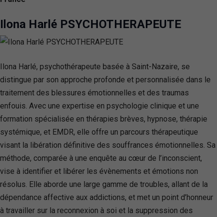
Ilona Harlé PSYCHOTHERAPEUTE
Ilona Harlé, psychothérapeute basée à Saint-Nazaire, se
distingue par son approche profonde et personnalisée dans le
traitement des blessures émotionnelles et des traumas
enfouis. Avec une expertise en psychologie clinique et une
formation spécialisée en thérapies brèves, hypnose, thérapie
systémique, et EMDR, elle offre un parcours thérapeutique
visant la libération définitive des souffrances émotionnelles. Sa
méthode, comparée à une enquête au cœur de l’inconscient,
vise à identifier et libérer les évènements et émotions non
résolus. Elle aborde une large gamme de troubles, allant de la
dépendance affective aux addictions, et met un point d’honneur
à travailler sur la reconnexion à soi et la suppression des