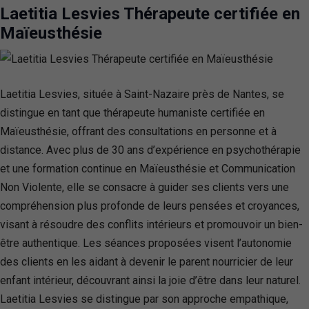
Laetitia Lesvies Thérapeute certifiée en
Maïeusthésie
Laetitia Lesvies, située à Saint-Nazaire près de Nantes, se
distingue en tant que thérapeute humaniste certifiée en
Maïeusthésie, offrant des consultations en personne et à
distance. Avec plus de 30 ans d’expérience en psychothérapie
et une formation continue en Maïeusthésie et Communication
Non Violente, elle se consacre à guider ses clients vers une
compréhension plus profonde de leurs pensées et croyances,
visant à résoudre des conflits intérieurs et promouvoir un bien-
être authentique. Les séances proposées visent l’autonomie
des clients en les aidant à devenir le parent nourricier de leur
enfant intérieur, découvrant ainsi la joie d’être dans leur naturel.
Laetitia Lesvies se distingue par son approche empathique,