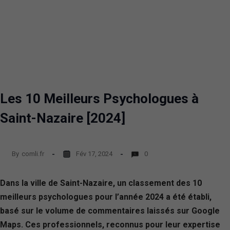
Les 10 Meilleurs Psychologues à
Saint-Nazaire [2024]
By
comli.fr
Fév 17, 2024
0
Dans la ville de Saint-Nazaire, un classement des 10
meilleurs psychologues pour l’année 2024 a été établi,
basé sur le volume de commentaires laissés sur Google
Maps. Ces professionnels, reconnus pour leur expertise