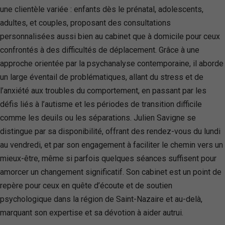
une clientèle variée : enfants dès le prénatal, adolescents,
adultes, et couples, proposant des consultations
personnalisées aussi bien au cabinet que à domicile pour ceux
confrontés à des difficultés de déplacement. Grâce à une
approche orientée par la psychanalyse contemporaine, il aborde
un large éventail de problématiques, allant du stress et de
l’anxiété aux troubles du comportement, en passant par les
défis liés à l’autisme et les périodes de transition difficile
comme les deuils ou les séparations. Julien Savigne se
distingue par sa disponibilité, offrant des rendez-vous du lundi
au vendredi, et par son engagement à faciliter le chemin vers un
mieux-être, même si parfois quelques séances suffisent pour
amorcer un changement significatif. Son cabinet est un point de
repère pour ceux en quête d’écoute et de soutien
psychologique dans la région de Saint-Nazaire et au-delà,
marquant son expertise et sa dévotion à aider autrui.