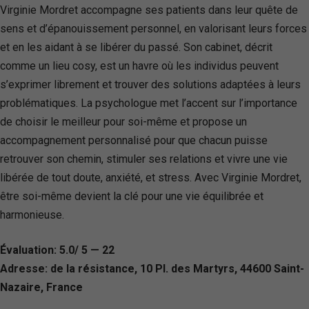
Virginie Mordret accompagne ses patients dans leur quête de
sens et d’épanouissement personnel, en valorisant leurs forces
et en les aidant à se libérer du passé. Son cabinet, décrit
comme un lieu cosy, est un havre où les individus peuvent
s’exprimer librement et trouver des solutions adaptées à leurs
problématiques. La psychologue met l’accent sur l’importance
de choisir le meilleur pour soi-même et propose un
accompagnement personnalisé pour que chacun puisse
retrouver son chemin, stimuler ses relations et vivre une vie
libérée de tout doute, anxiété, et stress. Avec Virginie Mordret,
être soi-même devient la clé pour une vie équilibrée et
harmonieuse.
Évaluation: 5.0/ 5 — 22
Adresse: de la résistance, 10 Pl. des Martyrs, 44600 Saint-
Nazaire, France