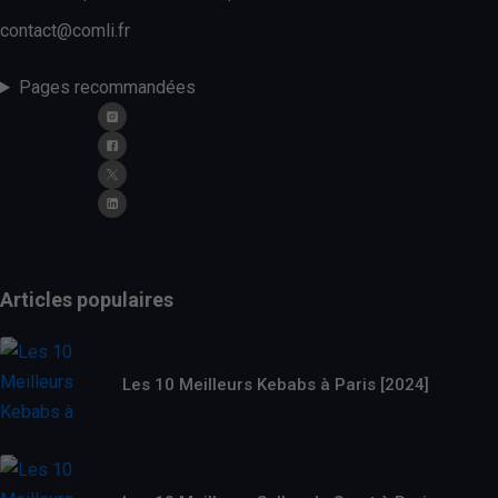
contact@comli.fr
Pages recommandées
Articles populaires
Les 10 Meilleurs Kebabs à Paris [2024]