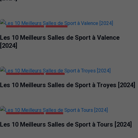
SANTÉ ET BEAUTÉ
VALENCE
Les 10 Meilleurs Salles de Sport à Valence
[2024]
SANTÉ ET BEAUTÉ
TROYES
Les 10 Meilleurs Salles de Sport à Troyes [2024]
SANTÉ ET BEAUTÉ
TOURS
Les 10 Meilleurs Salles de Sport à Tours [2024]