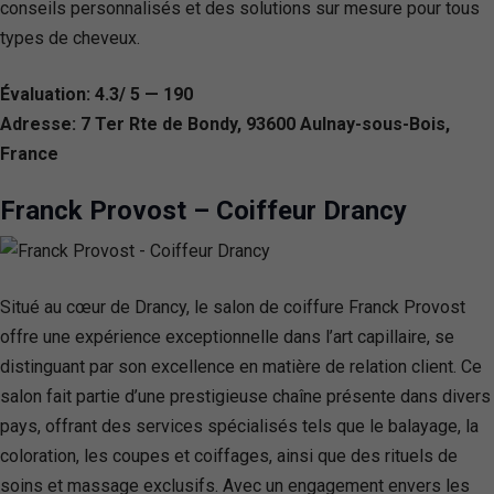
conseils personnalisés et des solutions sur mesure pour tous
types de cheveux.
Évaluation: 4.3/ 5 — 190
Adresse: 7 Ter Rte de Bondy, 93600 Aulnay-sous-Bois,
France
Franck Provost – Coiffeur Drancy
Situé au cœur de Drancy, le salon de coiffure Franck Provost
offre une expérience exceptionnelle dans l’art capillaire, se
distinguant par son excellence en matière de relation client. Ce
salon fait partie d’une prestigieuse chaîne présente dans divers
pays, offrant des services spécialisés tels que le balayage, la
coloration, les coupes et coiffages, ainsi que des rituels de
soins et massage exclusifs. Avec un engagement envers les