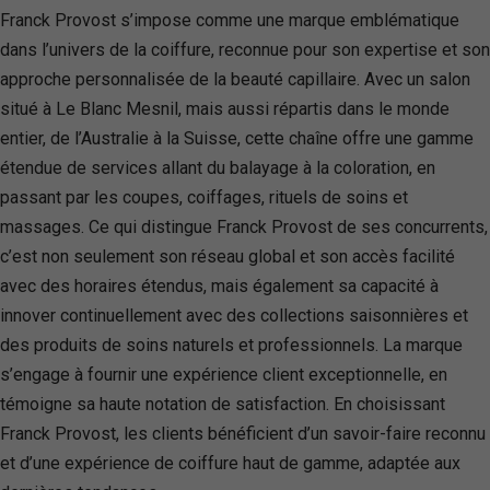
Franck Provost s’impose comme une marque emblématique
dans l’univers de la coiffure, reconnue pour son expertise et son
approche personnalisée de la beauté capillaire. Avec un salon
situé à Le Blanc Mesnil, mais aussi répartis dans le monde
entier, de l’Australie à la Suisse, cette chaîne offre une gamme
étendue de services allant du balayage à la coloration, en
passant par les coupes, coiffages, rituels de soins et
massages. Ce qui distingue Franck Provost de ses concurrents,
c’est non seulement son réseau global et son accès facilité
avec des horaires étendus, mais également sa capacité à
innover continuellement avec des collections saisonnières et
des produits de soins naturels et professionnels. La marque
s’engage à fournir une expérience client exceptionnelle, en
témoigne sa haute notation de satisfaction. En choisissant
Franck Provost, les clients bénéficient d’un savoir-faire reconnu
et d’une expérience de coiffure haut de gamme, adaptée aux