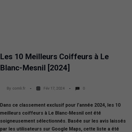
Les 10 Meilleurs Coiffeurs à Le
Blanc-Mesnil [2024]
By
comli.fr
Fév 17, 2024
0
Dans ce classement exclusif pour l’année 2024, les 10
meilleurs coiffeurs à Le Blanc-Mesnil ont été
soigneusement sélectionnés. Basée sur les avis laissés
par les utilisateurs sur Google Maps, cette liste a été