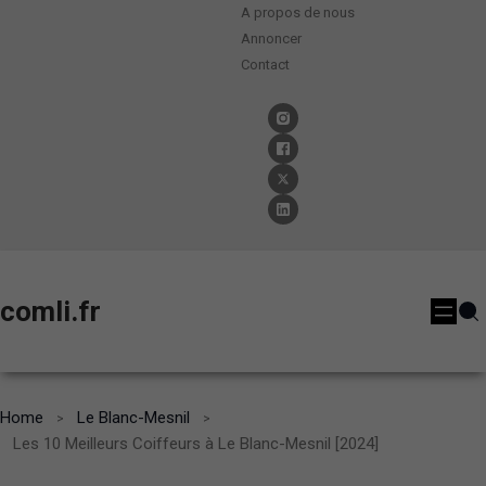
A propos de nous
Annoncer
Contact
comli.fr
Home
Le Blanc-Mesnil
Les 10 Meilleurs Coiffeurs à Le Blanc-Mesnil [2024]