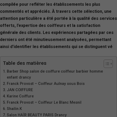
compilée pour refléter les établissements les plus
commentés et appréciés. À travers cette sélection, une
attention particulière a été portée à la qualité des services
offerts, l’expertise des coiffeurs et la satisfaction
générale des clients. Les expériences partagées par ces
derniers ont été minutieusement analysées, permettant
ainsi d’identifier les établissements qui se distinguent vé
Table des matières
Barber Shop salon de coiffure coiffeur barbier homme
enfant drancy
Franck Provost – Coiffeur Aulnay sous Bois
JAN COIFFURE
Karine Coiffure
Franck Provost – Coiffeur Le Blanc Mesnil
Shailin.K
Salon HAÏR BEAUTY PARIS Drancy