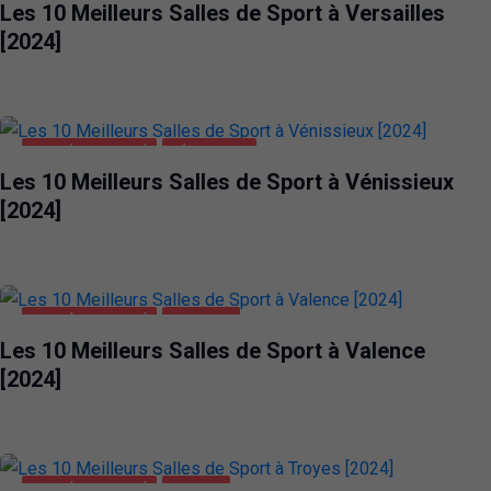
Les 10 Meilleurs Salles de Sport à Versailles
[2024]
SANTÉ ET BEAUTÉ
VÉNISSIEUX
Les 10 Meilleurs Salles de Sport à Vénissieux
[2024]
SANTÉ ET BEAUTÉ
VALENCE
Les 10 Meilleurs Salles de Sport à Valence
[2024]
SANTÉ ET BEAUTÉ
TROYES