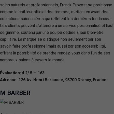
soins naturels et professionnels, Franck Provost se positionne
comme le coiffeur officiel des femmes, mettant en avant des
collections saisonnières qui reflètent les dernières tendances.
Les clients peuvent s’attendre à un service personnalisé et haut
de gamme, soutenu par une équipe dédiée à leur bien-être
capillaire. La marque se distingue non seulement par son
savoir-faire professionnel mais aussi par son accessibilité,
offrant la possibilité de prendre rendez-vous dans l’un de ses
nombreux salons à travers le monde.
Évaluation: 4.2/ 5 — 163
Adresse: 126 Av. Henri Barbusse, 93700 Drancy, France
M BARBER