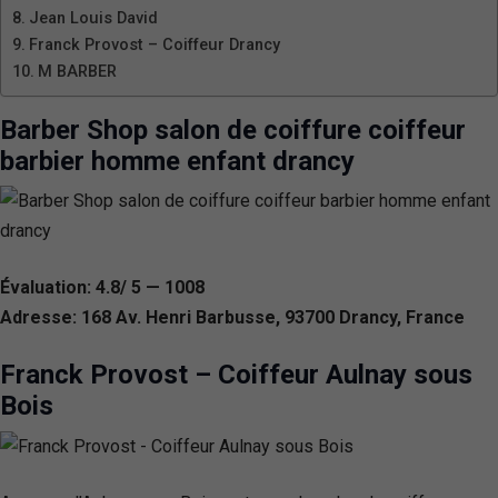
Jean Louis David
Franck Provost – Coiffeur Drancy
M BARBER
Barber Shop salon de coiffure coiffeur
barbier homme enfant drancy
Évaluation: 4.8/ 5 — 1008
Adresse: 168 Av. Henri Barbusse, 93700 Drancy, France
Franck Provost – Coiffeur Aulnay sous
Bois