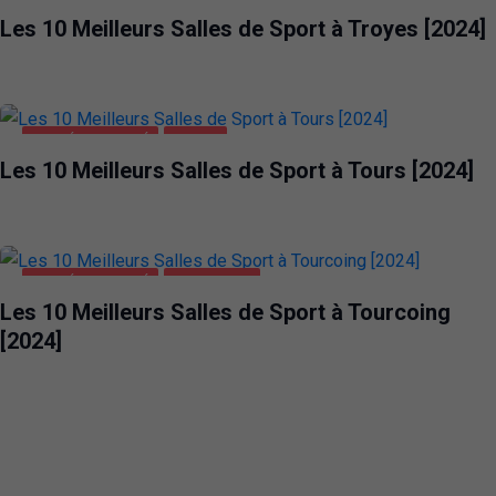
Les 10 Meilleurs Salles de Sport à Troyes [2024]
SANTÉ ET BEAUTÉ
TOURS
Les 10 Meilleurs Salles de Sport à Tours [2024]
SANTÉ ET BEAUTÉ
TOURCOING
Les 10 Meilleurs Salles de Sport à Tourcoing
[2024]