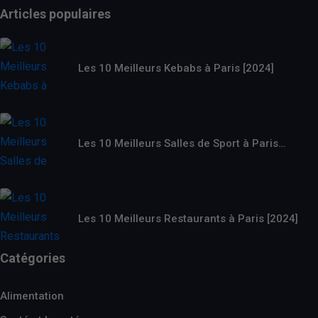
Articles populaires
Les 10 Meilleurs Kebabs à Paris [2024]
Les 10 Meilleurs Salles de Sport à Paris…
Les 10 Meilleurs Restaurants à Paris [2024]
Catégories
Alimentation