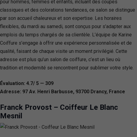
pour hommes, femmes et enfants, incluant des coupes
classiques et des colorations tendances, ce salon se distingue
par son accueil chaleureux et son expertise. Les horaires
flexibles, du mardi au samedi, sont conçus pour s’adapter aux
emplois du temps chargés de sa clientèle. L’équipe de Karine
Coiffure s’engage à offrir une expérience personnalisée et de
qualité, faisant de chaque visite un moment privilégié. Cette
adresse est plus qu’un salon de coiffure, c’est un lieu où
tradition et modernité se rencontrent pour sublimer votre style.
Évaluation: 4.7/ 5 — 309
Adresse: 97 Av. Henri Barbusse, 93700 Drancy, France
Franck Provost – Coiffeur Le Blanc
Mesnil