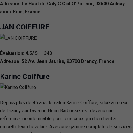
Adresse: Le Haut de Galy C.Cial O’Parinor, 93600 Aulnay-
sous-Bois, France
JAN COIFFURE
Évaluation: 4.5/ 5 — 343
Adresse: 52 Av. Jean Jaurès, 93700 Drancy, France
Karine Coiffure
Depuis plus de 45 ans, le salon Karine Coiffure, situé au cœur
de Drancy sur l’avenue Henri Barbusse, est devenu une
référence incontournable pour tous ceux qui cherchent à
embellir leur chevelure. Avec une gamme complète de services