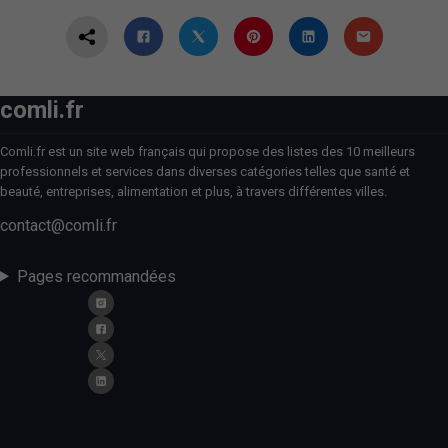
comli.fr
Comli.fr est un site web français qui propose des listes des 10 meilleurs
professionnels et services dans diverses catégories telles que santé et
beauté, entreprises, alimentation et plus, à travers différentes villes.
contact@comli.fr
Pages recommandées