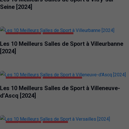
Seine [2024]
SANTÉ ET BEAUTÉ
VILLEURBANNE
Les 10 Meilleurs Salles de Sport à Villeurbanne
[2024]
SANTÉ ET BEAUTÉ
VILLENEUVE-D'ASCQ
Les 10 Meilleurs Salles de Sport à Villeneuve-
d’Ascq [2024]
SANTÉ ET BEAUTÉ
VERSAILLES