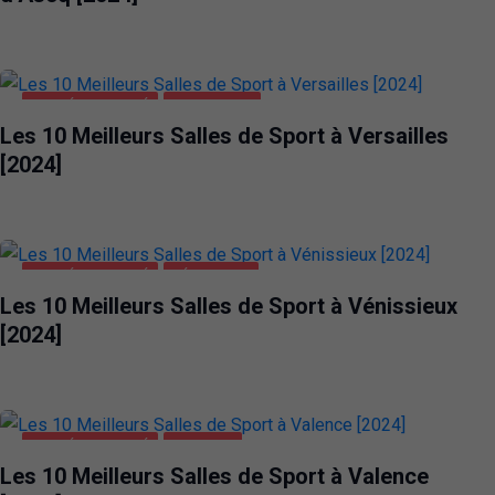
SANTÉ ET BEAUTÉ
VERSAILLES
Les 10 Meilleurs Salles de Sport à Versailles
[2024]
SANTÉ ET BEAUTÉ
VÉNISSIEUX
Les 10 Meilleurs Salles de Sport à Vénissieux
[2024]
SANTÉ ET BEAUTÉ
VALENCE
Les 10 Meilleurs Salles de Sport à Valence