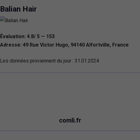
Balian Hair
Évaluation: 4.8/ 5 — 153
Adresse: 49 Rue Victor Hugo, 94140 Alfortville, France
Les données proviennent du jour :
31.01.2024
comli.fr