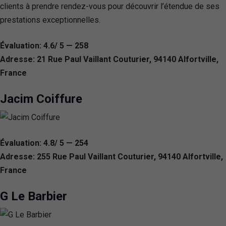
clients à prendre rendez-vous pour découvrir l’étendue de ses
prestations exceptionnelles.
Évaluation: 4.6/ 5 — 258
Adresse: 21 Rue Paul Vaillant Couturier, 94140 Alfortville,
France
Jacim Coiffure
Évaluation: 4.8/ 5 — 254
Adresse: 255 Rue Paul Vaillant Couturier, 94140 Alfortville,
France
G Le Barbier