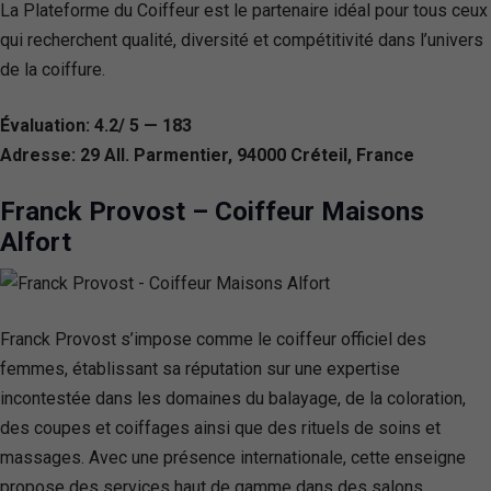
La Plateforme du Coiffeur est le partenaire idéal pour tous ceux
qui recherchent qualité, diversité et compétitivité dans l’univers
de la coiffure.
Évaluation: 4.2/ 5 — 183
Adresse: 29 All. Parmentier, 94000 Créteil, France
Franck Provost – Coiffeur Maisons
Alfort
Franck Provost s’impose comme le coiffeur officiel des
femmes, établissant sa réputation sur une expertise
incontestée dans les domaines du balayage, de la coloration,
des coupes et coiffages ainsi que des rituels de soins et
massages. Avec une présence internationale, cette enseigne
propose des services haut de gamme dans des salons