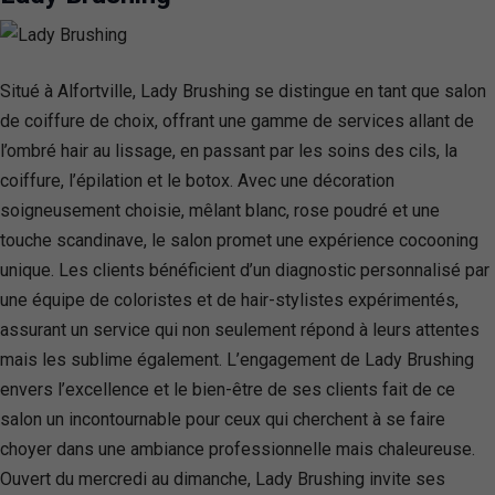
Situé à Alfortville, Lady Brushing se distingue en tant que salon
de coiffure de choix, offrant une gamme de services allant de
l’ombré hair au lissage, en passant par les soins des cils, la
coiffure, l’épilation et le botox. Avec une décoration
soigneusement choisie, mêlant blanc, rose poudré et une
touche scandinave, le salon promet une expérience cocooning
unique. Les clients bénéficient d’un diagnostic personnalisé par
une équipe de coloristes et de hair-stylistes expérimentés,
assurant un service qui non seulement répond à leurs attentes
mais les sublime également. L’engagement de Lady Brushing
envers l’excellence et le bien-être de ses clients fait de ce
salon un incontournable pour ceux qui cherchent à se faire
choyer dans une ambiance professionnelle mais chaleureuse.
Ouvert du mercredi au dimanche, Lady Brushing invite ses