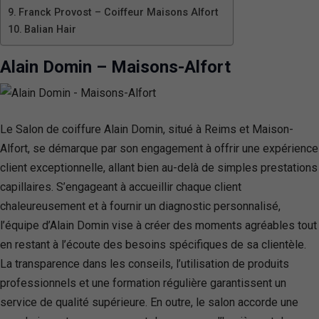
Franck Provost – Coiffeur Maisons Alfort
Balian Hair
Alain Domin – Maisons-Alfort
Le Salon de coiffure Alain Domin, situé à Reims et Maison-
Alfort, se démarque par son engagement à offrir une expérience
client exceptionnelle, allant bien au-delà de simples prestations
capillaires. S’engageant à accueillir chaque client
chaleureusement et à fournir un diagnostic personnalisé,
l’équipe d’Alain Domin vise à créer des moments agréables tout
en restant à l’écoute des besoins spécifiques de sa clientèle.
La transparence dans les conseils, l’utilisation de produits
professionnels et une formation régulière garantissent un
service de qualité supérieure. En outre, le salon accorde une