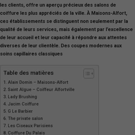
les clients, offre un aperçu précieux des salons de
coiffure les plus appréciés de la ville. À Maisons-Alfort,
ces établissements se distinguent non seulement par la
qualité de leurs services, mais également par l’excellence
de leur accueil et leur capacité à répondre aux attentes
diverses de leur clientèle. Des coupes modernes aux
soins capillaires classiques
Table des matières
Alain Domin – Maisons-Alfort
Saint Algue – Coiffeur Alfortville
Lady Brushing
Jacim Coiffure
G Le Barbier
The private salon
Les Ciseaux Parisiens
Coiffure Du Palais