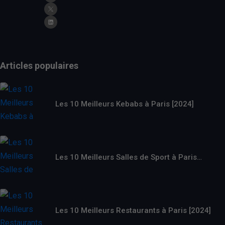
Articles populaires
Les 10 Meilleurs Kebabs à Paris [2024]
Les 10 Meilleurs Salles de Sport à Paris…
Les 10 Meilleurs Restaurants à Paris [2024]