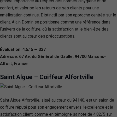
grande importance au respect des normes d’hygiène et de
confort, et valorise les retours de ses clients pour une
amélioration continue. Distinctif par son approche centrée sur le
client, Alain Domin se positionne comme une référence dans
l’univers de la coiffure, où la satisfaction et le bien-être des
clients sont au cœur des préoccupations.
Évaluation: 4.5/ 5 — 337
Adresse: 67 Av. du Général de Gaulle, 94700 Maisons-
Alfort, France
Saint Algue – Coiffeur Alfortville
Saint Algue Alfortville, situé au cœur du 94140, est un salon de
coiffure réputé pour son engagement envers l’excellence et la
satisfaction client, comme en témoigne sa note de 4,82/5 sur