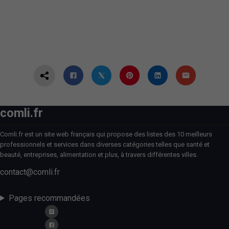
comli.fr
Comli.fr est un site web français qui propose des listes des 10 meilleurs
professionnels et services dans diverses catégories telles que santé et
beauté, entreprises, alimentation et plus, à travers différentes villes.
contact@comli.fr
Pages recommandées