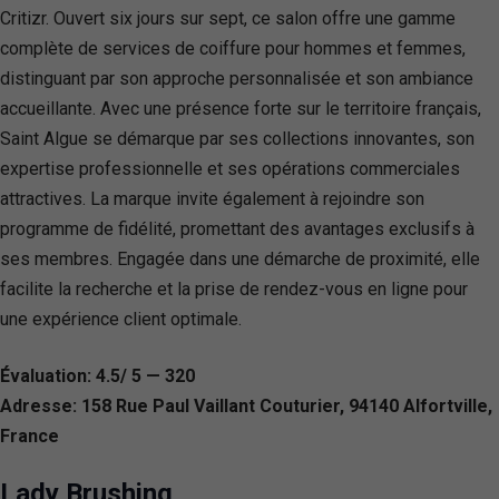
Critizr. Ouvert six jours sur sept, ce salon offre une gamme
complète de services de coiffure pour hommes et femmes,
distinguant par son approche personnalisée et son ambiance
accueillante. Avec une présence forte sur le territoire français,
Saint Algue se démarque par ses collections innovantes, son
expertise professionnelle et ses opérations commerciales
attractives. La marque invite également à rejoindre son
programme de fidélité, promettant des avantages exclusifs à
ses membres. Engagée dans une démarche de proximité, elle
facilite la recherche et la prise de rendez-vous en ligne pour
une expérience client optimale.
Évaluation: 4.5/ 5 — 320
Adresse: 158 Rue Paul Vaillant Couturier, 94140 Alfortville,
France
Lady Brushing