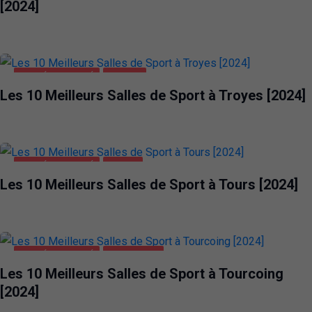
[2024]
SANTÉ ET BEAUTÉ
TROYES
Les 10 Meilleurs Salles de Sport à Troyes [2024]
SANTÉ ET BEAUTÉ
TOURS
Les 10 Meilleurs Salles de Sport à Tours [2024]
SANTÉ ET BEAUTÉ
TOURCOING
Les 10 Meilleurs Salles de Sport à Tourcoing
[2024]