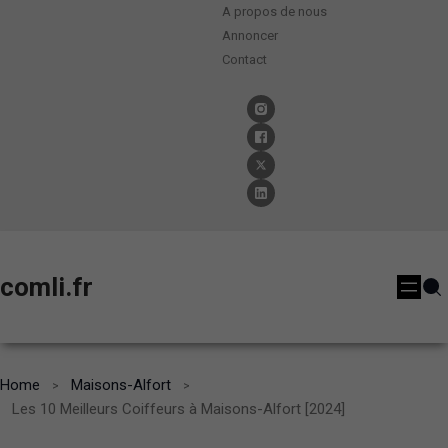
A propos de nous
Annoncer
Contact
comli.fr
Home
Maisons-Alfort
Les 10 Meilleurs Coiffeurs à Maisons-Alfort [2024]