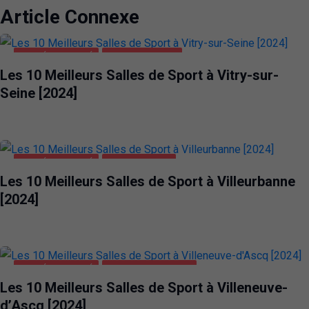
Article Connexe
SANTÉ ET BEAUTÉ
VITRY-SUR-SEINE
Les 10 Meilleurs Salles de Sport à Vitry-sur-
Seine [2024]
SANTÉ ET BEAUTÉ
VILLEURBANNE
Les 10 Meilleurs Salles de Sport à Villeurbanne
[2024]
SANTÉ ET BEAUTÉ
VILLENEUVE-D'ASCQ
Les 10 Meilleurs Salles de Sport à Villeneuve-
d’Ascq [2024]