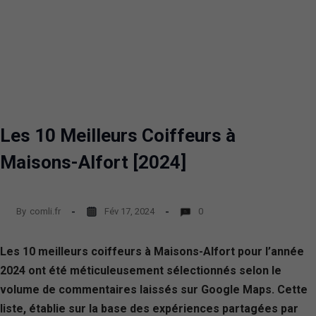
Les 10 Meilleurs Coiffeurs à
Maisons-Alfort [2024]
By
comli.fr
Fév 17, 2024
0
Les 10 meilleurs coiffeurs à Maisons-Alfort pour l’année
2024 ont été méticuleusement sélectionnés selon le
volume de commentaires laissés sur Google Maps. Cette
liste, établie sur la base des expériences partagées par