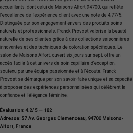
accueillants, dont celui de Maisons Alfort 94700, qui reflète
l’excellence de l’expérience client avec une note de 4,77/5.
Distinguée par son engagement envers des produits soins
naturels et professionnels, Franck Provost valorise la beauté
naturelle de ses clientes grâce à des collections saisonnières
innovantes et des techniques de coloration spécifiques. Le
salon de Maisons Alfort, ouvert six jours sur sept, offre un
accès facile à cet univers de soin capillaire d’exception,
soutenu par une équipe passionnée et à l’écoute. Franck
Provost se démarque par son savoir-faire unique et sa capacité
à proposer des expériences personnalisées qui célèbrent la
confiance et l’élégance féminine.
Évaluation: 4.2/ 5 — 182
Adresse: 57 Av. Georges Clemenceau, 94700 Maisons-
Alfort, France