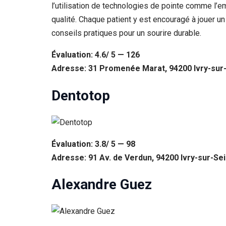
l’utilisation de technologies de pointe comme l’
qualité. Chaque patient y est encouragé à jouer u
conseils pratiques pour un sourire durable.
Évaluation: 4.6/ 5 — 126
Adresse: 31 Promenée Marat, 94200 Ivry-sur
Dentotop
Évaluation: 3.8/ 5 — 98
Adresse: 91 Av. de Verdun, 94200 Ivry-sur-Se
Alexandre Guez