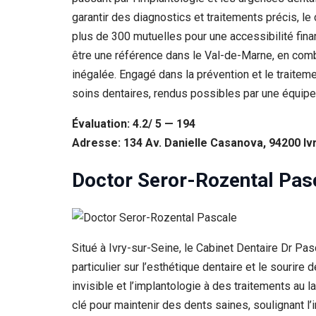
garantir des diagnostics et traitements précis, l
plus de 300 mutuelles pour une accessibilité fin
être une référence dans le Val-de-Marne, en comb
inégalée. Engagé dans la prévention et le traitem
soins dentaires, rendus possibles par une équipe
Évaluation: 4.2/ 5 — 194
Adresse: 134 Av. Danielle Casanova, 94200 Iv
Doctor Seror-Rozental Pas
Situé à Ivry-sur-Seine, le Cabinet Dentaire Dr Pa
particulier sur l’esthétique dentaire et le sourire
invisible et l’implantologie à des traitements au
clé pour maintenir des dents saines, soulignant l