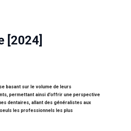
e [2024]
 se basant sur le volume de leurs
nts, permettant ainsi d’offrir une perspective
ues dentaires, allant des généralistes aux
seuls les professionnels les plus