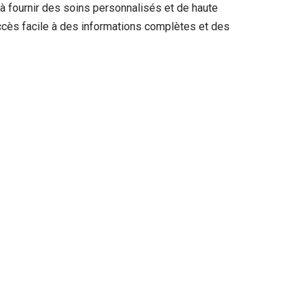
à fournir des soins personnalisés et de haute
accès facile à des informations complètes et des