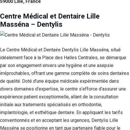
59000 Lille, France
Centre Médical et Dentaire Lille
Masséna – Dentylis
Le Centre Médical et Dentaire Dentylis Lille Masséna, situé
idéalement face à la Place des Halles Centrales, se démarque
par son engagement envers une hygiène et une asepsie
irréprochables, offrant une gamme complète de soins dentaires
de qualité. Doté d’une équipe médicale expérimentée dans
divers domaines d’expertise, le centre s’efforce d’assurer une
expérience patient exceptionnelle, allant de la consultation
initiale aux traitements spécialisés en orthodontie,
implantologie, et esthétique dentaire. En appliquant les tarifs
conventionnés et en acceptant les urgences, Dentylis Lille
Masséna se positionne en tant que partenaire fiable pour le