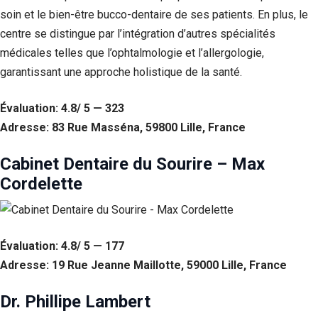
soin et le bien-être bucco-dentaire de ses patients. En plus, le
centre se distingue par l’intégration d’autres spécialités
médicales telles que l’ophtalmologie et l’allergologie,
garantissant une approche holistique de la santé.
Évaluation: 4.8/ 5 — 323
Adresse: 83 Rue Masséna, 59800 Lille, France
Cabinet Dentaire du Sourire – Max
Cordelette
Évaluation: 4.8/ 5 — 177
Adresse: 19 Rue Jeanne Maillotte, 59000 Lille, France
Dr. Phillipe Lambert