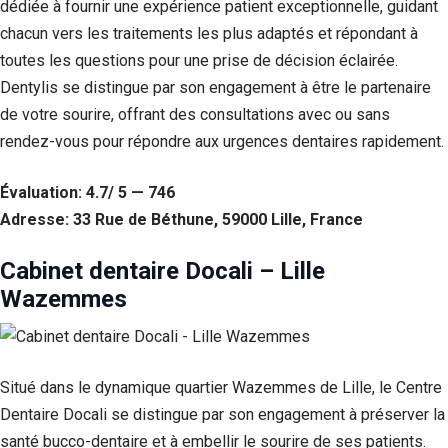
dédiée à fournir une expérience patient exceptionnelle, guidant
chacun vers les traitements les plus adaptés et répondant à
toutes les questions pour une prise de décision éclairée.
Dentylis se distingue par son engagement à être le partenaire
de votre sourire, offrant des consultations avec ou sans
rendez-vous pour répondre aux urgences dentaires rapidement.
Évaluation: 4.7/ 5 — 746
Adresse: 33 Rue de Béthune, 59000 Lille, France
Cabinet dentaire Docali – Lille
Wazemmes
Situé dans le dynamique quartier Wazemmes de Lille, le Centre
Dentaire Docali se distingue par son engagement à préserver la
santé bucco-dentaire et à embellir le sourire de ses patients.