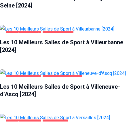
Seine [2024]
SANTÉ ET BEAUTÉ
VILLEURBANNE
Les 10 Meilleurs Salles de Sport à Villeurbanne
[2024]
SANTÉ ET BEAUTÉ
VILLENEUVE-D'ASCQ
Les 10 Meilleurs Salles de Sport à Villeneuve-
d’Ascq [2024]
SANTÉ ET BEAUTÉ
VERSAILLES