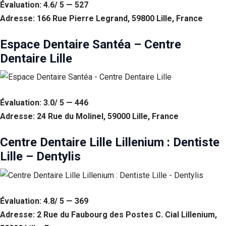
Évaluation: 4.6/ 5 — 527
Adresse: 166 Rue Pierre Legrand, 59800 Lille, France
Espace Dentaire Santéa – Centre
Dentaire Lille
Évaluation: 3.0/ 5 — 446
Adresse: 24 Rue du Molinel, 59000 Lille, France
Centre Dentaire Lille Lillenium : Dentiste
Lille – Dentylis
Évaluation: 4.8/ 5 — 369
Adresse: 2 Rue du Faubourg des Postes C. Cial Lillenium,