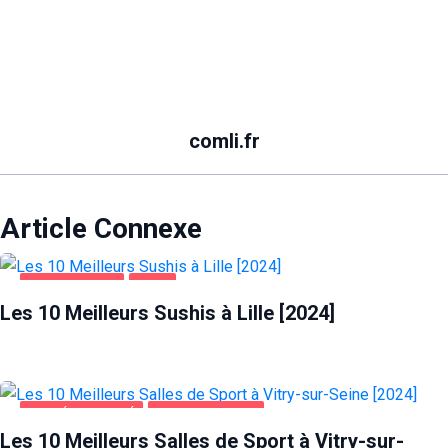
comli.fr
Article Connexe
ALIMENTATION
LILLE
Les 10 Meilleurs Sushis à Lille [2024]
SANTÉ ET BEAUTÉ
VITRY-SUR-SEINE
Les 10 Meilleurs Salles de Sport à Vitry-sur-