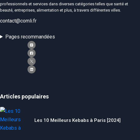
professionnels et services dans diverses catégories telles que santé et
beauté, entreprises, alimentation et plus, à travers différentes villes.
contact@comli.fr
Pages recommandées
Articles populaires
Les 10 Meilleurs Kebabs à Paris [2024]