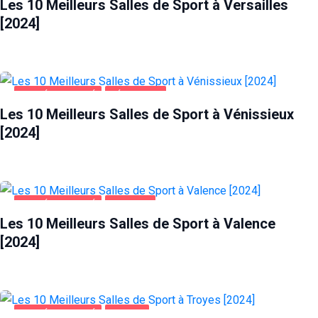
Les 10 Meilleurs Salles de Sport à Versailles
[2024]
SANTÉ ET BEAUTÉ
VÉNISSIEUX
Les 10 Meilleurs Salles de Sport à Vénissieux
[2024]
SANTÉ ET BEAUTÉ
VALENCE
Les 10 Meilleurs Salles de Sport à Valence
[2024]
SANTÉ ET BEAUTÉ
TROYES