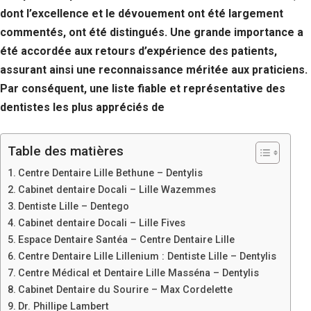
dont l’excellence et le dévouement ont été largement
commentés, ont été distingués. Une grande importance a
été accordée aux retours d’expérience des patients,
assurant ainsi une reconnaissance méritée aux praticiens.
Par conséquent, une liste fiable et représentative des
dentistes les plus appréciés de
Table des matières
Centre Dentaire Lille Bethune – Dentylis
Cabinet dentaire Docali – Lille Wazemmes
Dentiste Lille – Dentego
Cabinet dentaire Docali – Lille Fives
Espace Dentaire Santéa – Centre Dentaire Lille
Centre Dentaire Lille Lillenium : Dentiste Lille – Dentylis
Centre Médical et Dentaire Lille Masséna – Dentylis
Cabinet Dentaire du Sourire – Max Cordelette
Dr. Phillipe Lambert