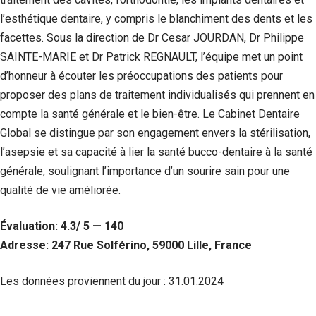
l’esthétique dentaire, y compris le blanchiment des dents et les
facettes. Sous la direction de Dr Cesar JOURDAN, Dr Philippe
SAINTE-MARIE et Dr Patrick REGNAULT, l’équipe met un point
d’honneur à écouter les préoccupations des patients pour
proposer des plans de traitement individualisés qui prennent en
compte la santé générale et le bien-être. Le Cabinet Dentaire
Global se distingue par son engagement envers la stérilisation,
l’asepsie et sa capacité à lier la santé bucco-dentaire à la santé
générale, soulignant l’importance d’un sourire sain pour une
qualité de vie améliorée.
Évaluation: 4.3/ 5 — 140
Adresse: 247 Rue Solférino, 59000 Lille, France
Les données proviennent du jour :
31.01.2024