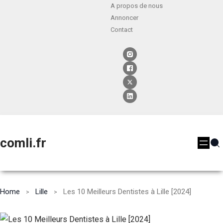
A propos de nous
Annoncer
Contact
comli.fr
Home
Lille
Les 10 Meilleurs Dentistes à Lille [2024]