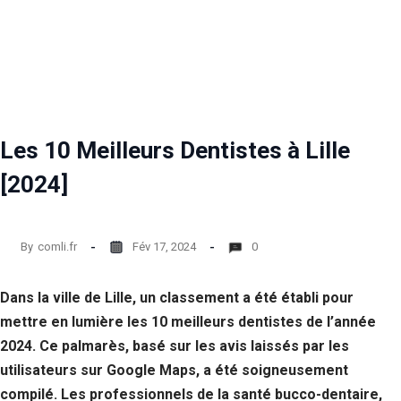
Les 10 Meilleurs Dentistes à Lille
[2024]
By
comli.fr
Fév 17, 2024
0
Dans la ville de Lille, un classement a été établi pour
mettre en lumière les 10 meilleurs dentistes de l’année
2024. Ce palmarès, basé sur les avis laissés par les
utilisateurs sur Google Maps, a été soigneusement
compilé. Les professionnels de la santé bucco-dentaire,