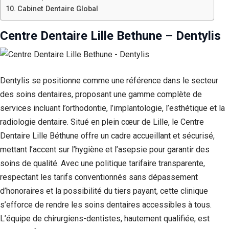
Cabinet Dentaire Global
Centre Dentaire Lille Bethune – Dentylis
Dentylis se positionne comme une référence dans le secteur
des soins dentaires, proposant une gamme complète de
services incluant l’orthodontie, l’implantologie, l’esthétique et la
radiologie dentaire. Situé en plein cœur de Lille, le Centre
Dentaire Lille Béthune offre un cadre accueillant et sécurisé,
mettant l’accent sur l’hygiène et l’asepsie pour garantir des
soins de qualité. Avec une politique tarifaire transparente,
respectant les tarifs conventionnés sans dépassement
d’honoraires et la possibilité du tiers payant, cette clinique
s’efforce de rendre les soins dentaires accessibles à tous.
L’équipe de chirurgiens-dentistes, hautement qualifiée, est