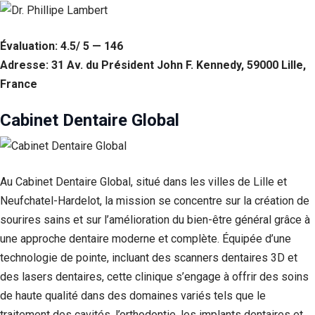
Évaluation: 4.5/ 5 — 146
Adresse: 31 Av. du Président John F. Kennedy, 59000 Lille,
France
Cabinet Dentaire Global
Au Cabinet Dentaire Global, situé dans les villes de Lille et
Neufchatel-Hardelot, la mission se concentre sur la création de
sourires sains et sur l’amélioration du bien-être général grâce à
une approche dentaire moderne et complète. Équipée d’une
technologie de pointe, incluant des scanners dentaires 3D et
des lasers dentaires, cette clinique s’engage à offrir des soins
de haute qualité dans des domaines variés tels que le
traitement des cavités, l’orthodontie, les implants dentaires et