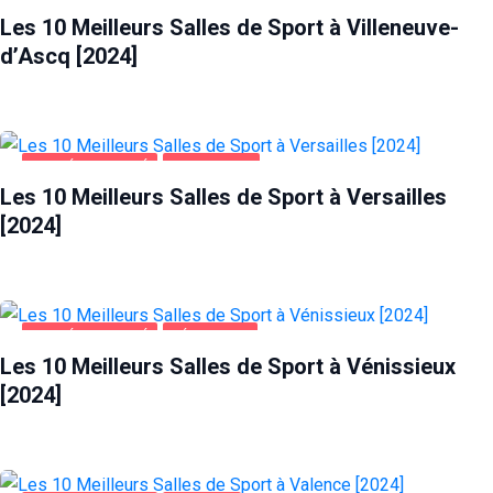
Les 10 Meilleurs Salles de Sport à Villeneuve-
d’Ascq [2024]
SANTÉ ET BEAUTÉ
VERSAILLES
Les 10 Meilleurs Salles de Sport à Versailles
[2024]
SANTÉ ET BEAUTÉ
VÉNISSIEUX
Les 10 Meilleurs Salles de Sport à Vénissieux
[2024]