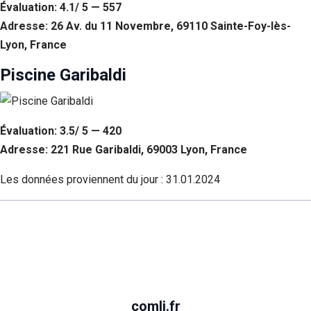
Évaluation: 4.1/ 5 — 557
Adresse: 26 Av. du 11 Novembre, 69110 Sainte-Foy-lès-
Lyon, France
Piscine Garibaldi
Évaluation: 3.5/ 5 — 420
Adresse: 221 Rue Garibaldi, 69003 Lyon, France
Les données proviennent du jour :
31.01.2024
comli.fr