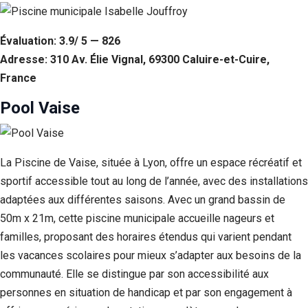
Évaluation: 3.9/ 5 — 826
Adresse: 310 Av. Élie Vignal, 69300 Caluire-et-Cuire,
France
Pool Vaise
La Piscine de Vaise, située à Lyon, offre un espace récréatif et
sportif accessible tout au long de l’année, avec des installations
adaptées aux différentes saisons. Avec un grand bassin de
50m x 21m, cette piscine municipale accueille nageurs et
familles, proposant des horaires étendus qui varient pendant
les vacances scolaires pour mieux s’adapter aux besoins de la
communauté. Elle se distingue par son accessibilité aux
personnes en situation de handicap et par son engagement à