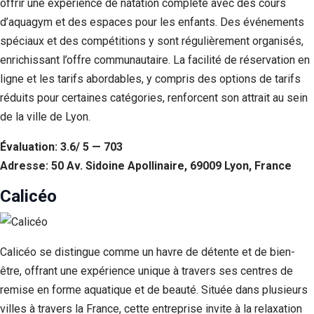
offrir une expérience de natation complète avec des cours
d’aquagym et des espaces pour les enfants. Des événements
spéciaux et des compétitions y sont régulièrement organisés,
enrichissant l’offre communautaire. La facilité de réservation en
ligne et les tarifs abordables, y compris des options de tarifs
réduits pour certaines catégories, renforcent son attrait au sein
de la ville de Lyon.
Évaluation: 3.6/ 5 — 703
Adresse: 50 Av. Sidoine Apollinaire, 69009 Lyon, France
Calicéo
Calicéo se distingue comme un havre de détente et de bien-
être, offrant une expérience unique à travers ses centres de
remise en forme aquatique et de beauté. Située dans plusieurs
villes à travers la France, cette entreprise invite à la relaxation