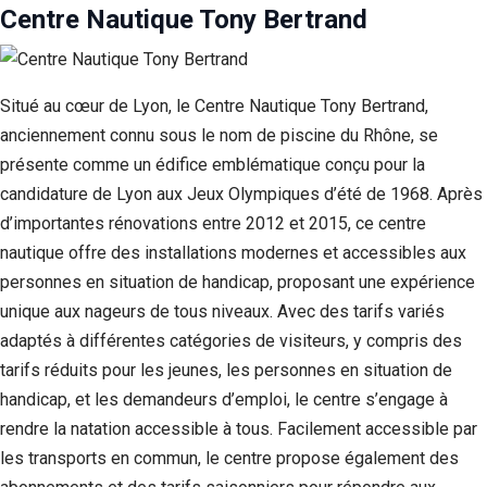
Centre Nautique Tony Bertrand
Situé au cœur de Lyon, le Centre Nautique Tony Bertrand,
anciennement connu sous le nom de piscine du Rhône, se
présente comme un édifice emblématique conçu pour la
candidature de Lyon aux Jeux Olympiques d’été de 1968. Après
d’importantes rénovations entre 2012 et 2015, ce centre
nautique offre des installations modernes et accessibles aux
personnes en situation de handicap, proposant une expérience
unique aux nageurs de tous niveaux. Avec des tarifs variés
adaptés à différentes catégories de visiteurs, y compris des
tarifs réduits pour les jeunes, les personnes en situation de
handicap, et les demandeurs d’emploi, le centre s’engage à
rendre la natation accessible à tous. Facilement accessible par
les transports en commun, le centre propose également des