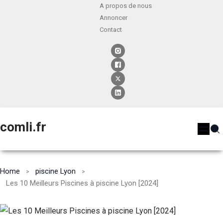
A propos de nous
Annoncer
Contact
comli.fr
Home
piscine Lyon
Les 10 Meilleurs Piscines à piscine Lyon [2024]