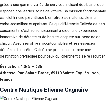
grâce à une gamme variée de services incluant des bains, des
espaces spa, et des soins de vitalité. Sa mission fondamentale
est d’offrir une parenthèse bien-être à ses clients, dans un
cadre accueillant et apaisant. Ce qui différencie Calicéo de ses
concurrents, c’est son engagement à créer une expérience
immersive de détente et de beauté, adaptée aux besoins de
chacun. Avec ses offres incontournables et ses espaces
dédiés au bien-être, Calicéo se positionne comme une
destination privilégiée pour ceux qui cherchent à se ressourcer.
Évaluation: 4.0/ 5 — 686
Adresse: Rue Sainte-Barbe, 69110 Sainte-Foy-lès-Lyon,
France
Centre Nautique Etienne Gagnaire