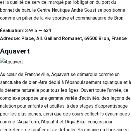
et la qualité de service, marqué par l’obligation du port du
bonnet de bain, le Centre Nautique André Sousi se positionne
comme un pilier de la vie sportive et communautaire de Bron.
Évaluation: 3.9/ 5 — 634
Adresse: Place, All. Gaillard Romanet, 69500 Bron, France
Aquavert
Au cœur de Francheville, Aquavert se démarque comme un
sanctuaire de bien-être dédié à l’épanouissement aquatique et à
la détente naturelle pour tous les âges. Ouvert toute l’année, ce
complexe propose une gamme variée d’activités, des leçons de
natation pour enfants et adultes, à des stages d’apprentissage
pour les plus jeunes, ainsi que des cours collectifs dynamiques
comme l’AquaForm, l’AquaFit et l’AquaBike, conçus pour
s’entretenir, se tonifier et se défouler. Sa piscine en libre accès,