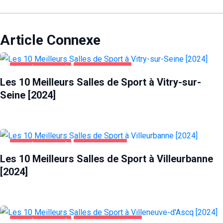
Article Connexe
SANTÉ ET BEAUTÉ
VITRY-SUR-SEINE
Les 10 Meilleurs Salles de Sport à Vitry-sur-
Seine [2024]
SANTÉ ET BEAUTÉ
VILLEURBANNE
Les 10 Meilleurs Salles de Sport à Villeurbanne
[2024]
SANTÉ ET BEAUTÉ
VILLENEUVE-D'ASCQ