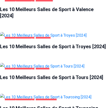
SANTÉ ET BEAUTÉ
VALENCE
Les 10 Meilleurs Salles de Sport à Valence
[2024]
SANTÉ ET BEAUTÉ
TROYES
Les 10 Meilleurs Salles de Sport à Troyes [2024]
SANTÉ ET BEAUTÉ
TOURS
Les 10 Meilleurs Salles de Sport à Tours [2024]
SANTÉ ET BEAUTÉ
TOURCOING