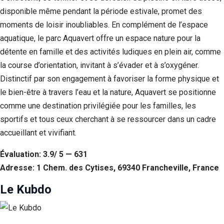
disponible même pendant la période estivale, promet des
moments de loisir inoubliables. En complément de l’espace
aquatique, le parc Aquavert offre un espace nature pour la
détente en famille et des activités ludiques en plein air, comme
la course d’orientation, invitant à s’évader et à s’oxygéner.
Distinctif par son engagement à favoriser la forme physique et
le bien-être à travers l’eau et la nature, Aquavert se positionne
comme une destination privilégiée pour les familles, les
sportifs et tous ceux cherchant à se ressourcer dans un cadre
accueillant et vivifiant.
Évaluation: 3.9/ 5 — 631
Adresse: 1 Chem. des Cytises, 69340 Francheville, France
Le Kubdo