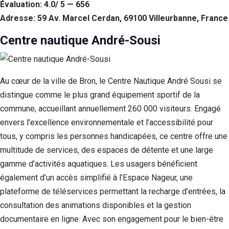
Évaluation: 4.0/ 5 — 656
Adresse: 59 Av. Marcel Cerdan, 69100 Villeurbanne, France
Centre nautique André-Sousi
Au cœur de la ville de Bron, le Centre Nautique André Sousi se
distingue comme le plus grand équipement sportif de la
commune, accueillant annuellement 260 000 visiteurs. Engagé
envers l’excellence environnementale et l’accessibilité pour
tous, y compris les personnes handicapées, ce centre offre une
multitude de services, des espaces de détente et une large
gamme d’activités aquatiques. Les usagers bénéficient
également d’un accès simplifié à l’Espace Nageur, une
plateforme de téléservices permettant la recharge d’entrées, la
consultation des animations disponibles et la gestion
documentaire en ligne. Avec son engagement pour le bien-être