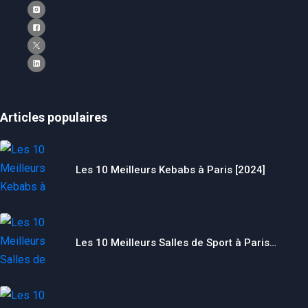
Articles populaires
Les 10 Meilleurs Kebabs à Paris [2024]
Les 10 Meilleurs Salles de Sport à Paris…