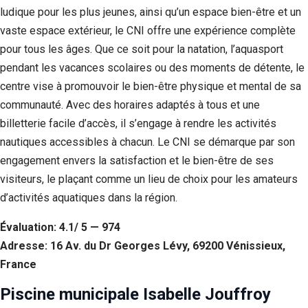
ludique pour les plus jeunes, ainsi qu’un espace bien-être et un
vaste espace extérieur, le CNI offre une expérience complète
pour tous les âges. Que ce soit pour la natation, l’aquasport
pendant les vacances scolaires ou des moments de détente, le
centre vise à promouvoir le bien-être physique et mental de sa
communauté. Avec des horaires adaptés à tous et une
billetterie facile d’accès, il s’engage à rendre les activités
nautiques accessibles à chacun. Le CNI se démarque par son
engagement envers la satisfaction et le bien-être de ses
visiteurs, le plaçant comme un lieu de choix pour les amateurs
d’activités aquatiques dans la région.
Évaluation: 4.1/ 5 — 974
Adresse: 16 Av. du Dr Georges Lévy, 69200 Vénissieux,
France
Piscine municipale Isabelle Jouffroy