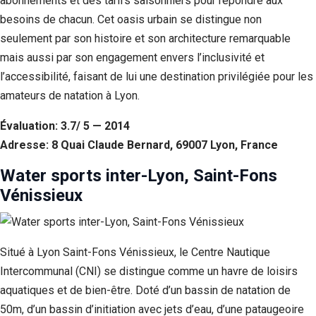
abonnements et des tarifs saisonniers pour répondre aux
besoins de chacun. Cet oasis urbain se distingue non
seulement par son histoire et son architecture remarquable
mais aussi par son engagement envers l’inclusivité et
l’accessibilité, faisant de lui une destination privilégiée pour les
amateurs de natation à Lyon.
Évaluation: 3.7/ 5 — 2014
Adresse: 8 Quai Claude Bernard, 69007 Lyon, France
Water sports inter-Lyon, Saint-Fons
Vénissieux
Situé à Lyon Saint-Fons Vénissieux, le Centre Nautique
Intercommunal (CNI) se distingue comme un havre de loisirs
aquatiques et de bien-être. Doté d’un bassin de natation de
50m, d’un bassin d’initiation avec jets d’eau, d’une pataugeoire