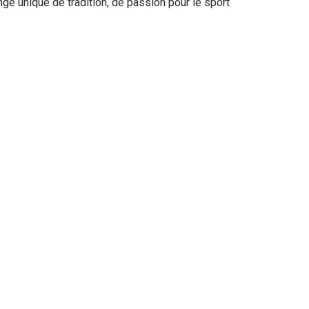
 unique de tradition, de passion pour le sport