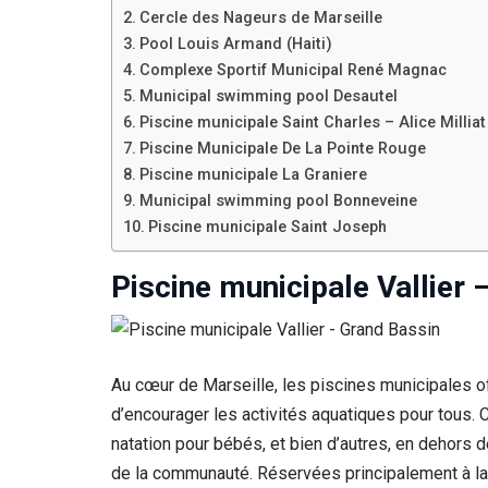
Cercle des Nageurs de Marseille
Pool Louis Armand (Haiti)
Complexe Sportif Municipal René Magnac
Municipal swimming pool Desautel
Piscine municipale Saint Charles – Alice Milliat
Piscine Municipale De La Pointe Rouge
Piscine municipale La Graniere
Municipal swimming pool Bonneveine
Piscine municipale Saint Joseph
Piscine municipale Vallier 
Au cœur de Marseille, les piscines municipales off
d’encourager les activités aquatiques pour tous. 
natation pour bébés, et bien d’autres, en dehors de
de la communauté. Réservées principalement à la p