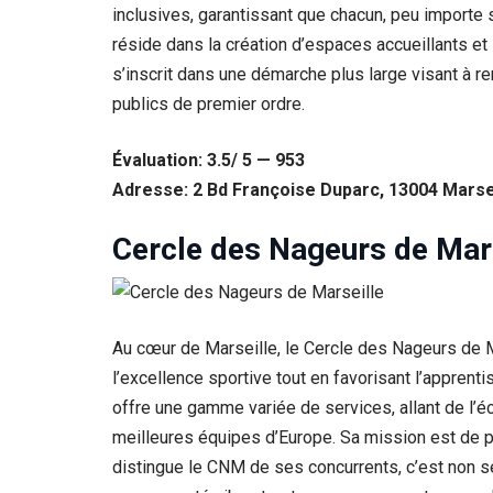
inclusives, garantissant que chacun, peu importe
réside dans la création d’espaces accueillants et 
s’inscrit dans une démarche plus large visant à re
publics de premier ordre.
Évaluation: 3.5/ 5 — 953
Adresse: 2 Bd Françoise Duparc, 13004 Marsei
Cercle des Nageurs de Mar
Au cœur de Marseille, le Cercle des Nageurs de M
l’excellence sportive tout en favorisant l’appren
offre une gamme variée de services, allant de l’éc
meilleures équipes d’Europe. Sa mission est de pro
distingue le CNM de ses concurrents, c’est non 