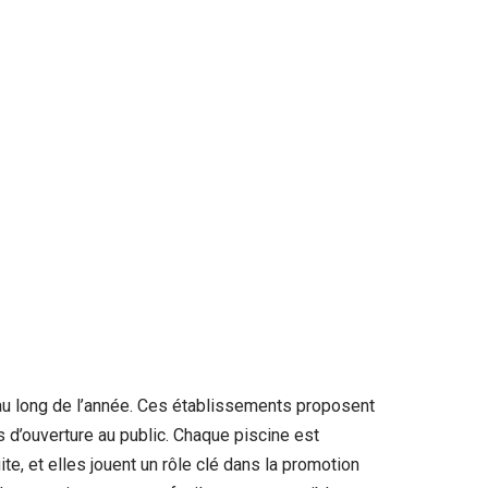
t au long de l’année. Ces établissements proposent
d’ouverture au public. Chaque piscine est
, et elles jouent un rôle clé dans la promotion