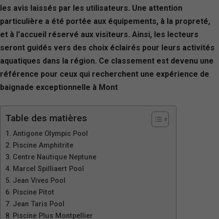
les avis laissés par les utilisateurs. Une attention
particulière a été portée aux équipements, à la propreté,
et à l’accueil réservé aux visiteurs. Ainsi, les lecteurs
seront guidés vers des choix éclairés pour leurs activités
aquatiques dans la région. Ce classement est devenu une
référence pour ceux qui recherchent une expérience de
baignade exceptionnelle à Mont
Table des matières
Antigone Olympic Pool
Piscine Amphitrite
Centre Nautique Neptune
Marcel Spilliaert Pool
Jean Vives Pool
Piscine Pitot
Jean Taris Pool
Piscine Plus Montpellier