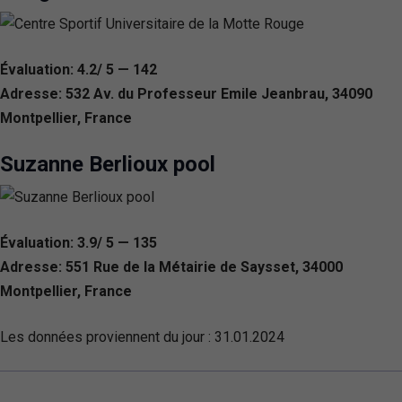
Évaluation: 4.2/ 5 — 142
Adresse: 532 Av. du Professeur Emile Jeanbrau, 34090
Montpellier, France
Suzanne Berlioux pool
Évaluation: 3.9/ 5 — 135
Adresse: 551 Rue de la Métairie de Saysset, 34000
Montpellier, France
Les données proviennent du jour :
31.01.2024