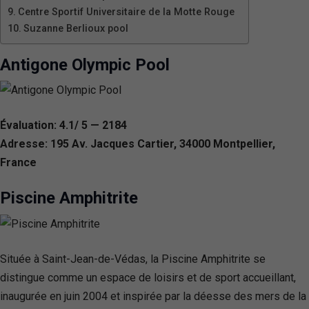
Centre Sportif Universitaire de la Motte Rouge
Suzanne Berlioux pool
Antigone Olympic Pool
Évaluation: 4.1/ 5 — 2184
Adresse: 195 Av. Jacques Cartier, 34000 Montpellier,
France
Piscine Amphitrite
Située à Saint-Jean-de-Védas, la Piscine Amphitrite se
distingue comme un espace de loisirs et de sport accueillant,
inaugurée en juin 2004 et inspirée par la déesse des mers de la