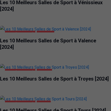
Les 10 Meilleurs Salles de Sport à Vénissieux
[2024]
SANTÉ ET BEAUTÉ
VALENCE
Les 10 Meilleurs Salles de Sport à Valence
[2024]
SANTÉ ET BEAUTÉ
TROYES
Les 10 Meilleurs Salles de Sport à Troyes [2024]
SANTÉ ET BEAUTÉ
TOURS
Les 10 Meilleurs Salles de Sport à Tours [2024]