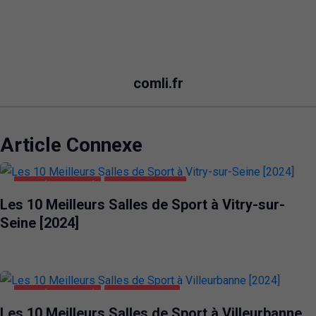
comli.fr
Article Connexe
SANTÉ ET BEAUTÉ
VITRY-SUR-SEINE
Les 10 Meilleurs Salles de Sport à Vitry-sur-
Seine [2024]
SANTÉ ET BEAUTÉ
VILLEURBANNE
Les 10 Meilleurs Salles de Sport à Villeurbanne