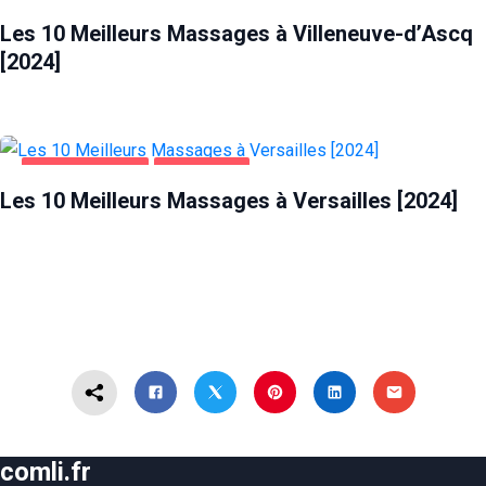
DIVERTISSEMENT
VILLENEUVE-D'ASCQ
Les 10 Meilleurs Massages à Villeneuve-d’Ascq
[2024]
DIVERTISSEMENT
VERSAILLES
Les 10 Meilleurs Massages à Versailles [2024]
comli.fr