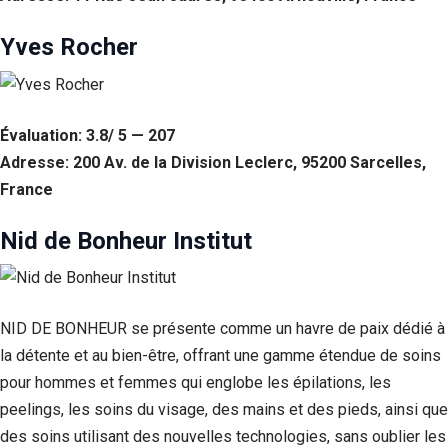
Yves Rocher
Évaluation: 3.8/ 5 — 207
Adresse: 200 Av. de la Division Leclerc, 95200 Sarcelles,
France
Nid de Bonheur Institut
NID DE BONHEUR se présente comme un havre de paix dédié à
la détente et au bien-être, offrant une gamme étendue de soins
pour hommes et femmes qui englobe les épilations, les
peelings, les soins du visage, des mains et des pieds, ainsi que
des soins utilisant des nouvelles technologies, sans oublier les