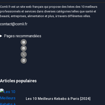
Comli.fr est un site web français qui propose des listes des 10 meilleurs
professionnels et services dans diverses catégories telles que santé et
beauté, entreprises, alimentation et plus, à travers différentes villes.
contact@comli.fr
Pages recommandées
Articles populaires
Les 10 Meilleurs Kebabs à Paris [2024]