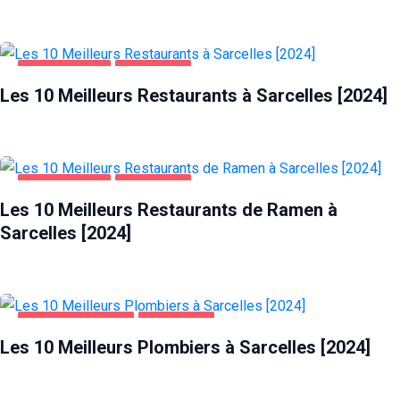
ALIMENTATION
SARCELLES
Les 10 Meilleurs Restaurants à Sarcelles [2024]
ALIMENTATION
SARCELLES
Les 10 Meilleurs Restaurants de Ramen à
Sarcelles [2024]
MAISON ET JARDIN
SARCELLES
Les 10 Meilleurs Plombiers à Sarcelles [2024]