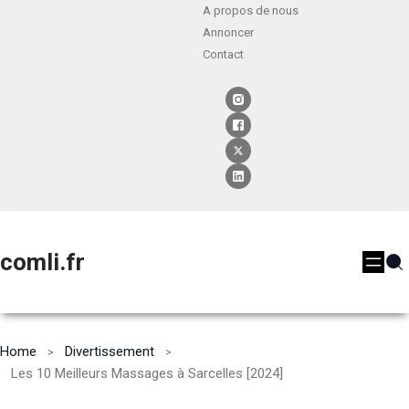
A propos de nous
Annoncer
Contact
comli.fr
Home
Divertissement
Les 10 Meilleurs Massages à Sarcelles [2024]