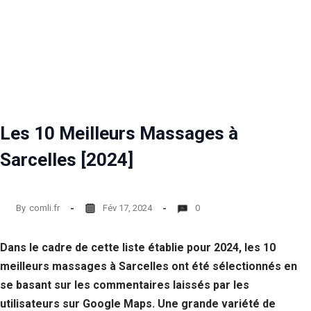
Les 10 Meilleurs Massages à
Sarcelles [2024]
By
comli.fr
Fév 17, 2024
0
Dans le cadre de cette liste établie pour 2024, les 10
meilleurs massages à Sarcelles ont été sélectionnés en
se basant sur les commentaires laissés par les
utilisateurs sur Google Maps. Une grande variété de