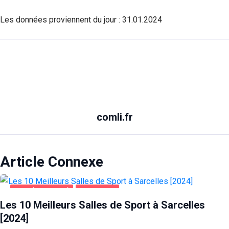
Les données proviennent du jour :
31.01.2024
comli.fr
Article Connexe
SANTÉ ET BEAUTÉ
SARCELLES
Les 10 Meilleurs Salles de Sport à Sarcelles
[2024]