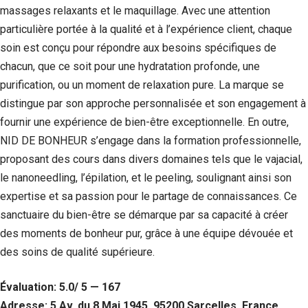
massages relaxants et le maquillage. Avec une attention
particulière portée à la qualité et à l’expérience client, chaque
soin est conçu pour répondre aux besoins spécifiques de
chacun, que ce soit pour une hydratation profonde, une
purification, ou un moment de relaxation pure. La marque se
distingue par son approche personnalisée et son engagement à
fournir une expérience de bien-être exceptionnelle. En outre,
NID DE BONHEUR s’engage dans la formation professionnelle,
proposant des cours dans divers domaines tels que le vajacial,
le nanoneedling, l’épilation, et le peeling, soulignant ainsi son
expertise et sa passion pour le partage de connaissances. Ce
sanctuaire du bien-être se démarque par sa capacité à créer
des moments de bonheur pur, grâce à une équipe dévouée et
des soins de qualité supérieure.
Évaluation: 5.0/ 5 — 167
Adresse: 5 Av. du 8 Mai 1945, 95200 Sarcelles, France