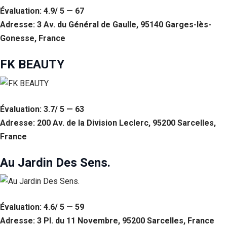
Évaluation: 4.9/ 5 — 67
Adresse: 3 Av. du Général de Gaulle, 95140 Garges-lès-
Gonesse, France
FK BEAUTY
Évaluation: 3.7/ 5 — 63
Adresse: 200 Av. de la Division Leclerc, 95200 Sarcelles,
France
Au Jardin Des Sens.
Évaluation: 4.6/ 5 — 59
Adresse: 3 Pl. du 11 Novembre, 95200 Sarcelles, France