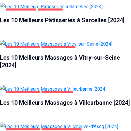
ALIMENTATION
SARCELLES
Les 10 Meilleurs Pâtisseries à Sarcelles [2024]
DIVERTISSEMENT
VITRY-SUR-SEINE
Les 10 Meilleurs Massages à Vitry-sur-Seine
[2024]
DIVERTISSEMENT
VILLEURBANNE
Les 10 Meilleurs Massages à Villeurbanne [2024]