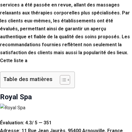
services a été passée en revue, allant des massages
relaxants aux thérapies corporelles plus spécialisées. Par
les clients eux-mêmes, les établissements ont été
évalués, permettant ainsi de garantir un aperçu
authentique et fiable de la qualité des soins proposés. Les
recommandations fournies reflètent non seulement la
satisfaction des clients mais aussi la popularité des lieux.
Cette liste a
Table des matières
Royal Spa
Évaluation: 4.3/ 5 — 351
Adresse: 11 Rue Jean Jaurès, 95400 Arnouville, France