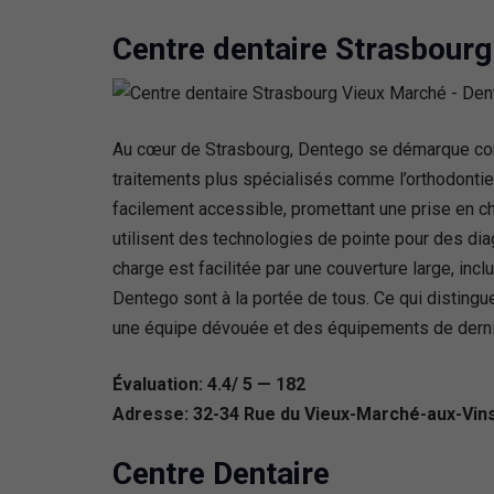
Centre dentaire Strasbour
Au cœur de Strasbourg, Dentego se démarque comm
traitements plus spécialisés comme l’orthodontie 
facilement accessible, promettant une prise en ch
utilisent des technologies de pointe pour des dia
charge est facilitée par une couverture large, in
Dentego sont à la portée de tous. Ce qui disting
une équipe dévouée et des équipements de derni
Évaluation: 4.4/ 5 — 182
Adresse: 32-34 Rue du Vieux-Marché-aux-Vins
Centre Dentaire