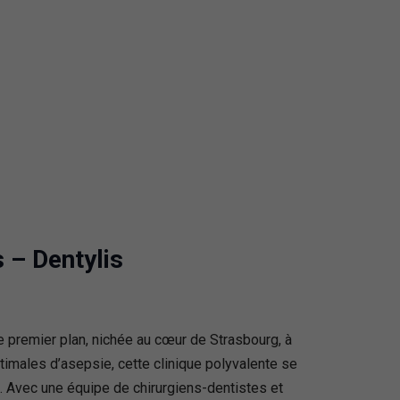
 – Dentylis
 premier plan, nichée au cœur de Strasbourg, à
timales d’asepsie, cette clinique polyvalente se
e. Avec une équipe de chirurgiens-dentistes et