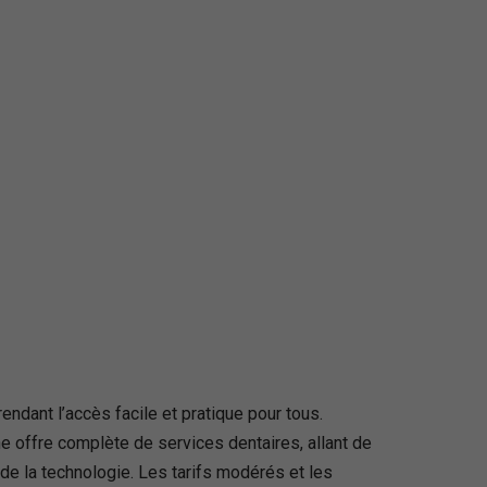
endant l’accès facile et pratique pour tous.
e offre complète de services dentaires, allant de
 de la technologie. Les tarifs modérés et les