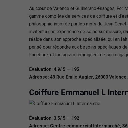
Au cœur de Valence et Guilherand-Granges, For Me
gamme complète de services de coiffure et d’esth
philosophie inspirée par les mots de Jean Genet 
invitent à une expérience de soins sur mesure, da
réside dans son approche spécialisée, qui en fait
pensé pour répondre aux besoins spécifiques de
Facebook et Instagram témoignent de son engagem
Évaluation: 4.9/ 5 — 195
Adresse: 43 Rue Emile Augier, 26000 Valence
Coiffure Emmanuel L Inte
Évaluation: 3.5/ 5 — 192
Adresse: Centre commercial Intermarché, 36