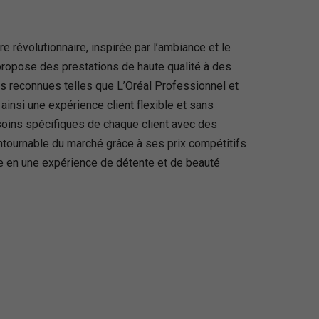
 révolutionnaire, inspirée par l’ambiance et le
 propose des prestations de haute qualité à des
ues reconnues telles que L’Oréal Professionnel et
ainsi une expérience client flexible et sans
soins spécifiques de chaque client avec des
tournable du marché grâce à ses prix compétitifs
me en une expérience de détente et de beauté