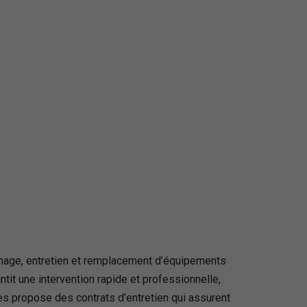
age, entretien et remplacement d’équipements
ntit une intervention rapide et professionnelle,
s propose des contrats d’entretien qui assurent