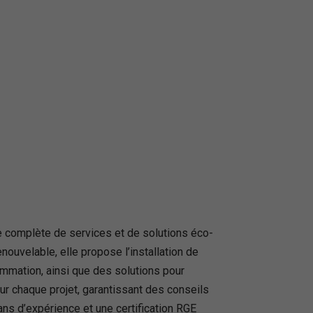
e complète de services et de solutions éco-
nouvelable, elle propose l’installation de
mation, ainsi que des solutions pour
ur chaque projet, garantissant des conseils
ans d’expérience et une certification RGE