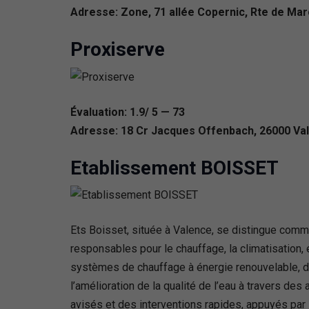
Adresse: Zone, 71 allée Copernic, Rte de Mar
Proxiserve
Évaluation: 1.9/ 5 — 73
Adresse: 18 Cr Jacques Offenbach, 26000 Va
Etablissement BOISSET
Ets Boisset, située à Valence, se distingue comm
responsables pour le chauffage, la climatisation, 
systèmes de chauffage à énergie renouvelable, d
l’amélioration de la qualité de l’eau à travers d
avisés et des interventions rapides, appuyés par 