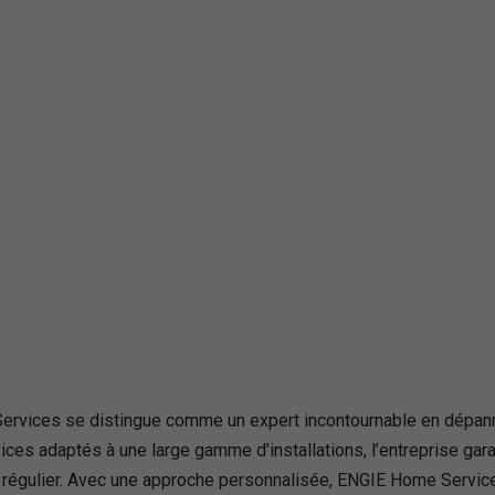
ices se distingue comme un expert incontournable en dépann
ices adaptés à une large gamme d’installations, l’entreprise gara
n régulier. Avec une approche personnalisée, ENGIE Home Service