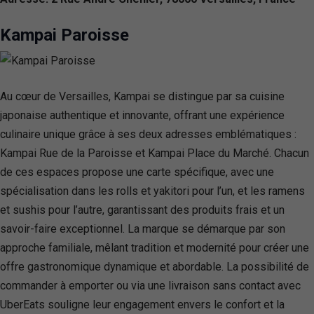
Kampai Paroisse
Au cœur de Versailles, Kampai se distingue par sa cuisine
japonaise authentique et innovante, offrant une expérience
culinaire unique grâce à ses deux adresses emblématiques :
Kampai Rue de la Paroisse et Kampai Place du Marché. Chacun
de ces espaces propose une carte spécifique, avec une
spécialisation dans les rolls et yakitori pour l’un, et les ramens
et sushis pour l’autre, garantissant des produits frais et un
savoir-faire exceptionnel. La marque se démarque par son
approche familiale, mêlant tradition et modernité pour créer une
offre gastronomique dynamique et abordable. La possibilité de
commander à emporter ou via une livraison sans contact avec
UberEats souligne leur engagement envers le confort et la