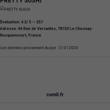
PRETTY SUSHI
Évaluation: 4.2/ 5 — 257
Adresse: 44 Rue de Versailles, 78150 Le Chesnay-
Rocquencourt, France
Les données proviennent du jour :
31.01.2024
comli.fr