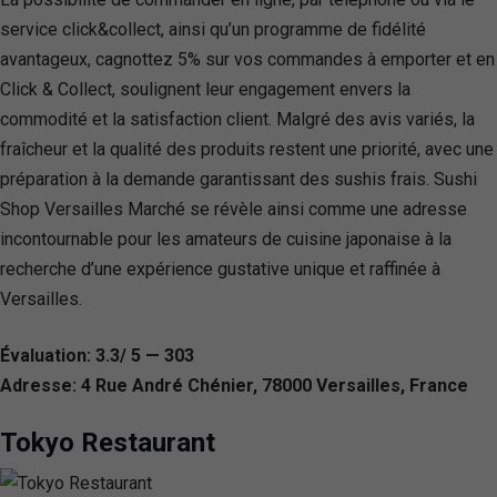
service click&collect, ainsi qu’un programme de fidélité
avantageux, cagnottez 5% sur vos commandes à emporter et en
Click & Collect, soulignent leur engagement envers la
commodité et la satisfaction client. Malgré des avis variés, la
fraîcheur et la qualité des produits restent une priorité, avec une
préparation à la demande garantissant des sushis frais. Sushi
Shop Versailles Marché se révèle ainsi comme une adresse
incontournable pour les amateurs de cuisine japonaise à la
recherche d’une expérience gustative unique et raffinée à
Versailles.
Évaluation: 3.3/ 5 — 303
Adresse: 4 Rue André Chénier, 78000 Versailles, France
Tokyo Restaurant