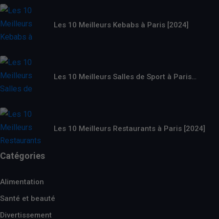
Les 10 Meilleurs Kebabs à Paris [2024]
Les 10 Meilleurs Salles de Sport à Paris…
Les 10 Meilleurs Restaurants à Paris [2024]
Catégories
Alimentation
Santé et beauté
Divertissement