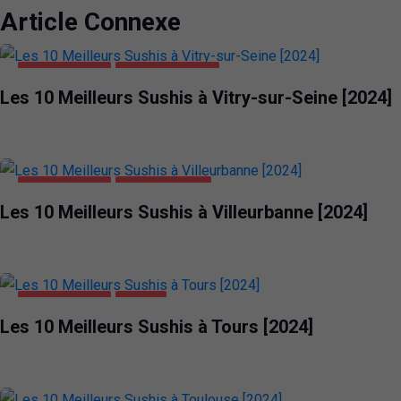
Article Connexe
ALIMENTATION
VITRY-SUR-SEINE
Les 10 Meilleurs Sushis à Vitry-sur-Seine [2024]
ALIMENTATION
VILLEURBANNE
Les 10 Meilleurs Sushis à Villeurbanne [2024]
ALIMENTATION
TOURS
Les 10 Meilleurs Sushis à Tours [2024]