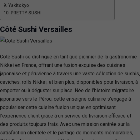
Yakitokyo
PRETTY SUSHI
Côté Sushi Versailles
Côté Sushi se distingue en tant que pionnier de la gastronomie
Nikkei en France, offrant une fusion exquise des cuisines
japonaise et péruvienne à travers une vaste sélection de sushis,
ceviches, rolls Nikkei, et bien plus, disponibles pour livraison, à
emporter ou à déguster sur place. Née de l’histoire migratoire
japonaise vers le Pérou, cette enseigne culinaire s’engage à
populariser cette cuisine fusion unique en optimisant
l’expérience client grâce à un service de livraison efficace et
des produits toujours frais. Avec une mission centrée sur la
satisfaction clientèle et le partage de moments mémorables,