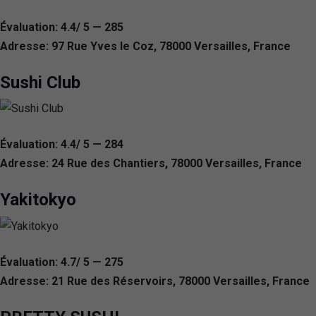
Évaluation: 4.4/ 5 — 285
Adresse: 97 Rue Yves le Coz, 78000 Versailles, France
Sushi Club
Évaluation: 4.4/ 5 — 284
Adresse: 24 Rue des Chantiers, 78000 Versailles, France
Yakitokyo
Évaluation: 4.7/ 5 — 275
Adresse: 21 Rue des Réservoirs, 78000 Versailles, France