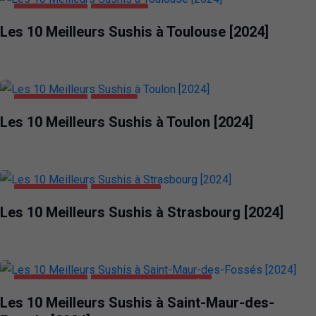
ALIMENTATION
TOULOUSE
Les 10 Meilleurs Sushis à Toulouse [2024]
ALIMENTATION
TOULON
Les 10 Meilleurs Sushis à Toulon [2024]
ALIMENTATION
STRASBOURG
Les 10 Meilleurs Sushis à Strasbourg [2024]
ALIMENTATION
SAINT-MAUR-DES-FOSSÉS
Les 10 Meilleurs Sushis à Saint-Maur-des-