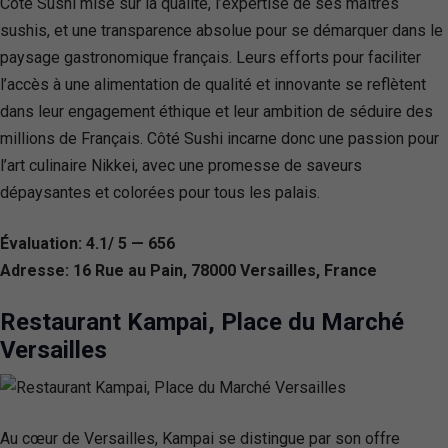
Côté Sushi mise sur la qualité, l’expertise de ses maîtres
sushis, et une transparence absolue pour se démarquer dans le
paysage gastronomique français. Leurs efforts pour faciliter
l’accès à une alimentation de qualité et innovante se reflètent
dans leur engagement éthique et leur ambition de séduire des
millions de Français. Côté Sushi incarne donc une passion pour
l’art culinaire Nikkei, avec une promesse de saveurs
dépaysantes et colorées pour tous les palais.
Évaluation: 4.1/ 5 — 656
Adresse: 16 Rue au Pain, 78000 Versailles, France
Restaurant Kampai, Place du Marché
Versailles
Au cœur de Versailles, Kampai se distingue par son offre