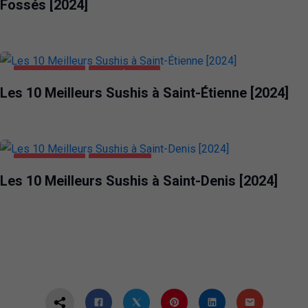
Fossés [2024]
ALIMENTATION
SAINT-ÉTIENNE
Les 10 Meilleurs Sushis à Saint-Étienne [2024]
ALIMENTATION
SAINT-DENIS
Les 10 Meilleurs Sushis à Saint-Denis [2024]