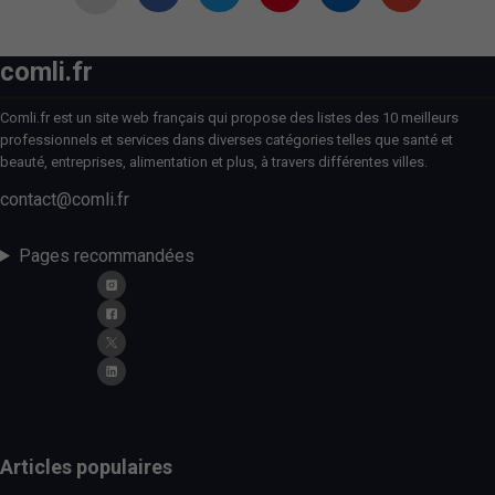
comli.fr
Comli.fr est un site web français qui propose des listes des 10 meilleurs
professionnels et services dans diverses catégories telles que santé et
beauté, entreprises, alimentation et plus, à travers différentes villes.
contact@comli.fr
Pages recommandées
Articles populaires