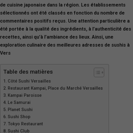
de cuisine japonaise dans la région. Les établissements
sélectionnés ont été classés en fonction du nombre de
commentaires positifs reçus. Une attention particulière a
été portée à la qualité des ingrédients, à l’authenticité des
recettes, ainsi qu’à l’ambiance des lieux. Ainsi, une
exploration culinaire des meilleures adresses de sushis à
Vers
Table des matières
Côté Sushi Versailles
Restaurant Kampai, Place du Marché Versailles
Kampai Paroisse
Le Samurai
Planet Sushi
Sushi Shop
Tokyo Restaurant
Sushi Club