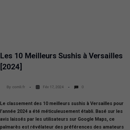
Les 10 Meilleurs Sushis à Versailles
[2024]
By
comli.fr
Fév 17, 2024
0
Le classement des 10 meilleurs sushis à Versailles pour
l’année 2024 a été méticuleusement établi. Basé sur les
avis laissés par les utilisateurs sur Google Maps, ce
palmarès est révélateur des préférences des amateurs