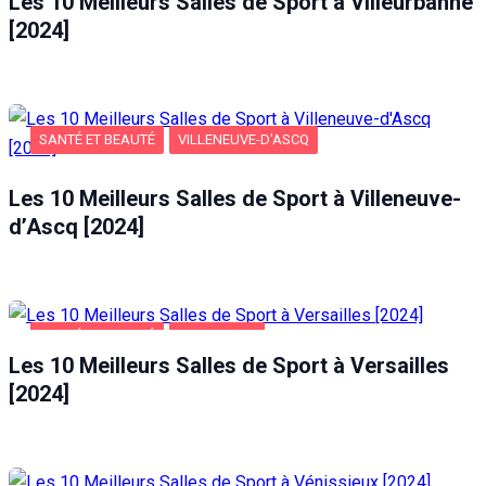
Les 10 Meilleurs Salles de Sport à Villeurbanne
[2024]
SANTÉ ET BEAUTÉ
VILLENEUVE-D'ASCQ
Les 10 Meilleurs Salles de Sport à Villeneuve-
d’Ascq [2024]
SANTÉ ET BEAUTÉ
VERSAILLES
Les 10 Meilleurs Salles de Sport à Versailles
[2024]