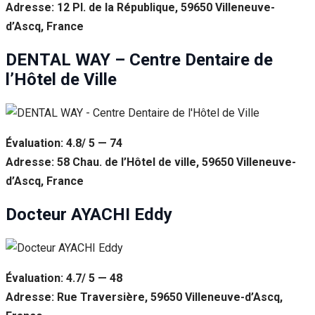
Adresse: 12 Pl. de la République, 59650 Villeneuve-
d’Ascq, France
DENTAL WAY – Centre Dentaire de
l’Hôtel de Ville
Évaluation: 4.8/ 5 — 74
Adresse: 58 Chau. de l’Hôtel de ville, 59650 Villeneuve-
d’Ascq, France
Docteur AYACHI Eddy
Évaluation: 4.7/ 5 — 48
Adresse: Rue Traversière, 59650 Villeneuve-d’Ascq,