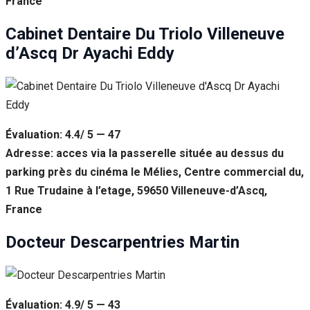
France
Cabinet Dentaire Du Triolo Villeneuve
d’Ascq Dr Ayachi Eddy
Évaluation: 4.4/ 5 — 47
Adresse: acces via la passerelle située au dessus du
parking près du cinéma le Mélies, Centre commercial du,
1 Rue Trudaine à l’etage, 59650 Villeneuve-d’Ascq,
France
Docteur Descarpentries Martin
Évaluation: 4.9/ 5 — 43