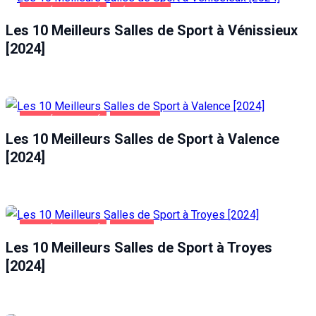
SANTÉ ET BEAUTÉ
VÉNISSIEUX
Les 10 Meilleurs Salles de Sport à Vénissieux
[2024]
SANTÉ ET BEAUTÉ
VALENCE
Les 10 Meilleurs Salles de Sport à Valence
[2024]
SANTÉ ET BEAUTÉ
TROYES
Les 10 Meilleurs Salles de Sport à Troyes
[2024]