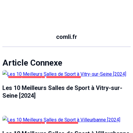
comli.fr
Article Connexe
SANTÉ ET BEAUTÉ
VITRY-SUR-SEINE
Les 10 Meilleurs Salles de Sport à Vitry-sur-
Seine [2024]
SANTÉ ET BEAUTÉ
VILLEURBANNE