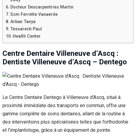
Docteur Descarpentries Martin
Scm Ferrette Vanaerde
Arban Tanya
Tessarech Paul
Health Center
Centre Dentaire Villeneuve d’Ascq :
Dentiste Villeneuve d’Ascq – Dentego
Le Centre Dentaire Dentego à Villeneuve d’Ascq, situé à
proximité immédiate des transports en commun, offre une
gamme complète de soins dentaires, allant de la routine à
des interventions plus spécialisées telles que l’orthodontie
et l’implantologie, grâce à un équipement de pointe.