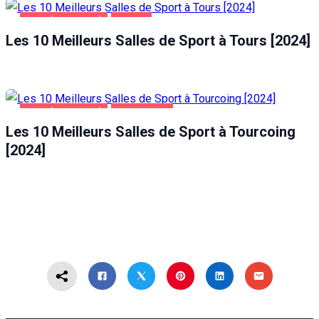
SANTÉ ET BEAUTÉ
TOURS
Les 10 Meilleurs Salles de Sport à Tours [2024]
SANTÉ ET BEAUTÉ
TOURCOING
Les 10 Meilleurs Salles de Sport à Tourcoing
[2024]