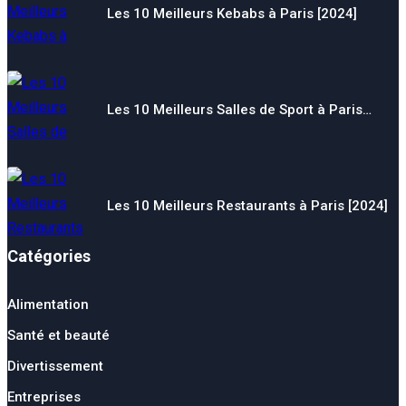
Les 10 Meilleurs Kebabs à Paris [2024]
Les 10 Meilleurs Salles de Sport à Paris…
Les 10 Meilleurs Restaurants à Paris [2024]
Catégories
Alimentation
Santé et beauté
Divertissement
Entreprises