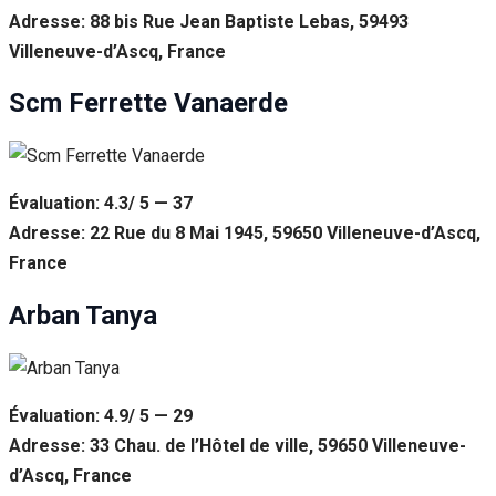
Adresse: 88 bis Rue Jean Baptiste Lebas, 59493
Villeneuve-d’Ascq, France
Scm Ferrette Vanaerde
Évaluation: 4.3/ 5 — 37
Adresse: 22 Rue du 8 Mai 1945, 59650 Villeneuve-d’Ascq,
France
Arban Tanya
Évaluation: 4.9/ 5 — 29
Adresse: 33 Chau. de l’Hôtel de ville, 59650 Villeneuve-
d’Ascq, France