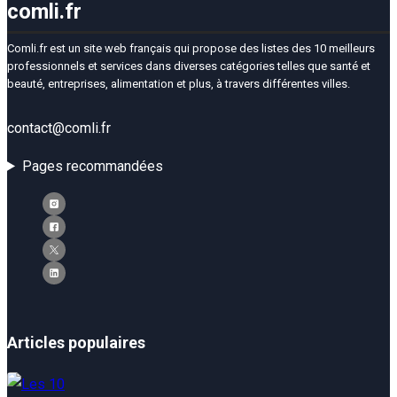
comli.fr
Comli.fr est un site web français qui propose des listes des 10 meilleurs
professionnels et services dans diverses catégories telles que santé et
beauté, entreprises, alimentation et plus, à travers différentes villes.
contact@comli.fr
Pages recommandées
Articles populaires