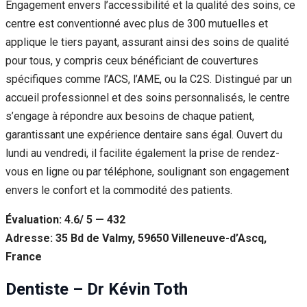
Engagement envers l’accessibilité et la qualité des soins, ce
centre est conventionné avec plus de 300 mutuelles et
applique le tiers payant, assurant ainsi des soins de qualité
pour tous, y compris ceux bénéficiant de couvertures
spécifiques comme l’ACS, l’AME, ou la C2S. Distingué par un
accueil professionnel et des soins personnalisés, le centre
s’engage à répondre aux besoins de chaque patient,
garantissant une expérience dentaire sans égal. Ouvert du
lundi au vendredi, il facilite également la prise de rendez-
vous en ligne ou par téléphone, soulignant son engagement
envers le confort et la commodité des patients.
Évaluation: 4.6/ 5 — 432
Adresse: 35 Bd de Valmy, 59650 Villeneuve-d’Ascq,
France
Dentiste – Dr Kévin Toth