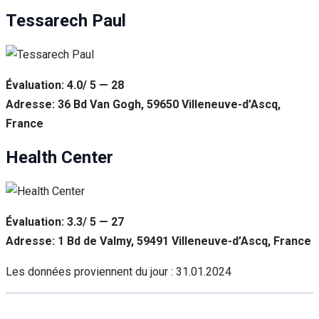
Tessarech Paul
Évaluation: 4.0/ 5 — 28
Adresse: 36 Bd Van Gogh, 59650 Villeneuve-d’Ascq,
France
Health Center
Évaluation: 3.3/ 5 — 27
Adresse: 1 Bd de Valmy, 59491 Villeneuve-d’Ascq, France
Les données proviennent du jour :
31.01.2024