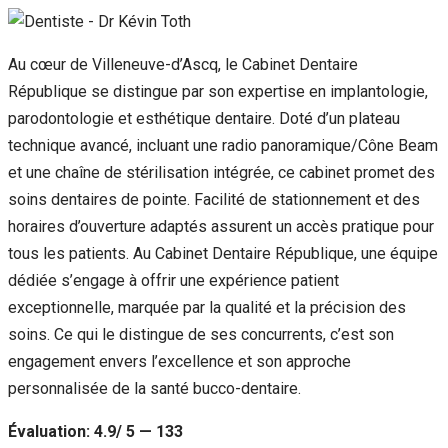
Au cœur de Villeneuve-d’Ascq, le Cabinet Dentaire
République se distingue par son expertise en implantologie,
parodontologie et esthétique dentaire. Doté d’un plateau
technique avancé, incluant une radio panoramique/Cône Beam
et une chaîne de stérilisation intégrée, ce cabinet promet des
soins dentaires de pointe. Facilité de stationnement et des
horaires d’ouverture adaptés assurent un accès pratique pour
tous les patients. Au Cabinet Dentaire République, une équipe
dédiée s’engage à offrir une expérience patient
exceptionnelle, marquée par la qualité et la précision des
soins. Ce qui le distingue de ses concurrents, c’est son
engagement envers l’excellence et son approche
personnalisée de la santé bucco-dentaire.
Évaluation: 4.9/ 5 — 133