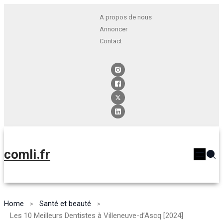
A propos de nous
Annoncer
Contact
comli.fr
Home
Santé et beauté
Les 10 Meilleurs Dentistes à Villeneuve-d’Ascq [2024]