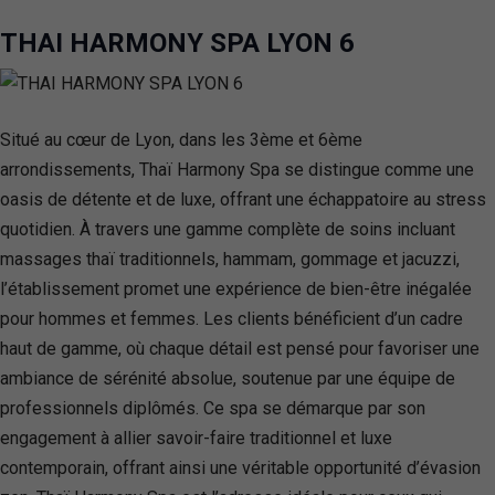
THAI HARMONY SPA LYON 6
Situé au cœur de Lyon, dans les 3ème et 6ème
arrondissements, Thaï Harmony Spa se distingue comme une
oasis de détente et de luxe, offrant une échappatoire au stress
quotidien. À travers une gamme complète de soins incluant
massages thaï traditionnels, hammam, gommage et jacuzzi,
l’établissement promet une expérience de bien-être inégalée
pour hommes et femmes. Les clients bénéficient d’un cadre
haut de gamme, où chaque détail est pensé pour favoriser une
ambiance de sérénité absolue, soutenue par une équipe de
professionnels diplômés. Ce spa se démarque par son
engagement à allier savoir-faire traditionnel et luxe
contemporain, offrant ainsi une véritable opportunité d’évasion