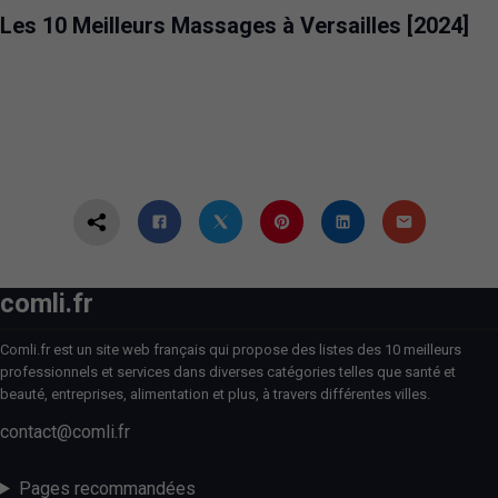
Les 10 Meilleurs Massages à Versailles [2024]
comli.fr
Comli.fr est un site web français qui propose des listes des 10 meilleurs
professionnels et services dans diverses catégories telles que santé et
beauté, entreprises, alimentation et plus, à travers différentes villes.
contact@comli.fr
Pages recommandées