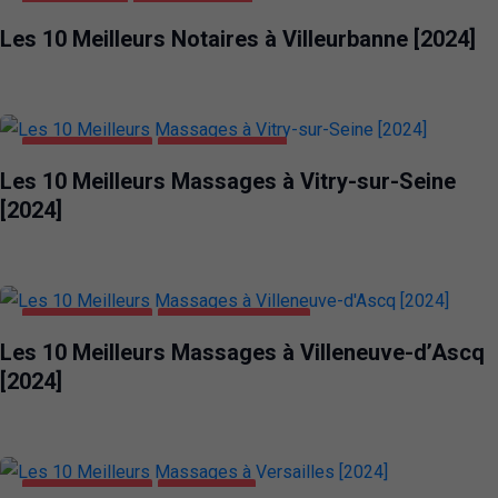
ENTREPRISES
VILLEURBANNE
Les 10 Meilleurs Notaires à Villeurbanne [2024]
DIVERTISSEMENT
VITRY-SUR-SEINE
Les 10 Meilleurs Massages à Vitry-sur-Seine
[2024]
DIVERTISSEMENT
VILLENEUVE-D'ASCQ
Les 10 Meilleurs Massages à Villeneuve-d’Ascq
[2024]
DIVERTISSEMENT
VERSAILLES