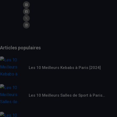
Articles populaires
Les 10 Meilleurs Kebabs à Paris [2024]
Les 10 Meilleurs Salles de Sport à Paris…