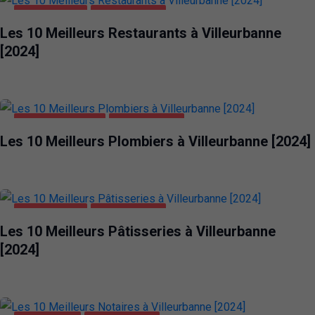
ALIMENTATION
VILLEURBANNE
Les 10 Meilleurs Restaurants à Villeurbanne
[2024]
MAISON ET JARDIN
VILLEURBANNE
Les 10 Meilleurs Plombiers à Villeurbanne [2024]
ALIMENTATION
VILLEURBANNE
Les 10 Meilleurs Pâtisseries à Villeurbanne
[2024]