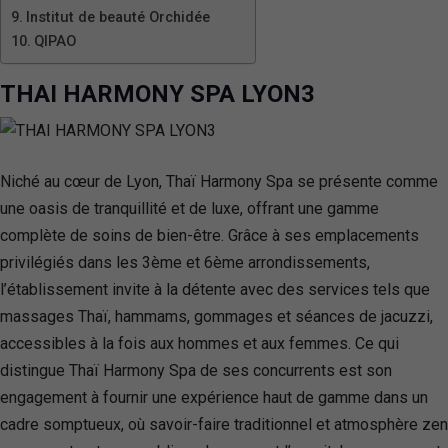
Institut de beauté Orchidée
QIPAO
THAI HARMONY SPA LYON3
Niché au cœur de Lyon, Thaï Harmony Spa se présente comme
une oasis de tranquillité et de luxe, offrant une gamme
complète de soins de bien-être. Grâce à ses emplacements
privilégiés dans les 3ème et 6ème arrondissements,
l’établissement invite à la détente avec des services tels que
massages Thaï, hammams, gommages et séances de jacuzzi,
accessibles à la fois aux hommes et aux femmes. Ce qui
distingue Thaï Harmony Spa de ses concurrents est son
engagement à fournir une expérience haut de gamme dans un
cadre somptueux, où savoir-faire traditionnel et atmosphère zen