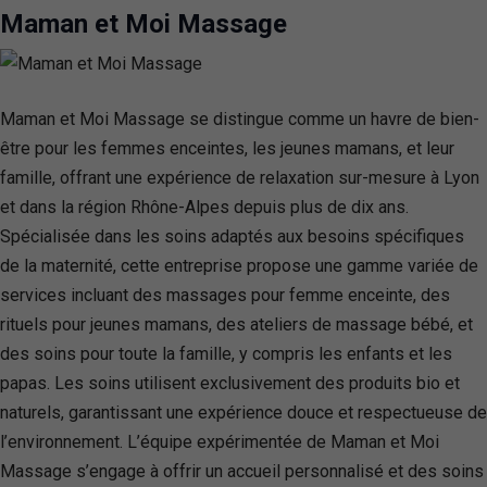
Maman et Moi Massage
Maman et Moi Massage se distingue comme un havre de bien-
être pour les femmes enceintes, les jeunes mamans, et leur
famille, offrant une expérience de relaxation sur-mesure à Lyon
et dans la région Rhône-Alpes depuis plus de dix ans.
Spécialisée dans les soins adaptés aux besoins spécifiques
de la maternité, cette entreprise propose une gamme variée de
services incluant des massages pour femme enceinte, des
rituels pour jeunes mamans, des ateliers de massage bébé, et
des soins pour toute la famille, y compris les enfants et les
papas. Les soins utilisent exclusivement des produits bio et
naturels, garantissant une expérience douce et respectueuse de
l’environnement. L’équipe expérimentée de Maman et Moi
Massage s’engage à offrir un accueil personnalisé et des soins