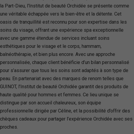
la Part-Dieu, l’Institut de beauté Orchidée se présente comme
une véritable échappée vers le bien-être et la détente. Cet
oasis de tranquillité est reconnu pour son expertise dans les
soins du visage, offrant une expérience spa exceptionnelle
avec une gamme étendue de services incluant soins
esthétiques pour le visage et le corps, hammam,
balnéothérapie, et bien plus encore. Avec une approche
personnalisée, chaque client bénéficie d’un bilan personnalisé
pour s’assurer que tous les soins sont adaptés à son type de
peau. En partenariat avec des marques de renom telles que
GUINOT, l’Institut de beauté Orchidée garantit des produits de
haute qualité pour hommes et femmes. Ce lieu unique se
distingue par son accueil chaleureux, son équipe
professionnelle dirigée par Céline, et la possibilité d’offrir des
chèques cadeaux pour partager l’expérience Orchidée avec ses
proches.