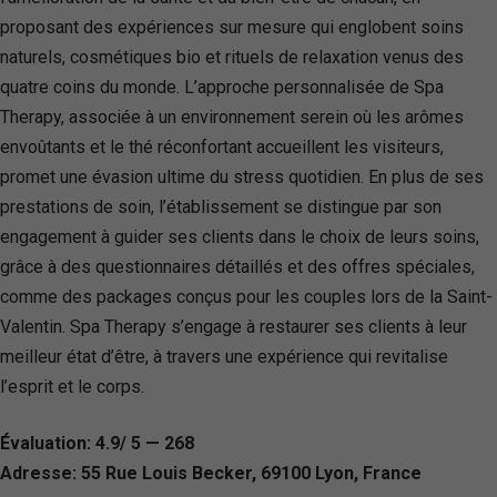
proposant des expériences sur mesure qui englobent soins
naturels, cosmétiques bio et rituels de relaxation venus des
quatre coins du monde. L’approche personnalisée de Spa
Therapy, associée à un environnement serein où les arômes
envoûtants et le thé réconfortant accueillent les visiteurs,
promet une évasion ultime du stress quotidien. En plus de ses
prestations de soin, l’établissement se distingue par son
engagement à guider ses clients dans le choix de leurs soins,
grâce à des questionnaires détaillés et des offres spéciales,
comme des packages conçus pour les couples lors de la Saint-
Valentin. Spa Therapy s’engage à restaurer ses clients à leur
meilleur état d’être, à travers une expérience qui revitalise
l’esprit et le corps.
Évaluation: 4.9/ 5 — 268
Adresse: 55 Rue Louis Becker, 69100 Lyon, France