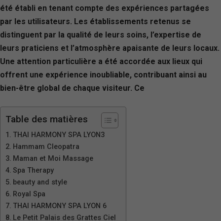
été établi en tenant compte des expériences partagées
par les utilisateurs. Les établissements retenus se
distinguent par la qualité de leurs soins, l’expertise de
leurs praticiens et l’atmosphère apaisante de leurs locaux.
Une attention particulière a été accordée aux lieux qui
offrent une expérience inoubliable, contribuant ainsi au
bien-être global de chaque visiteur. Ce
Table des matières
THAI HARMONY SPA LYON3
Hammam Cleopatra
Maman et Moi Massage
Spa Therapy
beauty and style
Royal Spa
THAI HARMONY SPA LYON 6
Le Petit Palais des Grattes Ciel