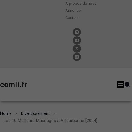
A propos de nous
Annoncer
Contact
comli.fr
Home
Divertissement
Les 10 Meilleurs Massages à Villeurbanne [2024]