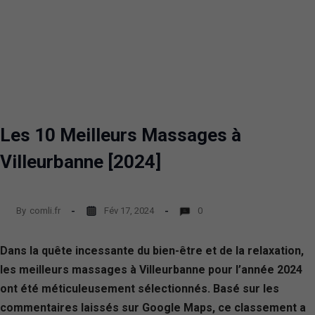
Les 10 Meilleurs Massages à
Villeurbanne [2024]
By
comli.fr
Fév 17, 2024
0
Dans la quête incessante du bien-être et de la relaxation,
les meilleurs massages à Villeurbanne pour l’année 2024
ont été méticuleusement sélectionnés. Basé sur les
commentaires laissés sur Google Maps, ce classement a