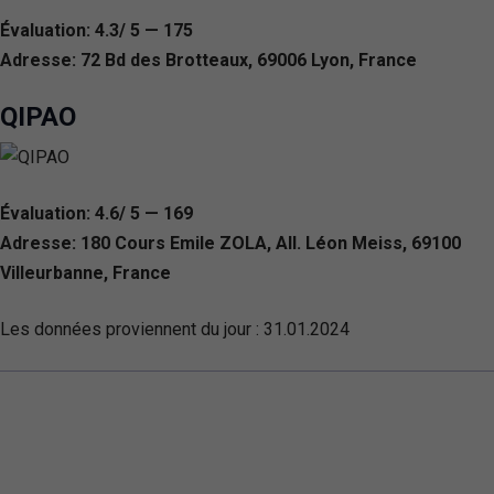
Évaluation: 4.3/ 5 — 175
Adresse: 72 Bd des Brotteaux, 69006 Lyon, France
QIPAO
Évaluation: 4.6/ 5 — 169
Adresse: 180 Cours Emile ZOLA, All. Léon Meiss, 69100
Villeurbanne, France
Les données proviennent du jour :
31.01.2024