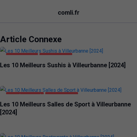
comli.fr
Article Connexe
ALIMENTATION
VILLEURBANNE
Les 10 Meilleurs Sushis à Villeurbanne [2024]
SANTÉ ET BEAUTÉ
VILLEURBANNE
Les 10 Meilleurs Salles de Sport à Villeurbanne
[2024]