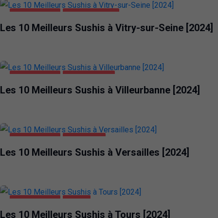
ALIMENTATION
VITRY-SUR-SEINE
Les 10 Meilleurs Sushis à Vitry-sur-Seine [2024]
ALIMENTATION
VILLEURBANNE
Les 10 Meilleurs Sushis à Villeurbanne [2024]
ALIMENTATION
VERSAILLES
Les 10 Meilleurs Sushis à Versailles [2024]
ALIMENTATION
TOURS
Les 10 Meilleurs Sushis à Tours [2024]