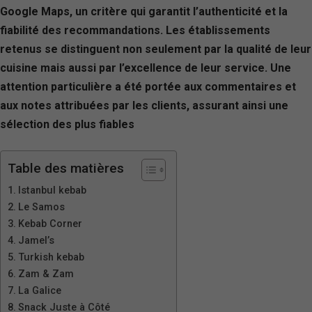
Google Maps, un critère qui garantit l’authenticité et la
fiabilité des recommandations. Les établissements
retenus se distinguent non seulement par la qualité de leur
cuisine mais aussi par l’excellence de leur service. Une
attention particulière a été portée aux commentaires et
aux notes attribuées par les clients, assurant ainsi une
sélection des plus fiables
Table des matières
Istanbul kebab
Le Samos
Kebab Corner
Jamel’s
Turkish kebab
Zam & Zam
La Galice
Snack Juste à Côté