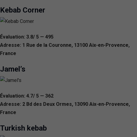
Kebab Corner
Évaluation: 3.8/ 5 — 495
Adresse: 1 Rue de la Couronne, 13100 Aix-en-Provence,
France
Jamel’s
Évaluation: 4.7/ 5 — 362
Adresse: 2 Bd des Deux Ormes, 13090 Aix-en-Provence,
France
Turkish kebab