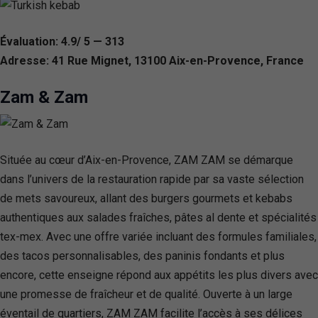
Évaluation: 4.9/ 5 — 313
Adresse: 41 Rue Mignet, 13100 Aix-en-Provence, France
Zam & Zam
Située au cœur d’Aix-en-Provence, ZAM ZAM se démarque
dans l’univers de la restauration rapide par sa vaste sélection
de mets savoureux, allant des burgers gourmets et kebabs
authentiques aux salades fraîches, pâtes al dente et spécialités
tex-mex. Avec une offre variée incluant des formules familiales,
des tacos personnalisables, des paninis fondants et plus
encore, cette enseigne répond aux appétits les plus divers avec
une promesse de fraîcheur et de qualité. Ouverte à un large
éventail de quartiers, ZAM ZAM facilite l’accès à ses délices