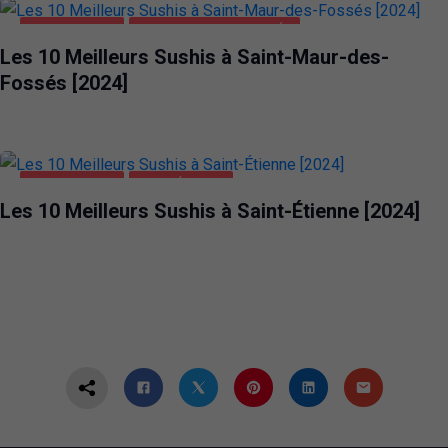
ALIMENTATION
SAINT-MAUR-DES-FOSSÉS
Les 10 Meilleurs Sushis à Saint-Maur-des-
Fossés [2024]
ALIMENTATION
SAINT-ÉTIENNE
Les 10 Meilleurs Sushis à Saint-Étienne [2024]