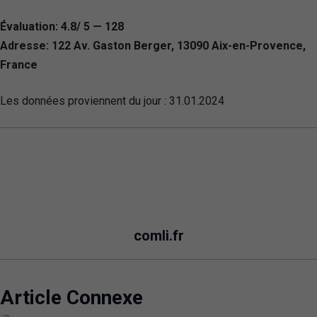
Évaluation: 4.8/ 5 — 128
Adresse: 122 Av. Gaston Berger, 13090 Aix-en-Provence,
France
Les données proviennent du jour :
31.01.2024
comli.fr
Article Connexe