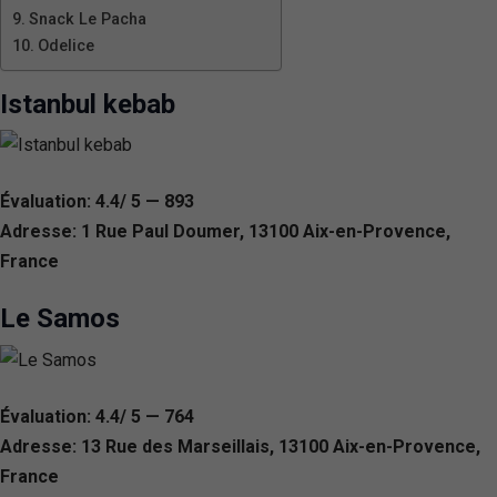
Snack Le Pacha
Odelice
Istanbul kebab
Évaluation: 4.4/ 5 — 893
Adresse: 1 Rue Paul Doumer, 13100 Aix-en-Provence,
France
Le Samos
Évaluation: 4.4/ 5 — 764
Adresse: 13 Rue des Marseillais, 13100 Aix-en-Provence,
France