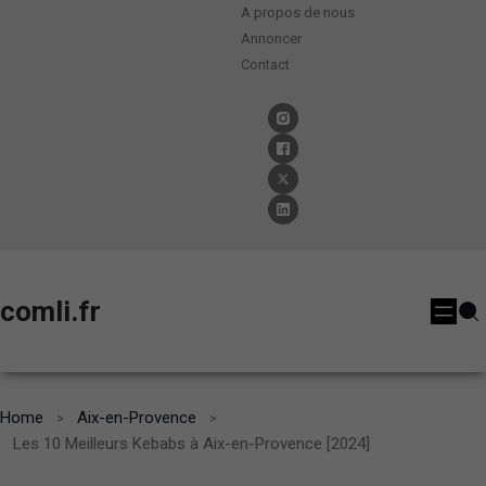
A propos de nous
Annoncer
Contact
comli.fr
Home
Aix-en-Provence
Les 10 Meilleurs Kebabs à Aix-en-Provence [2024]