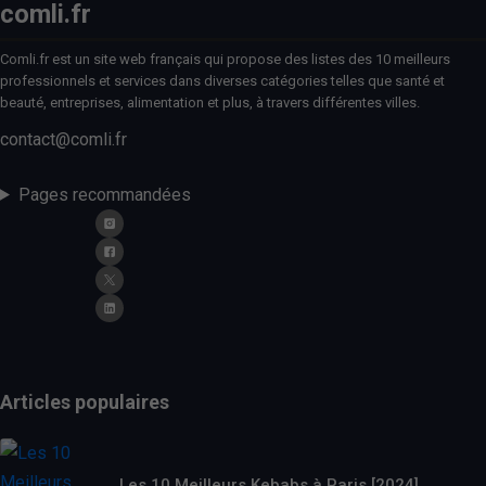
comli.fr
Comli.fr est un site web français qui propose des listes des 10 meilleurs
professionnels et services dans diverses catégories telles que santé et
beauté, entreprises, alimentation et plus, à travers différentes villes.
contact@comli.fr
Pages recommandées
Articles populaires
Les 10 Meilleurs Kebabs à Paris [2024]