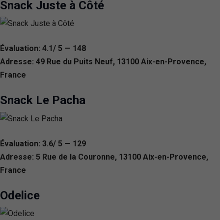
Snack Juste à Côté
Évaluation: 4.1/ 5 — 148
Adresse: 49 Rue du Puits Neuf, 13100 Aix-en-Provence,
France
Snack Le Pacha
Évaluation: 3.6/ 5 — 129
Adresse: 5 Rue de la Couronne, 13100 Aix-en-Provence,
France
Odelice