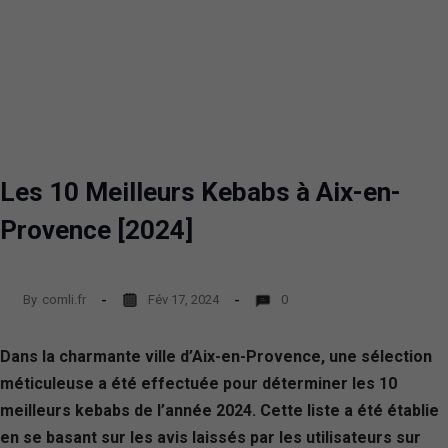
Les 10 Meilleurs Kebabs à Aix-en-
Provence [2024]
By
comli.fr
Fév 17, 2024
0
Dans la charmante ville d’Aix-en-Provence, une sélection
méticuleuse a été effectuée pour déterminer les 10
meilleurs kebabs de l’année 2024. Cette liste a été établie
en se basant sur les avis laissés par les utilisateurs sur