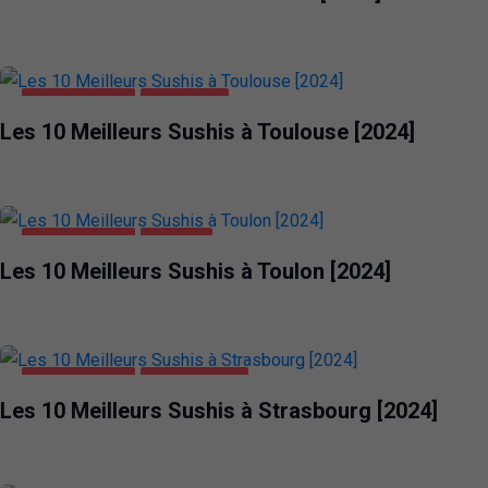
ALIMENTATION
TOULOUSE
Les 10 Meilleurs Sushis à Toulouse [2024]
ALIMENTATION
TOULON
Les 10 Meilleurs Sushis à Toulon [2024]
ALIMENTATION
STRASBOURG
Les 10 Meilleurs Sushis à Strasbourg [2024]