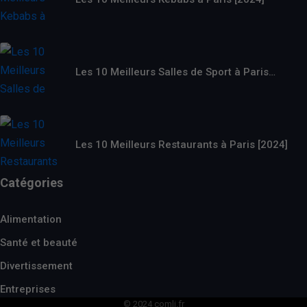
Les 10 Meilleurs Salles de Sport à Paris…
Les 10 Meilleurs Restaurants à Paris [2024]
Catégories
Alimentation
Santé et beauté
Divertissement
Entreprises
© 2024 comli.fr