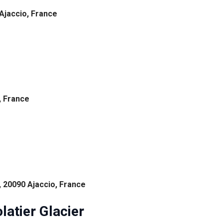
Ajaccio, France
, France
, 20090 Ajaccio, France
latier Glacier