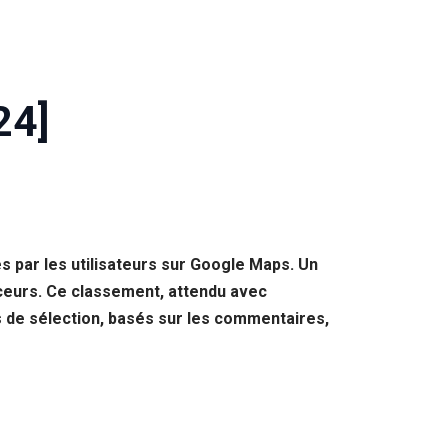
24]
sés par les utilisateurs sur Google Maps. Un
uceurs. Ce classement, attendu avec
s de sélection, basés sur les commentaires,