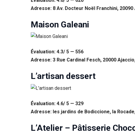
Évaluation: 4.6/ 5 — 626
Adresse: 8 Av. Docteur Noël Franchini, 20090 
Maison Galeani
Évaluation: 4.3/ 5 — 556
Adresse: 3 Rue Cardinal Fesch, 20000 Ajaccio
L’artisan dessert
Évaluation: 4.6/ 5 — 329
Adresse: les jardins de Bodiccione, la Rocade
L’Atelier – Pâtisserie Choco