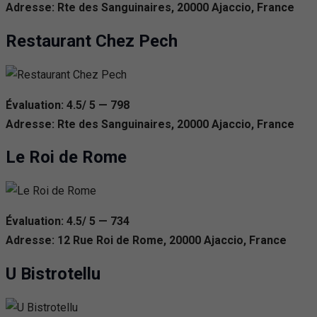
Adresse: Rte des Sanguinaires, 20000 Ajaccio, France
Restaurant Chez Pech
Évaluation: 4.5/ 5 — 798
Adresse: Rte des Sanguinaires, 20000 Ajaccio, France
Le Roi de Rome
Évaluation: 4.5/ 5 — 734
Adresse: 12 Rue Roi de Rome, 20000 Ajaccio, France
U Bistrotellu