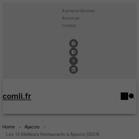
A propos de nous
Annoncer
Contact
comli.fr
Home
Ajaccio
Les 10 Meilleurs Restaurants à Ajaccio [2024]