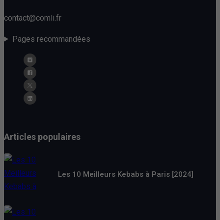
contact@comli.fr
Pages recommandées
Articles populaires
Les 10 Meilleurs Kebabs à Paris [2024]