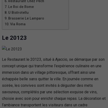
Restaurant Chez Pech
Le Roi de Rome
U Bistrotellu
Brasserie Le Lamparo
Via Roma
Le 20123
Le Restaurant le 20123, situé à Ajaccio, se démarque par son
concept unique qui transforme l’expérience culinaire en une
immersion dans un village pittoresque, offrant ainsi une
échappée belle sans quitter la ville. En journée comme en
soirée, les convives sont invités à déguster des mets
savoureux, complétés par une sélection exquise de vins,
choisie avec soin pour enrichir chaque repas. La décoration et
l’ambiance transportent les visiteurs dans un cadre