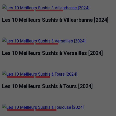
ALIMENTATION
VILLEURBANNE
Les 10 Meilleurs Sushis à Villeurbanne [2024]
ALIMENTATION
VERSAILLES
Les 10 Meilleurs Sushis à Versailles [2024]
ALIMENTATION
TOURS
Les 10 Meilleurs Sushis à Tours [2024]
ALIMENTATION
TOULOUSE