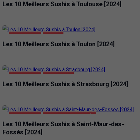
Les 10 Meilleurs Sushis à Toulouse [2024]
ALIMENTATION
TOULON
Les 10 Meilleurs Sushis à Toulon [2024]
ALIMENTATION
STRASBOURG
Les 10 Meilleurs Sushis à Strasbourg [2024]
ALIMENTATION
SAINT-MAUR-DES-FOSSÉS
Les 10 Meilleurs Sushis à Saint-Maur-des-
Fossés [2024]