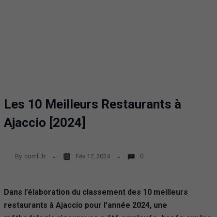
Les 10 Meilleurs Restaurants à
Ajaccio [2024]
By
comli.fr
Fév 17, 2024
0
Dans l’élaboration du classement des 10 meilleurs
restaurants à Ajaccio pour l’année 2024, une