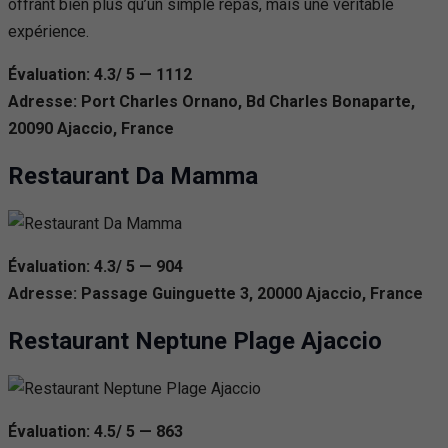
offrant bien plus qu’un simple repas, mais une véritable
expérience.
Évaluation: 4.3/ 5 — 1112
Adresse: Port Charles Ornano, Bd Charles Bonaparte,
20090 Ajaccio, France
Restaurant Da Mamma
Évaluation: 4.3/ 5 — 904
Adresse: Passage Guinguette 3, 20000 Ajaccio, France
Restaurant Neptune Plage Ajaccio
Évaluation: 4.5/ 5 — 863