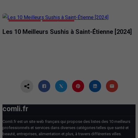
ALIMENTATION
SAINT-ÉTIENNE
Les 10 Meilleurs Sushis à Saint-Étienne [2024]
comli.fr
Comli.fr est un site web français qui propose des listes des 10 meilleurs
professionnels et services dans diverses catégories telles que santé et
beauté, entreprises, alimentation et plus, à travers différentes villes.