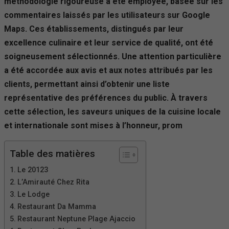
méthodologie rigoureuse a été employée, basée sur les
commentaires laissés par les utilisateurs sur Google
Maps. Ces établissements, distingués par leur
excellence culinaire et leur service de qualité, ont été
soigneusement sélectionnés. Une attention particulière
a été accordée aux avis et aux notes attribués par les
clients, permettant ainsi d’obtenir une liste
représentative des préférences du public. À travers
cette sélection, les saveurs uniques de la cuisine locale
et internationale sont mises à l’honneur, prom
Table des matières
Le 20123
L’Amirauté Chez Rita
Le Lodge
Restaurant Da Mamma
Restaurant Neptune Plage Ajaccio