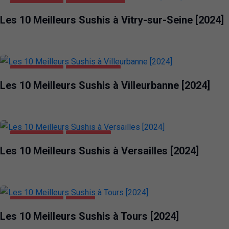
ALIMENTATION
VITRY-SUR-SEINE
Les 10 Meilleurs Sushis à Vitry-sur-Seine [2024]
ALIMENTATION
VILLEURBANNE
Les 10 Meilleurs Sushis à Villeurbanne [2024]
ALIMENTATION
VERSAILLES
Les 10 Meilleurs Sushis à Versailles [2024]
ALIMENTATION
TOURS
Les 10 Meilleurs Sushis à Tours [2024]