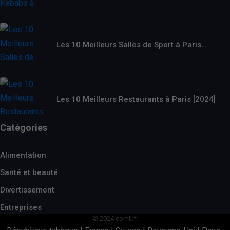
Les 10 Meilleurs Salles de Sport à Paris…
Les 10 Meilleurs Restaurants à Paris [2024]
Catégories
Alimentation
Santé et beauté
Divertissement
Entreprises
© 2024 comli.fr