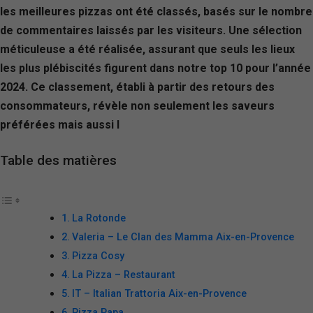
les meilleures pizzas ont été classés, basés sur le nombre
de commentaires laissés par les visiteurs. Une sélection
méticuleuse a été réalisée, assurant que seuls les lieux
les plus plébiscités figurent dans notre top 10 pour l’année
2024. Ce classement, établi à partir des retours des
consommateurs, révèle non seulement les saveurs
préférées mais aussi l
Table des matières
La Rotonde
Valeria – Le Clan des Mamma Aix-en-Provence
Pizza Cosy
La Pizza – Restaurant
IT – Italian Trattoria Aix-en-Provence
Pizza Papa