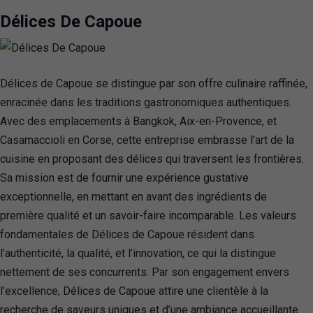
Délices De Capoue
Délices de Capoue se distingue par son offre culinaire raffinée,
enracinée dans les traditions gastronomiques authentiques.
Avec des emplacements à Bangkok, Aix-en-Provence, et
Casamaccioli en Corse, cette entreprise embrasse l’art de la
cuisine en proposant des délices qui traversent les frontières.
Sa mission est de fournir une expérience gustative
exceptionnelle, en mettant en avant des ingrédients de
première qualité et un savoir-faire incomparable. Les valeurs
fondamentales de Délices de Capoue résident dans
l’authenticité, la qualité, et l’innovation, ce qui la distingue
nettement de ses concurrents. Par son engagement envers
l’excellence, Délices de Capoue attire une clientèle à la
recherche de saveurs uniques et d’une ambiance accueillante.