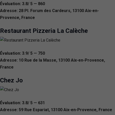
Évaluation: 3.8/ 5 — 860
Adresse: 28 Pl. Forum des Cardeurs, 13100 Aix-en-
Provence, France
Restaurant Pizzeria La Calèche
Évaluation: 3.9/ 5 — 750
Adresse: 10 Rue de la Masse, 13100 Aix-en-Provence,
France
Chez Jo
Évaluation: 3.8/ 5 — 631
Adresse: 59 Rue Espariat, 13100 Aix-en-Provence, France