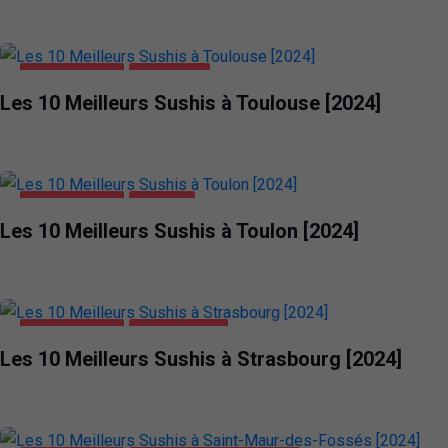
ALIMENTATION
TOULOUSE
Les 10 Meilleurs Sushis à Toulouse [2024]
ALIMENTATION
TOULON
Les 10 Meilleurs Sushis à Toulon [2024]
ALIMENTATION
STRASBOURG
Les 10 Meilleurs Sushis à Strasbourg [2024]