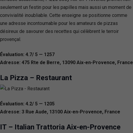
seulement un festin pour les papilles mais aussi un moment de
convivialité inoubliable. Cette enseigne se positionne comme
une adresse incontournable pour les amateurs de pizzas
désireux de savourer des recettes qui célèbrent le terroir
provençal.
Évaluation: 4.7/ 5 — 1257
Adresse: 475 Rte de Berre, 13090 Aix-en-Provence, France
La Pizza – Restaurant
Évaluation: 4.2/ 5 — 1205
Adresse: 3 Rue Aude, 13100 Aix-en-Provence, France
IT – Italian Trattoria Aix-en-Provence