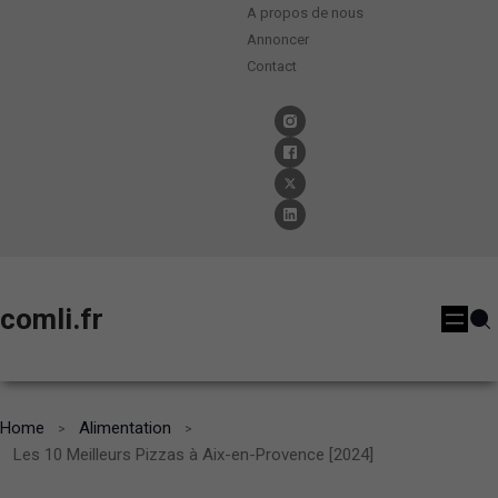
A propos de nous
Annoncer
Contact
comli.fr
Home
Alimentation
Les 10 Meilleurs Pizzas à Aix-en-Provence [2024]