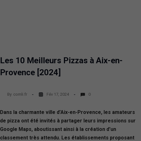
Les 10 Meilleurs Pizzas à Aix-en-
Provence [2024]
By
comli.fr
Fév 17, 2024
0
Dans la charmante ville d’Aix-en-Provence, les amateurs
de pizza ont été invités à partager leurs impressions sur
Google Maps, aboutissant ainsi à la création d’un
classement très attendu. Les établissements proposant