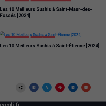
ALIMENTATION
SAINT-MAUR-DES-FOSSÉS
Les 10 Meilleurs Sushis à Saint-Maur-des-
Fossés [2024]
ALIMENTATION
SAINT-ÉTIENNE
Les 10 Meilleurs Sushis à Saint-Étienne [2024]
comli.fr