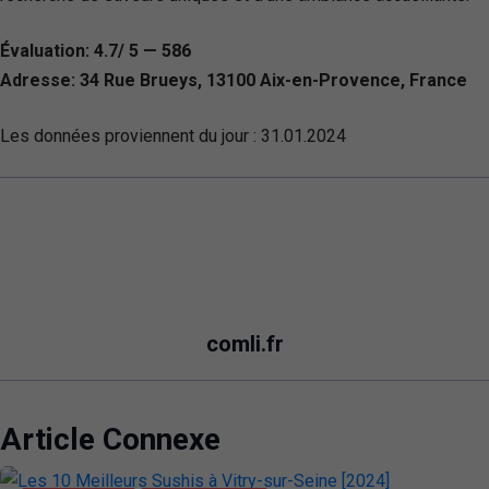
Évaluation: 4.7/ 5 — 586
Adresse: 34 Rue Brueys, 13100 Aix-en-Provence, France
Les données proviennent du jour :
31.01.2024
comli.fr
Article Connexe