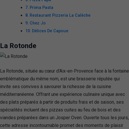
Prima Pasta
Restaurant Pizzeria La Calèche
Chez Jo
Délices De Capoue
La Rotonde
La Rotonde, située au cœur d’Aix-en-Provence face à la fontaine
emblématique du même nom, est une brasserie réputée qui
invite ses convives à savourer la richesse de la cuisine
méditerranéenne. Offrant une expérience culinaire unique avec
des plats préparés à partir de produits frais et de saison, ses
spécialités incluent des pizzas cuites au feu de bois et des
viandes préparées dans un Josper Oven. Ouverte tous les jours,
cette adresse incontournable promet des moments de plaisir