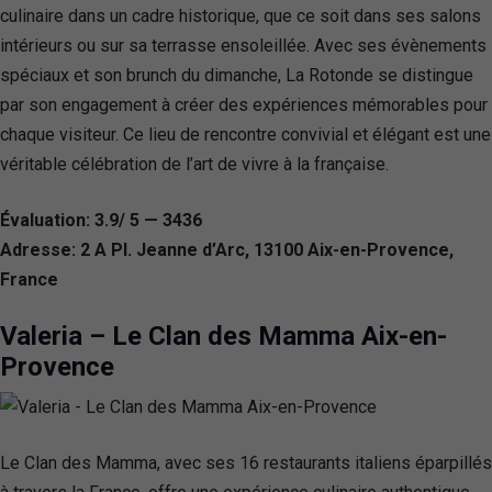
culinaire dans un cadre historique, que ce soit dans ses salons
intérieurs ou sur sa terrasse ensoleillée. Avec ses évènements
spéciaux et son brunch du dimanche, La Rotonde se distingue
par son engagement à créer des expériences mémorables pour
chaque visiteur. Ce lieu de rencontre convivial et élégant est une
véritable célébration de l’art de vivre à la française.
Évaluation: 3.9/ 5 — 3436
Adresse: 2 A Pl. Jeanne d’Arc, 13100 Aix-en-Provence,
France
Valeria – Le Clan des Mamma Aix-en-
Provence
Le Clan des Mamma, avec ses 16 restaurants italiens éparpillés