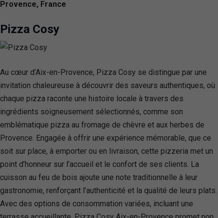
Provence, France
Pizza Cosy
Au cœur d’Aix-en-Provence, Pizza Cosy se distingue par une
invitation chaleureuse à découvrir des saveurs authentiques, où
chaque pizza raconte une histoire locale à travers des
ingrédients soigneusement sélectionnés, comme son
emblématique pizza au fromage de chèvre et aux herbes de
Provence. Engagée à offrir une expérience mémorable, que ce
soit sur place, à emporter ou en livraison, cette pizzeria met un
point d’honneur sur l’accueil et le confort de ses clients. La
cuisson au feu de bois ajoute une note traditionnelle à leur
gastronomie, renforçant l’authenticité et la qualité de leurs plats.
Avec des options de consommation variées, incluant une
terrasse accueillante, Pizza Cosy Aix-en-Provence promet non