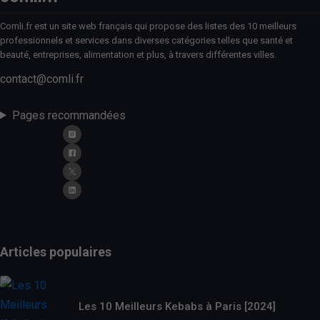
Comli.fr est un site web français qui propose des listes des 10 meilleurs
professionnels et services dans diverses catégories telles que santé et
beauté, entreprises, alimentation et plus, à travers différentes villes.
contact@comli.fr
Pages recommandées
Articles populaires
Les 10 Meilleurs Kebabs à Paris [2024]