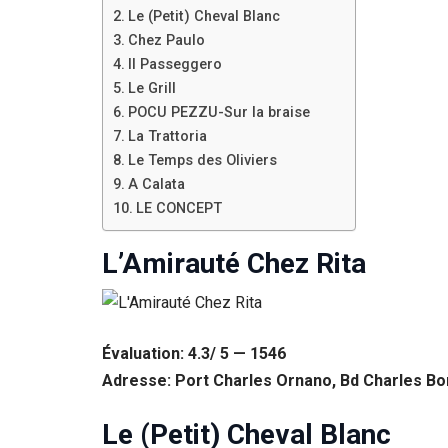
Le (Petit) Cheval Blanc
Chez Paulo
Il Passeggero
Le Grill
POCU PEZZU-Sur la braise
La Trattoria
Le Temps des Oliviers
A Calata
LE CONCEPT
L’Amirauté Chez Rita
Évaluation: 4.3/ 5 — 1546
Adresse: Port Charles Ornano, Bd Charles Bo
Le (Petit) Cheval Blanc