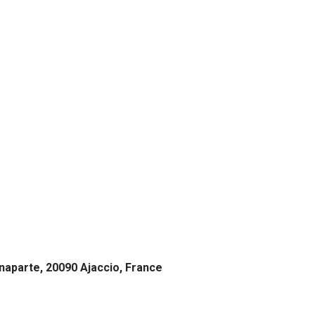
naparte, 20090 Ajaccio, France