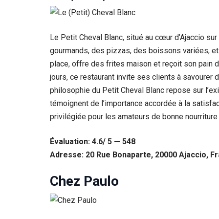
Le Petit Cheval Blanc, situé au cœur d’Ajaccio su
gourmands, des pizzas, des boissons variées, et
place, offre des frites maison et reçoit son pain 
jours, ce restaurant invite ses clients à savourer
philosophie du Petit Cheval Blanc repose sur l’exi
témoignent de l’importance accordée à la satisfac
privilégiée pour les amateurs de bonne nourriture 
Évaluation: 4.6/ 5 — 548
Adresse: 20 Rue Bonaparte, 20000 Ajaccio, F
Chez Paulo