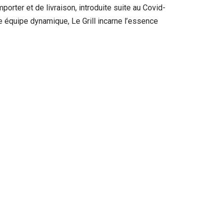
porter et de livraison, introduite suite au Covid-
ne équipe dynamique, Le Grill incarne l’essence