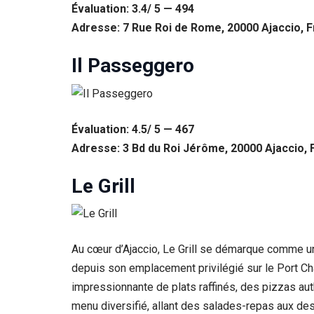
Évaluation: 3.4/ 5 — 494
Adresse: 7 Rue Roi de Rome, 20000 Ajaccio, 
Il Passeggero
Évaluation: 4.5/ 5 — 467
Adresse: 3 Bd du Roi Jérôme, 20000 Ajaccio, 
Le Grill
Au cœur d’Ajaccio, Le Grill se démarque comme un
depuis son emplacement privilégié sur le Port Cha
impressionnante de plats raffinés, des pizzas aut
menu diversifié, allant des salades-repas aux dess