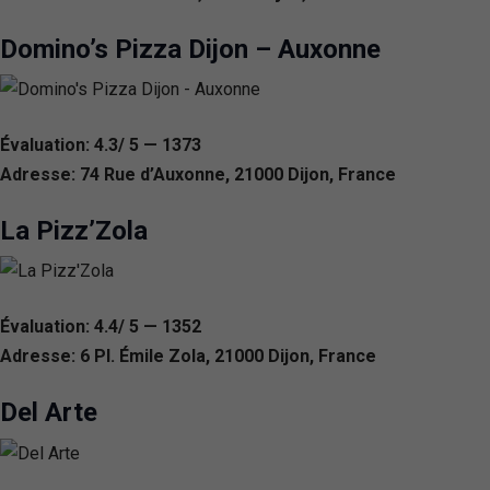
Domino’s Pizza Dijon – Auxonne
Évaluation: 4.3/ 5 — 1373
Adresse: 74 Rue d’Auxonne, 21000 Dijon, France
La Pizz’Zola
Évaluation: 4.4/ 5 — 1352
Adresse: 6 Pl. Émile Zola, 21000 Dijon, France
Del Arte