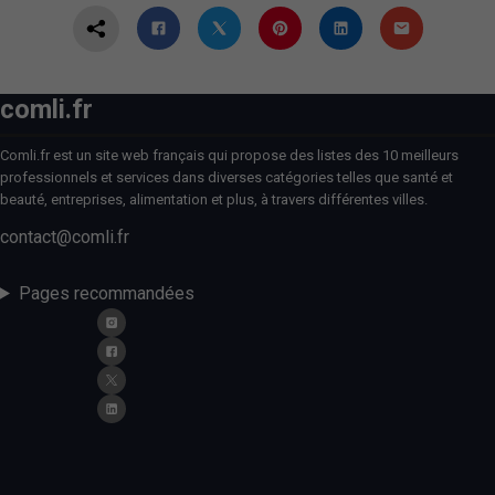
comli.fr
Comli.fr est un site web français qui propose des listes des 10 meilleurs
professionnels et services dans diverses catégories telles que santé et
beauté, entreprises, alimentation et plus, à travers différentes villes.
contact@comli.fr
Pages recommandées