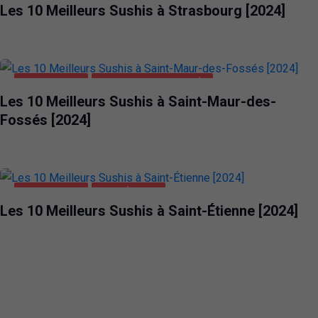
Les 10 Meilleurs Sushis à Strasbourg [2024]
ALIMENTATION
SAINT-MAUR-DES-FOSSÉS
Les 10 Meilleurs Sushis à Saint-Maur-des-
Fossés [2024]
ALIMENTATION
SAINT-ÉTIENNE
Les 10 Meilleurs Sushis à Saint-Étienne [2024]