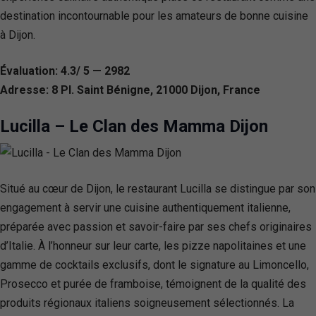
destination incontournable pour les amateurs de bonne cuisine
à Dijon.
Évaluation: 4.3/ 5 — 2982
Adresse: 8 Pl. Saint Bénigne, 21000 Dijon, France
Lucilla – Le Clan des Mamma Dijon
Situé au cœur de Dijon, le restaurant Lucilla se distingue par son
engagement à servir une cuisine authentiquement italienne,
préparée avec passion et savoir-faire par ses chefs originaires
d’Italie. À l’honneur sur leur carte, les pizze napolitaines et une
gamme de cocktails exclusifs, dont le signature au Limoncello,
Prosecco et purée de framboise, témoignent de la qualité des
produits régionaux italiens soigneusement sélectionnés. La