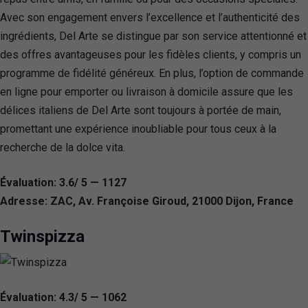
Avec son engagement envers l’excellence et l’authenticité des
ingrédients, Del Arte se distingue par son service attentionné et
des offres avantageuses pour les fidèles clients, y compris un
programme de fidélité généreux. En plus, l’option de commande
en ligne pour emporter ou livraison à domicile assure que les
délices italiens de Del Arte sont toujours à portée de main,
promettant une expérience inoubliable pour tous ceux à la
recherche de la dolce vita.
Évaluation: 3.6/ 5 — 1127
Adresse: ZAC, Av. Françoise Giroud, 21000 Dijon, France
Twinspizza
Évaluation: 4.3/ 5 — 1062