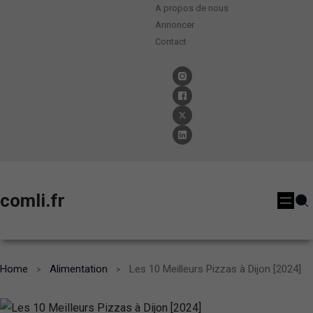
A propos de nous
Annoncer
Contact
comli.fr
Home
Alimentation
Les 10 Meilleurs Pizzas à Dijon [2024]