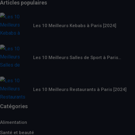
Articles populaires
Les 10 Meilleurs Kebabs à Paris [2024]
Les 10 Meilleurs Salles de Sport à Paris…
Les 10 Meilleurs Restaurants à Paris [2024]
Catégories
Alimentation
Santé et beauté