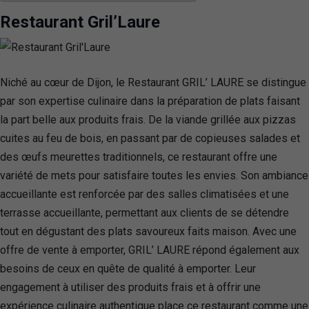
Restaurant Gril’Laure
Niché au cœur de Dijon, le Restaurant GRIL’ LAURE se distingue
par son expertise culinaire dans la préparation de plats faisant
la part belle aux produits frais. De la viande grillée aux pizzas
cuites au feu de bois, en passant par de copieuses salades et
des œufs meurettes traditionnels, ce restaurant offre une
variété de mets pour satisfaire toutes les envies. Son ambiance
accueillante est renforcée par des salles climatisées et une
terrasse accueillante, permettant aux clients de se détendre
tout en dégustant des plats savoureux faits maison. Avec une
offre de vente à emporter, GRIL’ LAURE répond également aux
besoins de ceux en quête de qualité à emporter. Leur
engagement à utiliser des produits frais et à offrir une
expérience culinaire authentique place ce restaurant comme une