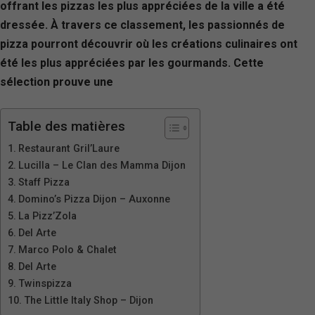
offrant les pizzas les plus appréciées de la ville a été
dressée. À travers ce classement, les passionnés de
pizza pourront découvrir où les créations culinaires ont
été les plus appréciées par les gourmands. Cette
sélection prouve une
Table des matières
Restaurant Gril’Laure
Lucilla – Le Clan des Mamma Dijon
Staff Pizza
Domino’s Pizza Dijon – Auxonne
La Pizz’Zola
Del Arte
Marco Polo & Chalet
Del Arte
Twinspizza
The Little Italy Shop – Dijon