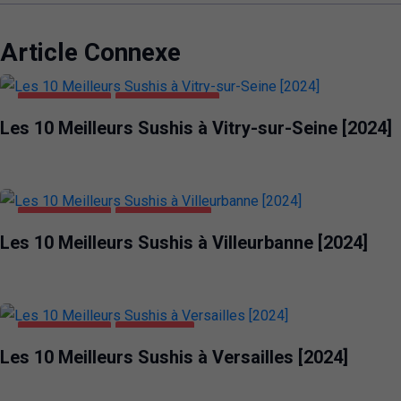
Article Connexe
ALIMENTATION
VITRY-SUR-SEINE
Les 10 Meilleurs Sushis à Vitry-sur-Seine [2024]
ALIMENTATION
VILLEURBANNE
Les 10 Meilleurs Sushis à Villeurbanne [2024]
ALIMENTATION
VERSAILLES
Les 10 Meilleurs Sushis à Versailles [2024]