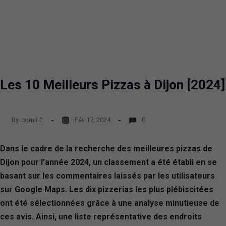
Les 10 Meilleurs Pizzas à Dijon [2024]
By
comli.fr
Fév 17, 2024
0
Dans le cadre de la recherche des meilleures pizzas de
Dijon pour l’année 2024, un classement a été établi en se
basant sur les commentaires laissés par les utilisateurs
sur Google Maps. Les dix pizzerias les plus plébiscitées
ont été sélectionnées grâce à une analyse minutieuse de
ces avis. Ainsi, une liste représentative des endroits