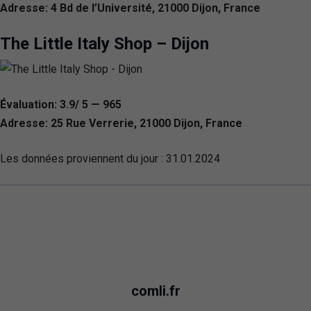
Adresse: 4 Bd de l’Université, 21000 Dijon, France
The Little Italy Shop – Dijon
Évaluation: 3.9/ 5 — 965
Adresse: 25 Rue Verrerie, 21000 Dijon, France
Les données proviennent du jour :
31.01.2024
comli.fr