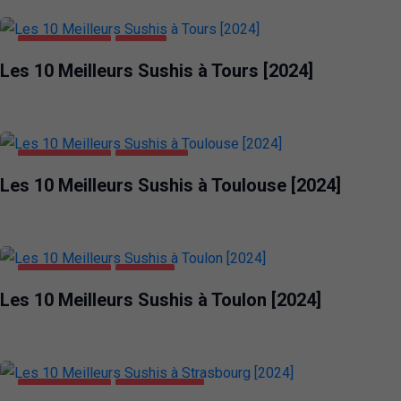
ALIMENTATION
TOURS
Les 10 Meilleurs Sushis à Tours [2024]
ALIMENTATION
TOULOUSE
Les 10 Meilleurs Sushis à Toulouse [2024]
ALIMENTATION
TOULON
Les 10 Meilleurs Sushis à Toulon [2024]
ALIMENTATION
STRASBOURG