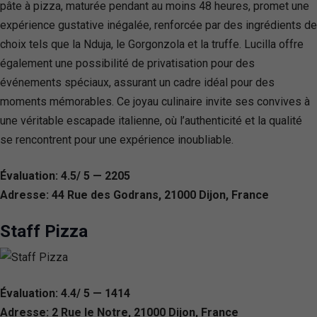
pâte à pizza, maturée pendant au moins 48 heures, promet une
expérience gustative inégalée, renforcée par des ingrédients de
choix tels que la Nduja, le Gorgonzola et la truffe. Lucilla offre
également une possibilité de privatisation pour des
événements spéciaux, assurant un cadre idéal pour des
moments mémorables. Ce joyau culinaire invite ses convives à
une véritable escapade italienne, où l’authenticité et la qualité
se rencontrent pour une expérience inoubliable.
Évaluation: 4.5/ 5 — 2205
Adresse: 44 Rue des Godrans, 21000 Dijon, France
Staff Pizza
Évaluation: 4.4/ 5 — 1414
Adresse: 2 Rue le Notre, 21000 Dijon, France