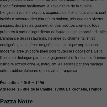
Donna fusionne habilement le savoir-faire de la cuisine
française avec les saveurs exquises de l’Italie. Les clients sont
invités à savourer des plats faits maison, tels que des pizzas
uniques, des pastas gourmet, et des risottos crémeux, tous
préparés à partir d’ingrédients de haute qualité importés d’Italie.
L’ambiance des restaurants, inspirée du charme italien et
soulignée par un décor soigné et une musique pop italienne
moderne, crée un cadre idéal pour toutes les occasions. Bella
Donna se distingue par son engagement à offrir une expérience
culinaire exceptionnelle, marquant les esprits par son mariage
entre tradition italienne et innovation française.
Évaluation: 4.0/ 5 — 1496
Adresse: 15 Rue de la Chaîne, 17000 La Rochelle, France
Pazza Notte