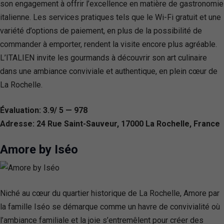
son engagement à offrir l’excellence en matière de gastronomie
italienne. Les services pratiques tels que le Wi-Fi gratuit et une
variété d’options de paiement, en plus de la possibilité de
commander à emporter, rendent la visite encore plus agréable.
L’ITALIEN invite les gourmands à découvrir son art culinaire
dans une ambiance conviviale et authentique, en plein cœur de
La Rochelle.
Évaluation: 3.9/ 5 — 978
Adresse: 24 Rue Saint-Sauveur, 17000 La Rochelle, France
Amore by Iséo
Niché au cœur du quartier historique de La Rochelle, Amore par
la famille Iséo se démarque comme un havre de convivialité où
l’ambiance familiale et la joie s’entremêlent pour créer des