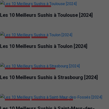
ALIMENTATION
TOULOUSE
Les 10 Meilleurs Sushis à Toulouse [2024]
ALIMENTATION
TOULON
Les 10 Meilleurs Sushis à Toulon [2024]
ALIMENTATION
STRASBOURG
Les 10 Meilleurs Sushis à Strasbourg [2024]
ALIMENTATION
SAINT-MAUR-DES-FOSSÉS
Les 10 Meilleurs Sushis à Saint-Maur-des-