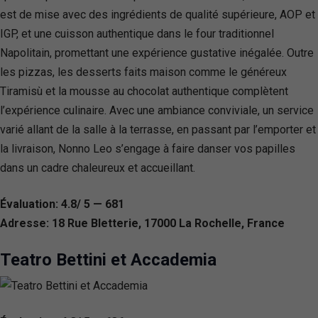
est de mise avec des ingrédients de qualité supérieure, AOP et
IGP, et une cuisson authentique dans le four traditionnel
Napolitain, promettant une expérience gustative inégalée. Outre
les pizzas, les desserts faits maison comme le généreux
Tiramisù et la mousse au chocolat authentique complètent
l’expérience culinaire. Avec une ambiance conviviale, un service
varié allant de la salle à la terrasse, en passant par l’emporter et
la livraison, Nonno Leo s’engage à faire danser vos papilles
dans un cadre chaleureux et accueillant.
Évaluation: 4.8/ 5 — 681
Adresse: 18 Rue Bletterie, 17000 La Rochelle, France
Teatro Bettini et Accademia