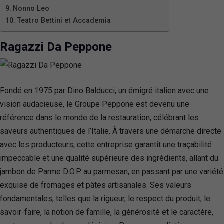
Nonno Leo
Teatro Bettini et Accademia
Ragazzi Da Peppone
Fondé en 1975 par Dino Balducci, un émigré italien avec une
vision audacieuse, le Groupe Peppone est devenu une
référence dans le monde de la restauration, célébrant les
saveurs authentiques de l’Italie. À travers une démarche directe
avec les producteurs, cette entreprise garantit une traçabilité
impeccable et une qualité supérieure des ingrédients, allant du
jambon de Parme D.O.P au parmesan, en passant par une variété
exquise de fromages et pâtes artisanales. Ses valeurs
fondamentales, telles que la rigueur, le respect du produit, le
savoir-faire, la notion de famille, la générosité et le caractère,