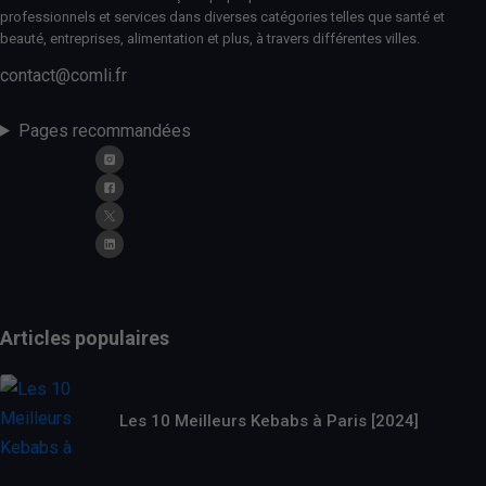
professionnels et services dans diverses catégories telles que santé et
beauté, entreprises, alimentation et plus, à travers différentes villes.
contact@comli.fr
Pages recommandées
Articles populaires
Les 10 Meilleurs Kebabs à Paris [2024]