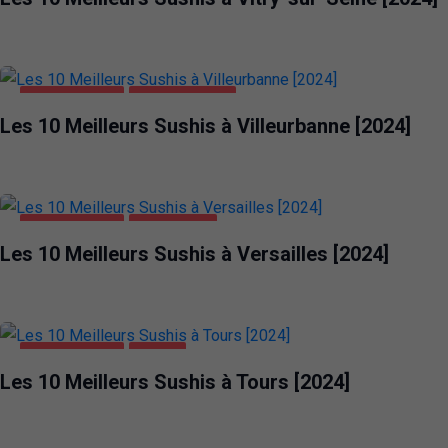
ALIMENTATION
VILLEURBANNE
Les 10 Meilleurs Sushis à Villeurbanne [2024]
ALIMENTATION
VERSAILLES
Les 10 Meilleurs Sushis à Versailles [2024]
ALIMENTATION
TOURS
Les 10 Meilleurs Sushis à Tours [2024]