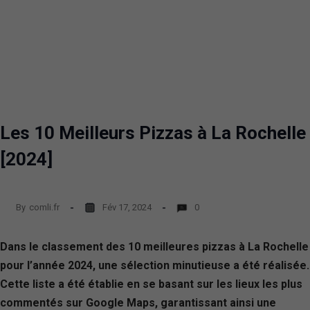
Les 10 Meilleurs Pizzas à La Rochelle
[2024]
By
comli.fr
Fév 17, 2024
0
Dans le classement des 10 meilleures pizzas à La Rochelle
pour l’année 2024, une sélection minutieuse a été réalisée.
Cette liste a été établie en se basant sur les lieux les plus
commentés sur Google Maps, garantissant ainsi une