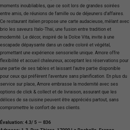
moments inoubliables, que ce soit lors de grandes soirées
entre amis, de réunions de famille ou de déjeuners d’affaires.
Ce restaurant italien propose une carte audacieuse, mêlant avec
brio les saveurs Italo-Thaï, une fusion entre tradition et
modernité. Le décor, inspiré de la Dolce Vita, invite à une
escapade dépaysante dans un cadre coloré et végétal,
promettant une expérience sensorielle unique. Amore offre
flexibilité et accueil chaleureux, acceptant les réservations pour
une partie de ses tables et laissant l’autre partie disponible
pour ceux qui préfèrent l’aventure sans planification. En plus du
service sur place, Amore embrasse la modernité avec ses
options de click & collect et de livraison, assurant que les
délices de sa cuisine peuvent être appréciés partout, sans
compromettre le confort de ses clients.
Évaluation: 4.3/ 5 — 836