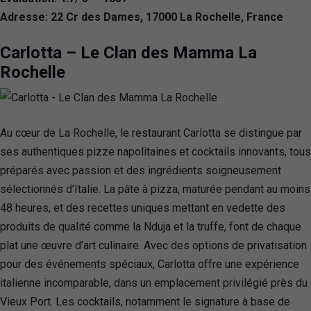
Adresse: 22 Cr des Dames, 17000 La Rochelle, France
Carlotta – Le Clan des Mamma La
Rochelle
Au cœur de La Rochelle, le restaurant Carlotta se distingue par
ses authentiques pizze napolitaines et cocktails innovants, tous
préparés avec passion et des ingrédients soigneusement
sélectionnés d’Italie. La pâte à pizza, maturée pendant au moins
48 heures, et des recettes uniques mettant en vedette des
produits de qualité comme la Nduja et la truffe, font de chaque
plat une œuvre d’art culinaire. Avec des options de privatisation
pour des événements spéciaux, Carlotta offre une expérience
italienne incomparable, dans un emplacement privilégié près du
Vieux Port. Les cocktails, notamment le signature à base de