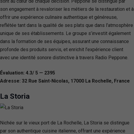
sont au cœur de chaque décision. Peppone se distingue par
son engagement à revaloriser les métiers de la restauration et à
offrir une expérience culinaire authentique et généreuse,
reflétée tant dans la qualité de ses plats que dans l’atmosphère
unique de ses établissements. Le groupe s’investit également
dans la formation de ses équipes, assurant une connaissance
profonde des produits servis, et enrichit l’expérience client
avec une identité sonore distinctive à travers Radio Peppone.
Évaluation: 4.3/ 5 — 2395
Adresse: 32 Rue Saint-Nicolas, 17000 La Rochelle, France
La Storia
Nichée sur le vieux port de La Rochelle, La Storia se distingue
par son authentique cuisine italienne, offrant une expérience