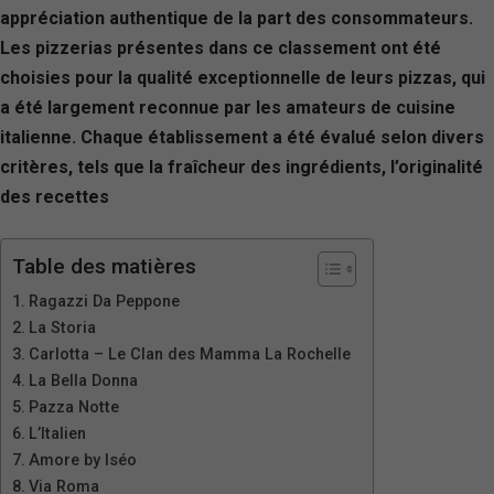
appréciation authentique de la part des consommateurs.
Les pizzerias présentes dans ce classement ont été
choisies pour la qualité exceptionnelle de leurs pizzas, qui
a été largement reconnue par les amateurs de cuisine
italienne. Chaque établissement a été évalué selon divers
critères, tels que la fraîcheur des ingrédients, l’originalité
des recettes
Table des matières
Ragazzi Da Peppone
La Storia
Carlotta – Le Clan des Mamma La Rochelle
La Bella Donna
Pazza Notte
L’Italien
Amore by Iséo
Via Roma