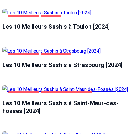
ALIMENTATION
TOULON
Les 10 Meilleurs Sushis à Toulon [2024]
ALIMENTATION
STRASBOURG
Les 10 Meilleurs Sushis à Strasbourg [2024]
ALIMENTATION
SAINT-MAUR-DES-FOSSÉS
Les 10 Meilleurs Sushis à Saint-Maur-des-
Fossés [2024]