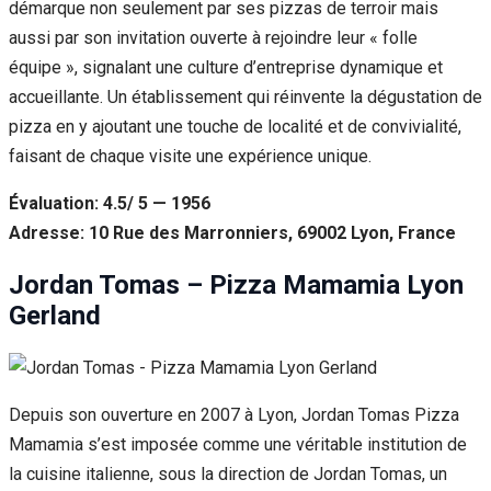
démarque non seulement par ses pizzas de terroir mais
aussi par son invitation ouverte à rejoindre leur « folle
équipe », signalant une culture d’entreprise dynamique et
accueillante. Un établissement qui réinvente la dégustation de
pizza en y ajoutant une touche de localité et de convivialité,
faisant de chaque visite une expérience unique.
Évaluation: 4.5/ 5 — 1956
Adresse: 10 Rue des Marronniers, 69002 Lyon, France
Jordan Tomas – Pizza Mamamia Lyon
Gerland
Depuis son ouverture en 2007 à Lyon, Jordan Tomas Pizza
Mamamia s’est imposée comme une véritable institution de
la cuisine italienne, sous la direction de Jordan Tomas, un