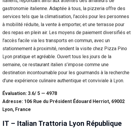
italiens, répondant ainsi aux attentes des amateurs de
gastronomie italienne. Adaptée à tous, la pizzeria offre des
services tels que la climatisation, l’accès pour les personnes
à mobilité réduite, la vente à emporter, et une terrasse pour
des repas en plein air. Les moyens de paiement diversifiés et
l’accès facile via les transports en commun, avec un
stationnement à proximité, rendent la visite chez Pizza Pino
Lyon pratique et agréable. Ouvert tous les jours de la
semaine, ce restaurant italien s’impose comme une
destination incontournable pour les gourmands à la recherche
d’une expérience culinaire authentique et conviviale à Lyon.
Évaluation: 3.6/ 5 — 4978
Adresse: 106 Rue du Président Édouard Herriot, 69002
Lyon, France
IT – Italian Trattoria Lyon République