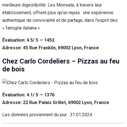
meilleure digestibilité. Les Morreale, à travers leur
établissement, offrent plus qu’un repas : une expérience
authentique de convivialité et de partage, dans l’esprit des
« famiglia italiana ».
Évaluation: 4.5/ 5 — 1452
Adresse: 45 Rue Franklin, 69002 Lyon, France
Chez Carlo Cordeliers – Pizzas au feu
de bois
Évaluation: 4.1/ 5 — 1376
Adresse: 22 Rue Palais Grillet, 69002 Lyon, France
Les données proviennent du jour :
31.01.2024