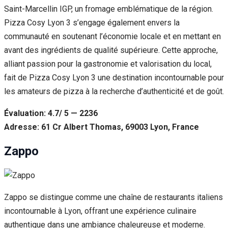
Saint-Marcellin IGP, un fromage emblématique de la région.
Pizza Cosy Lyon 3 s’engage également envers la
communauté en soutenant l’économie locale et en mettant en
avant des ingrédients de qualité supérieure. Cette approche,
alliant passion pour la gastronomie et valorisation du local,
fait de Pizza Cosy Lyon 3 une destination incontournable pour
les amateurs de pizza à la recherche d’authenticité et de goût.
Évaluation: 4.7/ 5 — 2236
Adresse: 61 Cr Albert Thomas, 69003 Lyon, France
Zappo
Zappo se distingue comme une chaîne de restaurants italiens
incontournable à Lyon, offrant une expérience culinaire
authentique dans une ambiance chaleureuse et moderne.