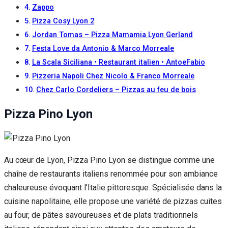
Zappo
Pizza Cosy Lyon 2
Jordan Tomas – Pizza Mamamia Lyon Gerland
Festa Love da Antonio & Marco Morreale
La Scala Siciliana • Restaurant italien • AntoeFabio
Pizzeria Napoli Chez Nicolo & Franco Morreale
Chez Carlo Cordeliers – Pizzas au feu de bois
Pizza Pino Lyon
Au cœur de Lyon, Pizza Pino Lyon se distingue comme une
chaîne de restaurants italiens renommée pour son ambiance
chaleureuse évoquant l’Italie pittoresque. Spécialisée dans la
cuisine napolitaine, elle propose une variété de pizzas cuites
au four, de pâtes savoureuses et de plats traditionnels