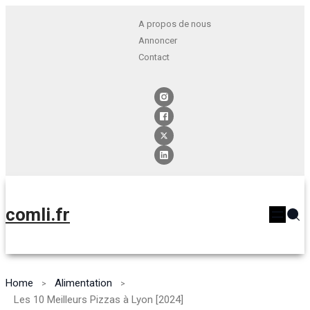
A propos de nous
Annoncer
Contact
comli.fr
Home
Alimentation
Les 10 Meilleurs Pizzas à Lyon [2024]