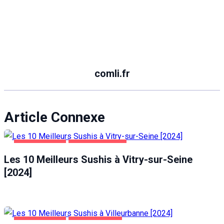
comli.fr
Article Connexe
ALIMENTATION
VITRY-SUR-SEINE
Les 10 Meilleurs Sushis à Vitry-sur-Seine
[2024]
ALIMENTATION
VILLEURBANNE