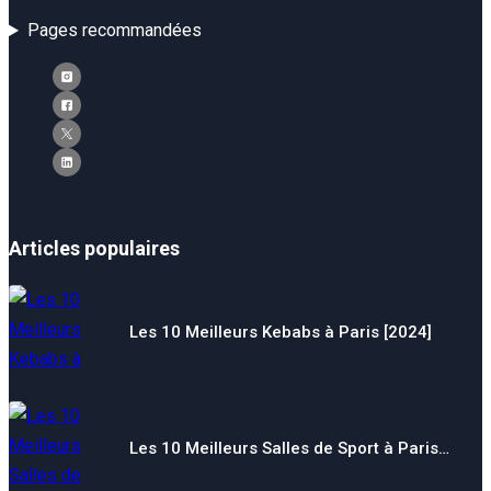
Pages recommandées
Articles populaires
Les 10 Meilleurs Kebabs à Paris [2024]
Les 10 Meilleurs Salles de Sport à Paris…