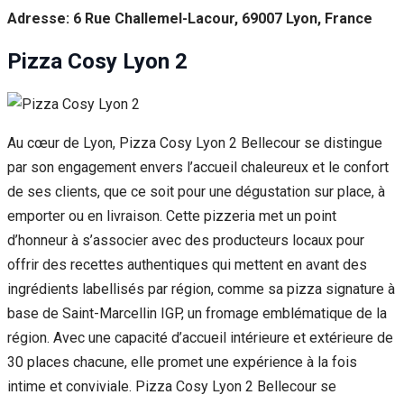
Adresse: 6 Rue Challemel-Lacour, 69007 Lyon, France
Pizza Cosy Lyon 2
Au cœur de Lyon, Pizza Cosy Lyon 2 Bellecour se distingue
par son engagement envers l’accueil chaleureux et le confort
de ses clients, que ce soit pour une dégustation sur place, à
emporter ou en livraison. Cette pizzeria met un point
d’honneur à s’associer avec des producteurs locaux pour
offrir des recettes authentiques qui mettent en avant des
ingrédients labellisés par région, comme sa pizza signature à
base de Saint-Marcellin IGP, un fromage emblématique de la
région. Avec une capacité d’accueil intérieure et extérieure de
30 places chacune, elle promet une expérience à la fois
intime et conviviale. Pizza Cosy Lyon 2 Bellecour se