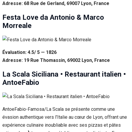
Adresse: 68 Rue de Gerland, 69007 Lyon, France
Festa Love da Antonio & Marco
Morreale
Évaluation: 4.5/ 5 — 1826
Adresse: 19 Rue Thomassin, 69002 Lyon, France
La Scala Siciliana • Restaurant italien •
AntoeFabio
AntoeFabio-Famosa/La Scala se présente comme une
évasion authentique vers l’Italie au cœur de Lyon, offrant une
expérience culinaire inoubliable avec ses pizzas et pâtes