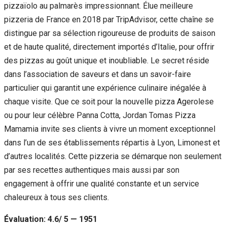
pizzaïolo au palmarès impressionnant. Élue meilleure
pizzeria de France en 2018 par TripAdvisor, cette chaîne se
distingue par sa sélection rigoureuse de produits de saison
et de haute qualité, directement importés d’Italie, pour offrir
des pizzas au goût unique et inoubliable. Le secret réside
dans l’association de saveurs et dans un savoir-faire
particulier qui garantit une expérience culinaire inégalée à
chaque visite. Que ce soit pour la nouvelle pizza Agerolese
ou pour leur célèbre Panna Cotta, Jordan Tomas Pizza
Mamamia invite ses clients à vivre un moment exceptionnel
dans l’un de ses établissements répartis à Lyon, Limonest et
d’autres localités. Cette pizzeria se démarque non seulement
par ses recettes authentiques mais aussi par son
engagement à offrir une qualité constante et un service
chaleureux à tous ses clients.
Évaluation: 4.6/ 5 — 1951