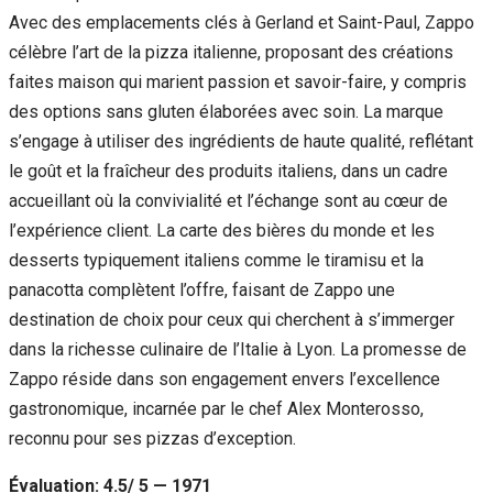
Avec des emplacements clés à Gerland et Saint-Paul, Zappo
célèbre l’art de la pizza italienne, proposant des créations
faites maison qui marient passion et savoir-faire, y compris
des options sans gluten élaborées avec soin. La marque
s’engage à utiliser des ingrédients de haute qualité, reflétant
le goût et la fraîcheur des produits italiens, dans un cadre
accueillant où la convivialité et l’échange sont au cœur de
l’expérience client. La carte des bières du monde et les
desserts typiquement italiens comme le tiramisu et la
panacotta complètent l’offre, faisant de Zappo une
destination de choix pour ceux qui cherchent à s’immerger
dans la richesse culinaire de l’Italie à Lyon. La promesse de
Zappo réside dans son engagement envers l’excellence
gastronomique, incarnée par le chef Alex Monterosso,
reconnu pour ses pizzas d’exception.
Évaluation: 4.5/ 5 — 1971