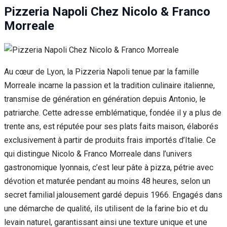
Pizzeria Napoli Chez Nicolo & Franco
Morreale
Au cœur de Lyon, la Pizzeria Napoli tenue par la famille
Morreale incarne la passion et la tradition culinaire italienne,
transmise de génération en génération depuis Antonio, le
patriarche. Cette adresse emblématique, fondée il y a plus de
trente ans, est réputée pour ses plats faits maison, élaborés
exclusivement à partir de produits frais importés d’Italie. Ce
qui distingue Nicolo & Franco Morreale dans l’univers
gastronomique lyonnais, c’est leur pâte à pizza, pétrie avec
dévotion et maturée pendant au moins 48 heures, selon un
secret familial jalousement gardé depuis 1966. Engagés dans
une démarche de qualité, ils utilisent de la farine bio et du
levain naturel, garantissant ainsi une texture unique et une