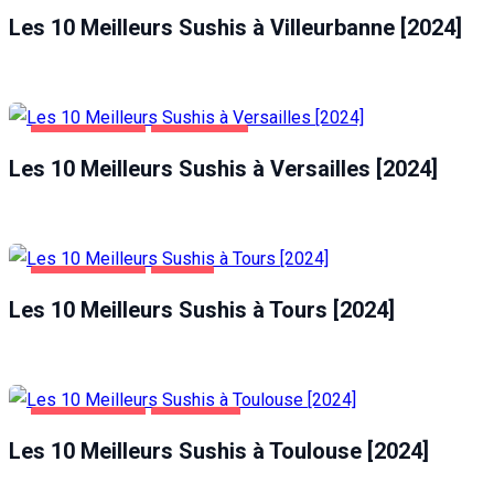
Les 10 Meilleurs Sushis à Villeurbanne [2024]
ALIMENTATION
VERSAILLES
Les 10 Meilleurs Sushis à Versailles [2024]
ALIMENTATION
TOURS
Les 10 Meilleurs Sushis à Tours [2024]
ALIMENTATION
TOULOUSE
Les 10 Meilleurs Sushis à Toulouse [2024]