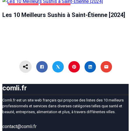
ALIMENTATION
SAINT-ÉTIENNE
Les 10 Meilleurs Sushis à Saint-Étienne [2024]
comli.fr
Comli.fr est un site web français qui propose des listes des 10 meilleurs
professionnels et services dans diverses catégories telles que santé et
beauté, entreprises, alimentation et plus, à travers différentes villes.
contact@comli.fr