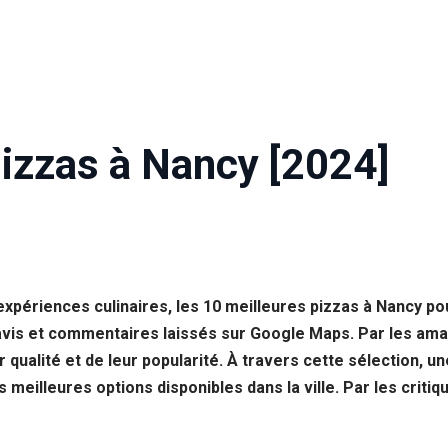
Pizzas à Nancy [2024]
xpériences culinaires, les 10 meilleures pizzas à Nancy po
avis et commentaires laissés sur Google Maps. Par les amat
alité et de leur popularité. À travers cette sélection, une
meilleures options disponibles dans la ville. Par les critiqu