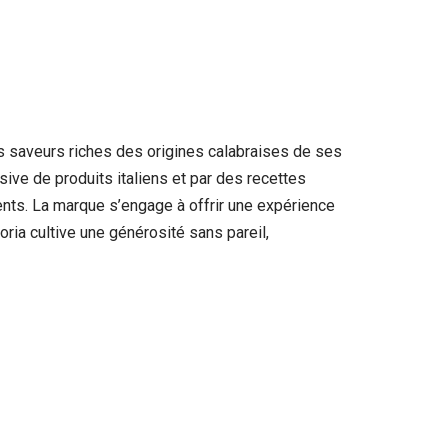
les saveurs riches des origines calabraises de ses
sive de produits italiens et par des recettes
ients. La marque s’engage à offrir une expérience
oria cultive une générosité sans pareil,