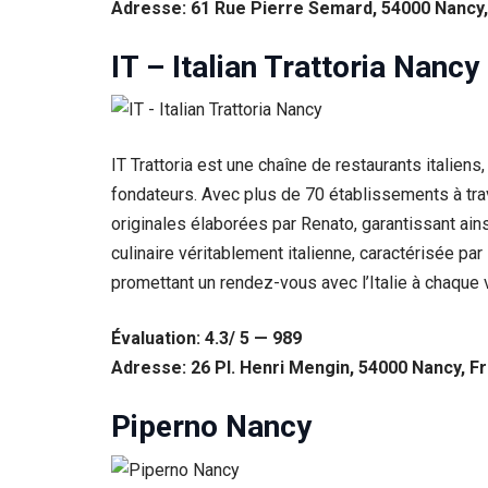
Adresse: 61 Rue Pierre Semard, 54000 Nancy
IT – Italian Trattoria Nancy
IT Trattoria est une chaîne de restaurants italien
fondateurs. Avec plus de 70 établissements à trave
originales élaborées par Renato, garantissant ain
culinaire véritablement italienne, caractérisée par
promettant un rendez-vous avec l’Italie à chaque v
Évaluation: 4.3/ 5 — 989
Adresse: 26 Pl. Henri Mengin, 54000 Nancy, F
Piperno Nancy