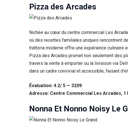
Pizza des Arcades
Nichée au cœur du centre commercial Les Arcades
où des recettes familiales uniques rencontrent des
trattoria moderne offre une expérience culinaire 
Pizza des Arcades promet non seulement des plats 
travers la vente à emporter ou la livraison via De
dans un cadre convivial et accessible, faisant d’e
Évaluation: 4.2/ 5 — 3209
Adresse: Centre Commercial Les Arcades, 1 P
Nonna Et Nonno Noisy Le 