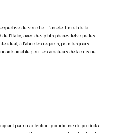
expertise de son chef Daniele Tari et de la
de l’Italie, avec des plats phares tels que les
nte idéal, à l’abri des regards, pour les jours
incontournable pour les amateurs de la cuisine
inguant par sa sélection quotidienne de produits