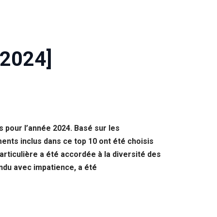
[2024]
s pour l’année 2024. Basé sur les
ents inclus dans ce top 10 ont été choisis
particulière a été accordée à la diversité des
ndu avec impatience, a été