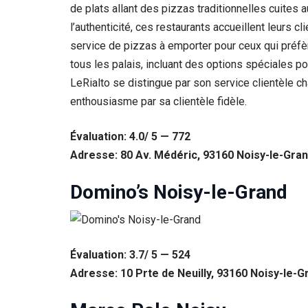
de plats allant des pizzas traditionnelles cuites 
l’authenticité, ces restaurants accueillent leurs c
service de pizzas à emporter pour ceux qui préfè
tous les palais, incluant des options spéciales p
LeRialto se distingue par son service clientèle 
enthousiasme par sa clientèle fidèle.
Évaluation: 4.0/ 5 — 772
Adresse: 80 Av. Médéric, 93160 Noisy-le-Gran
Domino’s Noisy-le-Grand
Évaluation: 3.7/ 5 — 524
Adresse: 10 Prte de Neuilly, 93160 Noisy-le-G